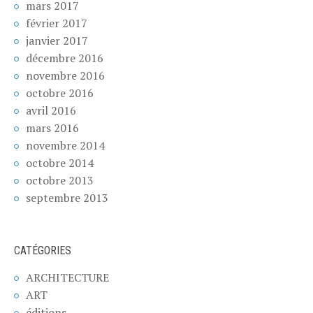
mars 2017
février 2017
janvier 2017
décembre 2016
novembre 2016
octobre 2016
avril 2016
mars 2016
novembre 2014
octobre 2014
octobre 2013
septembre 2013
CATÉGORIES
ARCHITECTURE
ART
éditions