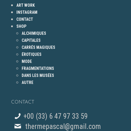
ART WORK
INSTAGRAM
CONTACT
SHOP
ALCHIMIQUES
CAPITALES
CARRÉS MAGIQUES
ÉROTIQUES
MODE
FRAGMENTATIONS
DANS LES MUSÉES
AUTRE
CONTACT
+00 (33) 6 47 97 33 59
thermepascal@gmail.com