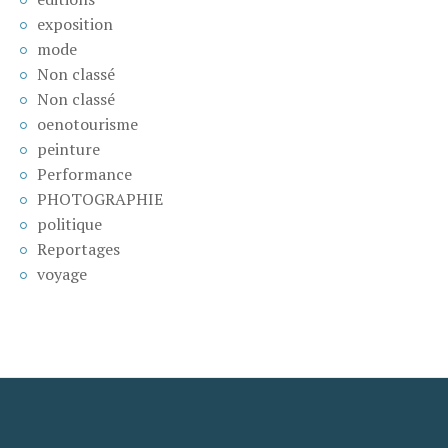
exposition
mode
Non classé
Non classé
oenotourisme
peinture
Performance
PHOTOGRAPHIE
politique
Reportages
voyage