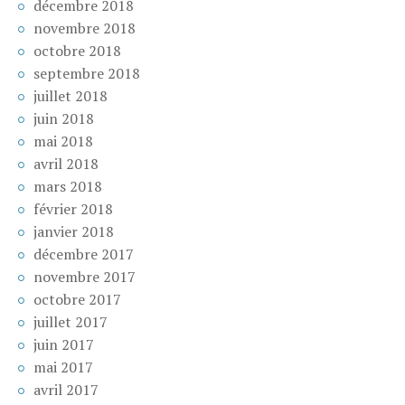
décembre 2018
novembre 2018
octobre 2018
septembre 2018
juillet 2018
juin 2018
mai 2018
avril 2018
mars 2018
février 2018
janvier 2018
décembre 2017
novembre 2017
octobre 2017
juillet 2017
juin 2017
mai 2017
avril 2017