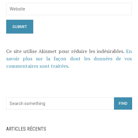
Ce site utilise Akismet pour réduire les indésirables.
En
savoir plus sur la façon dont les données de vos
commentaires sont traitées
.
FIND
ARTICLES RÉCENTS