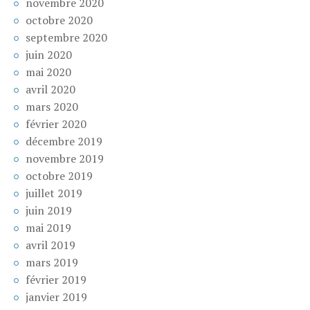
novembre 2020
octobre 2020
septembre 2020
juin 2020
mai 2020
avril 2020
mars 2020
février 2020
décembre 2019
novembre 2019
octobre 2019
juillet 2019
juin 2019
mai 2019
avril 2019
mars 2019
février 2019
janvier 2019