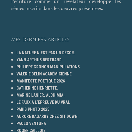
l’écriture comme un révélateur développe les
sèmes inscrits dans les oeuvres présentées.
MES DERNIERS ARTICLES
LA NATURE N’EST PAS UN DÉCOR.
YANN ARTHUS BERTRAND
PHILIPPE GRONON MANIPULATIONS
VALERIE BELIN ACADÉMICIENNE
MANIFESTE POÉTIQUE 2026
CATHERINE HENRIETTE.
MARINE LANIER, ALCHIMIA.
LE FAUX À L’ÉPREUVE DU VRAI.
PARIS PHOTO 2025
AURORE BAGARRY CHEZ SIT DOWN
PAOLO VENTURA
ROGER CAILLOIS