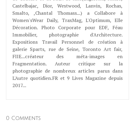
Castelbajac, Dior, Westwood, Lanvin, Rochas,
Smalto, ,Chantal Thomass...) a Collabore à
Women'sWear Daily, TraxMag, L'Optimum, Elle
Décoration. Photo Corporate pour EDF, Féau
Immobilier, photographie d'Architecture.
Expositions Travail Personnel de création à
galerie Sparts, rue de Seine, Toronto Art fair,
FIIE...créateur des méta-images en
Fragmentation. Auteur critique sur la
photographie de nombreux articles parus dans
L'Autre quotidien.FR et 9 Lives Magazine depuis
2017...
0 Comments