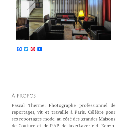
Facebook
Twitter
Pinterest
À propos
Pascal Therme
: Photographe professionnel de
reportages, vit et travaille à Paris. Célèbre pour
ses reportages mode, au côté des grandes Maisons
de Couture et de P.AP. de luxe(Lagerfeld, Kenzo,