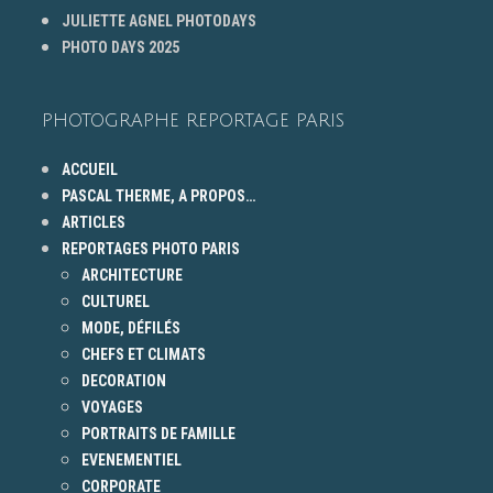
JULIETTE AGNEL PHOTODAYS
PHOTO DAYS 2025
PHOTOGRAPHE REPORTAGE PARIS
ACCUEIL
PASCAL THERME, A PROPOS…
ARTICLES
REPORTAGES PHOTO PARIS
ARCHITECTURE
CULTUREL
MODE, DÉFILÉS
CHEFS ET CLIMATS
DECORATION
VOYAGES
PORTRAITS DE FAMILLE
EVENEMENTIEL
CORPORATE