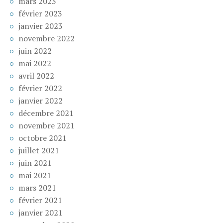
mars 2023
février 2023
janvier 2023
novembre 2022
juin 2022
mai 2022
avril 2022
février 2022
janvier 2022
décembre 2021
novembre 2021
octobre 2021
juillet 2021
juin 2021
mai 2021
mars 2021
février 2021
janvier 2021