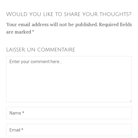
Would you like to share your thoughts?
Your email address will not be published. Required fields
are marked *
Laisser un commentaire