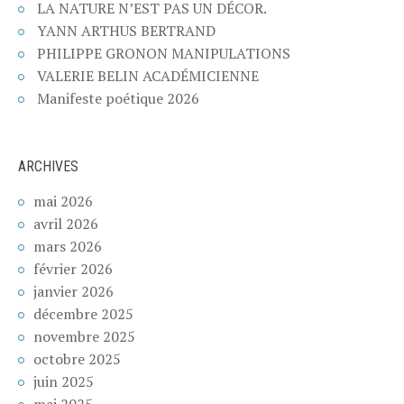
LA NATURE N’EST PAS UN DÉCOR.
YANN ARTHUS BERTRAND
PHILIPPE GRONON MANIPULATIONS
VALERIE BELIN ACADÉMICIENNE
Manifeste poétique 2026
ARCHIVES
mai 2026
avril 2026
mars 2026
février 2026
janvier 2026
décembre 2025
novembre 2025
octobre 2025
juin 2025