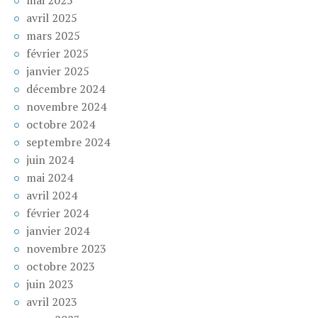
mai 2025
avril 2025
mars 2025
février 2025
janvier 2025
décembre 2024
novembre 2024
octobre 2024
septembre 2024
juin 2024
mai 2024
avril 2024
février 2024
janvier 2024
novembre 2023
octobre 2023
juin 2023
avril 2023