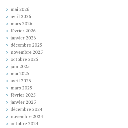
mai 2026
avril 2026
mars 2026
février 2026
janvier 2026
décembre 2025
novembre 2025
octobre 2025
juin 2025
mai 2025
avril 2025
mars 2025
février 2025
janvier 2025
décembre 2024
novembre 2024
octobre 2024