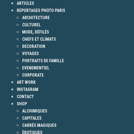
ARTICLES
REPORTAGES PHOTO PARIS
ARCHITECTURE
CULTUREL
MODE, DÉFILÉS
CHEFS ET CLIMATS
DECORATION
VOYAGES
PORTRAITS DE FAMILLE
EVENEMENTIEL
CORPORATE
ART WORK
INSTAGRAM
CONTACT
SHOP
ALCHIMIQUES
CAPITALES
CARRÉS MAGIQUES
ÉROTIQUES