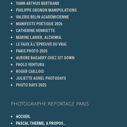
YANN ARTHUS BERTRAND
PHILIPPE GRONON MANIPULATIONS
VALERIE BELIN ACADÉMICIENNE
MANIFESTE POÉTIQUE 2026
CATHERINE HENRIETTE.
MARINE LANIER, ALCHIMIA.
LE FAUX À L’ÉPREUVE DU VRAI.
PARIS PHOTO 2025
AURORE BAGARRY CHEZ SIT DOWN
PAOLO VENTURA
ROGER CAILLOIS
JULIETTE AGNEL PHOTODAYS
PHOTO DAYS 2025
PHOTOGRAPHE REPORTAGE PARIS
ACCUEIL
PASCAL THERME, A PROPOS…