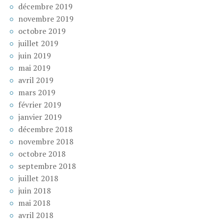
décembre 2019
novembre 2019
octobre 2019
juillet 2019
juin 2019
mai 2019
avril 2019
mars 2019
février 2019
janvier 2019
décembre 2018
novembre 2018
octobre 2018
septembre 2018
juillet 2018
juin 2018
mai 2018
avril 2018