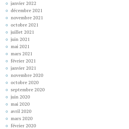
janvier 2022
décembre 2021
novembre 2021
octobre 2021
juillet 2021
juin 2021
mai 2021
mars 2021
février 2021
janvier 2021
novembre 2020
octobre 2020
septembre 2020
juin 2020
mai 2020
avril 2020
mars 2020
février 2020