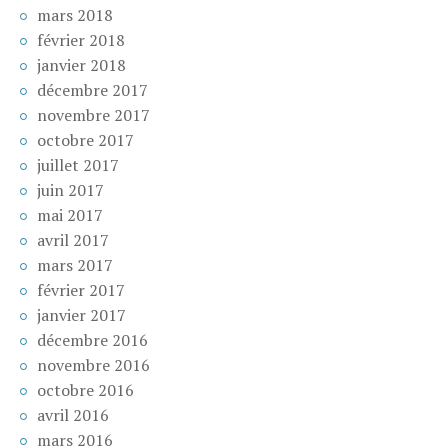
mars 2018
février 2018
janvier 2018
décembre 2017
novembre 2017
octobre 2017
juillet 2017
juin 2017
mai 2017
avril 2017
mars 2017
février 2017
janvier 2017
décembre 2016
novembre 2016
octobre 2016
avril 2016
mars 2016