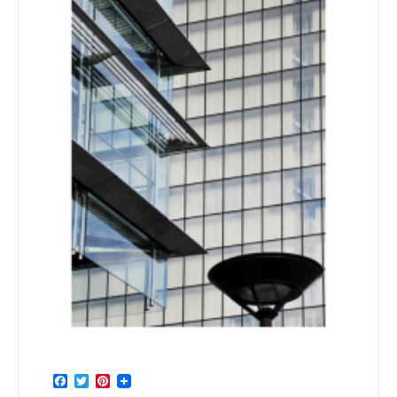
Facebook
Twitter
Pinterest