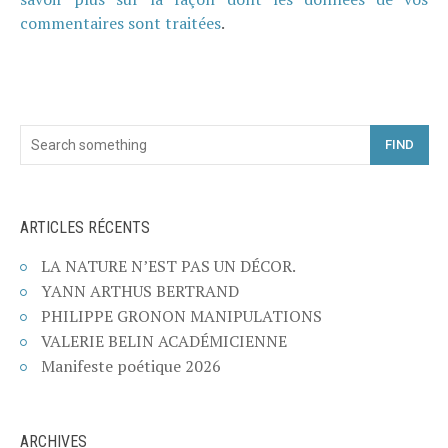
commentaires sont traitées
.
FIND
ARTICLES RÉCENTS
LA NATURE N’EST PAS UN DÉCOR.
YANN ARTHUS BERTRAND
PHILIPPE GRONON MANIPULATIONS
VALERIE BELIN ACADÉMICIENNE
Manifeste poétique 2026
ARCHIVES