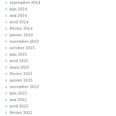
septembre 2024
juin 2024
mai 2024
avril 2024
février 2024
janvier 2024
novembre 2023
octobre 2023
juin 2023
avril 2023
mars 2023
février 2023
janvier 2023
novembre 2022
juin 2022
mai 2022
avril 2022
février 2022