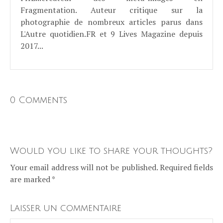
Fragmentation. Auteur critique sur la
photographie de nombreux articles parus dans
L'Autre quotidien.FR et 9 Lives Magazine depuis
2017...
0 Comments
Would you like to share your thoughts?
Your email address will not be published. Required fields
are marked *
Laisser un commentaire