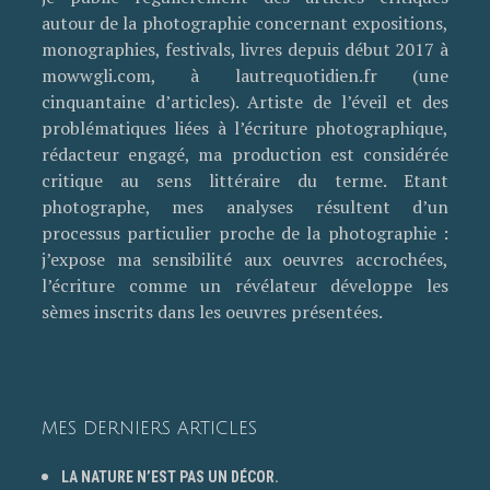
autour de la photographie concernant expositions,
monographies, festivals, livres depuis début 2017 à
mowwgli.com, à lautrequotidien.fr (une
cinquantaine d’articles). Artiste de l’éveil et des
problématiques liées à l’écriture photographique,
rédacteur engagé, ma production est considérée
critique au sens littéraire du terme. Etant
photographe, mes analyses résultent d’un
processus particulier proche de la photographie :
j’expose ma sensibilité aux oeuvres accrochées,
l’écriture comme un révélateur développe les
sèmes inscrits dans les oeuvres présentées.
MES DERNIERS ARTICLES
LA NATURE N’EST PAS UN DÉCOR.