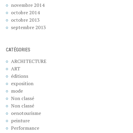
novembre 2014
octobre 2014
octobre 2013
septembre 2013
CATÉGORIES
ARCHITECTURE
ART
éditions
exposition
mode
Non classé
Non classé
oenotourisme
peinture
Performance