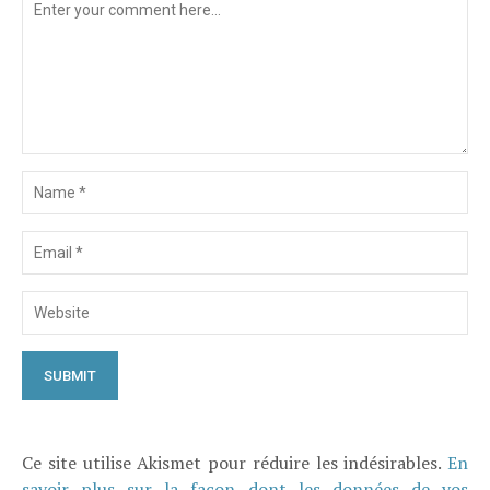
Ce site utilise Akismet pour réduire les indésirables.
En
savoir plus sur la façon dont les données de vos