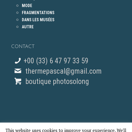
MODE
FRAGMENTATIONS
DANS LES MUSÉES
AUTRE
CONTACT
+00 (33) 6 47 97 33 59
thermepascal@gmail.com
boutique photosolong
This website uses cookies to improve your experience. We'll