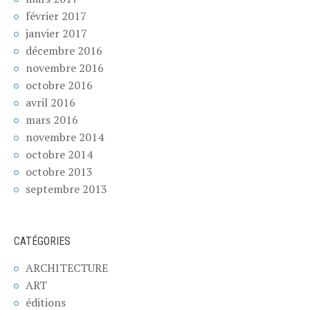
février 2017
janvier 2017
décembre 2016
novembre 2016
octobre 2016
avril 2016
mars 2016
novembre 2014
octobre 2014
octobre 2013
septembre 2013
CATÉGORIES
ARCHITECTURE
ART
éditions