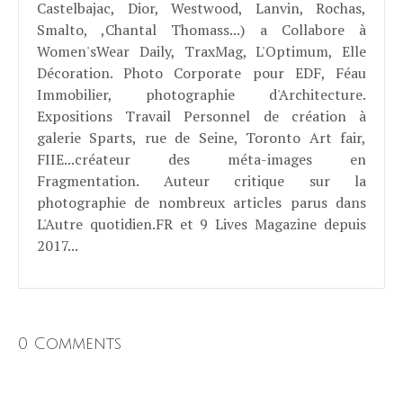
Castelbajac, Dior, Westwood, Lanvin, Rochas,
Smalto, ,Chantal Thomass...) a Collabore à
Women'sWear Daily, TraxMag, L'Optimum, Elle
Décoration. Photo Corporate pour EDF, Féau
Immobilier, photographie d'Architecture.
Expositions Travail Personnel de création à
galerie Sparts, rue de Seine, Toronto Art fair,
FIIE...créateur des méta-images en
Fragmentation. Auteur critique sur la
photographie de nombreux articles parus dans
L'Autre quotidien.FR et 9 Lives Magazine depuis
2017...
0 Comments