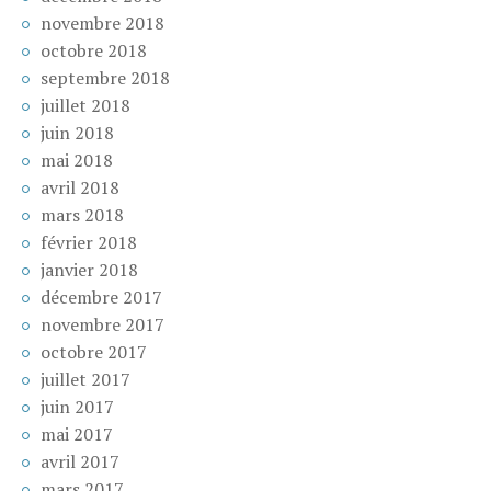
novembre 2018
octobre 2018
septembre 2018
juillet 2018
juin 2018
mai 2018
avril 2018
mars 2018
février 2018
janvier 2018
décembre 2017
novembre 2017
octobre 2017
juillet 2017
juin 2017
mai 2017
avril 2017
mars 2017