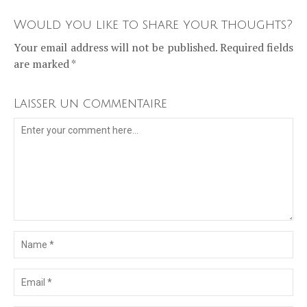
Would you like to share your thoughts?
Your email address will not be published. Required fields
are marked *
Laisser un commentaire