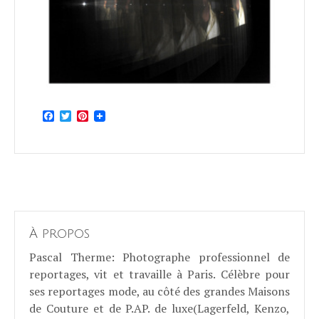
Facebook
Twitter
Pinterest
À propos
Pascal Therme
: Photographe professionnel de
reportages, vit et travaille à Paris. Célèbre pour
ses reportages mode, au côté des grandes Maisons
de Couture et de P.AP. de luxe(Lagerfeld, Kenzo,