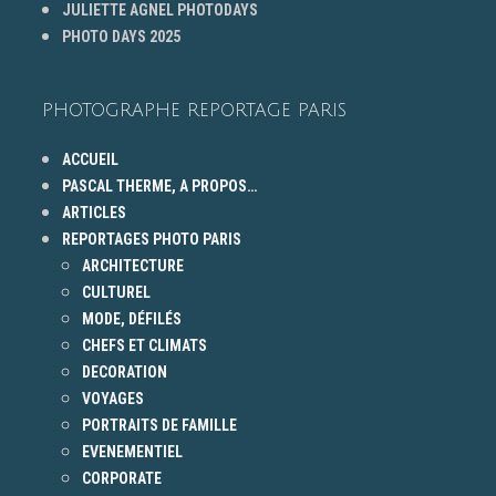
JULIETTE AGNEL PHOTODAYS
PHOTO DAYS 2025
PHOTOGRAPHE REPORTAGE PARIS
ACCUEIL
PASCAL THERME, A PROPOS…
ARTICLES
REPORTAGES PHOTO PARIS
ARCHITECTURE
CULTUREL
MODE, DÉFILÉS
CHEFS ET CLIMATS
DECORATION
VOYAGES
PORTRAITS DE FAMILLE
EVENEMENTIEL
CORPORATE