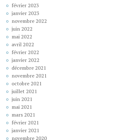
février 2023
janvier 2023
novembre 2022
juin 2022
mai 2022
avril 2022
février 2022
janvier 2022
décembre 2021
novembre 2021
octobre 2021
juillet 2021
juin 2021
mai 2021
mars 2021
février 2021
janvier 2021
novembre 2020