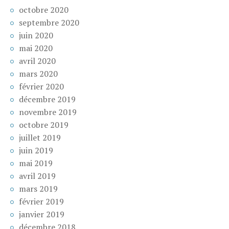
octobre 2020
septembre 2020
juin 2020
mai 2020
avril 2020
mars 2020
février 2020
décembre 2019
novembre 2019
octobre 2019
juillet 2019
juin 2019
mai 2019
avril 2019
mars 2019
février 2019
janvier 2019
décembre 2018