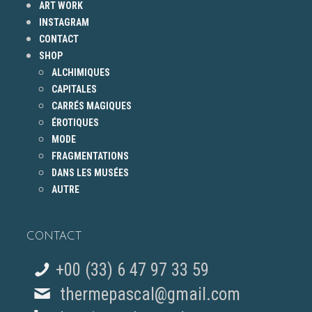
ART WORK
INSTAGRAM
CONTACT
SHOP
ALCHIMIQUES
CAPITALES
CARRÉS MAGIQUES
ÉROTIQUES
MODE
FRAGMENTATIONS
DANS LES MUSÉES
AUTRE
CONTACT
+00 (33) 6 47 97 33 59
thermepascal@gmail.com