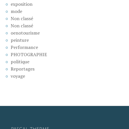
exposition
mode
Non classé
Non classé
oenotourisme
peinture
Performance
PHOTOGRAPHIE
politique
Reportages
voyage