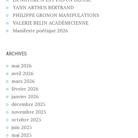
YANN ARTHUS BERTRAND
PHILIPPE GRONON MANIPULATIONS
VALERIE BELIN ACADÉMICIENNE
Manifeste poétique 2026
ARCHIVES
mai 2026
avril 2026
mars 2026
février 2026
janvier 2026
décembre 2025
novembre 2025
octobre 2025
juin 2025
mai 2025