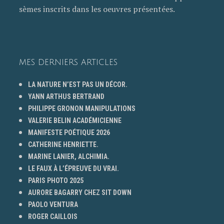
sèmes inscrits dans les oeuvres présentées.
MES DERNIERS ARTICLES
LA NATURE N’EST PAS UN DÉCOR.
YANN ARTHUS BERTRAND
PHILIPPE GRONON MANIPULATIONS
VALERIE BELIN ACADÉMICIENNE
MANIFESTE POÉTIQUE 2026
CATHERINE HENRIETTE.
MARINE LANIER, ALCHIMIA.
LE FAUX À L’ÉPREUVE DU VRAI.
PARIS PHOTO 2025
AURORE BAGARRY CHEZ SIT DOWN
PAOLO VENTURA
ROGER CAILLOIS