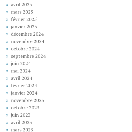
avril 2025
mars 2025
février 2025
janvier 2025
décembre 2024
novembre 2024
octobre 2024
septembre 2024
juin 2024
mai 2024
avril 2024
février 2024
janvier 2024
novembre 2023
octobre 2023
juin 2023
avril 2023
mars 2023