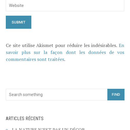
Ce site utilise Akismet pour réduire les indésirables.
En
savoir plus sur la façon dont les données de vos
commentaires sont traitées
.
FIND
ARTICLES RÉCENTS
LA NATURE N’EST PAS UN DÉCOR.