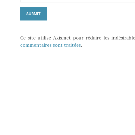
Ce site utilise Akismet pour réduire les indésirabl
commentaires sont traitées
.