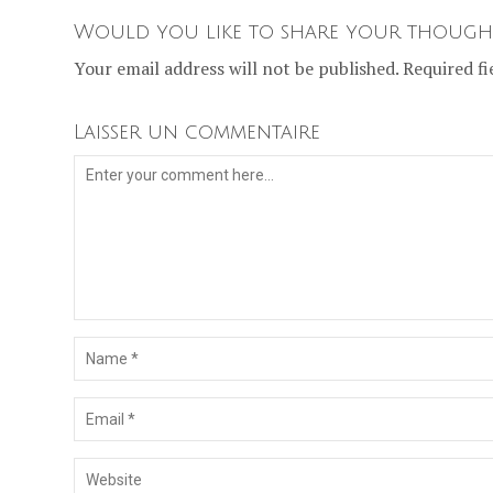
Would you like to share your though
Your email address will not be published. Required fi
Laisser un commentaire