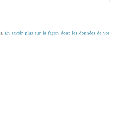
es.
En savoir plus sur la façon dont les données de vos