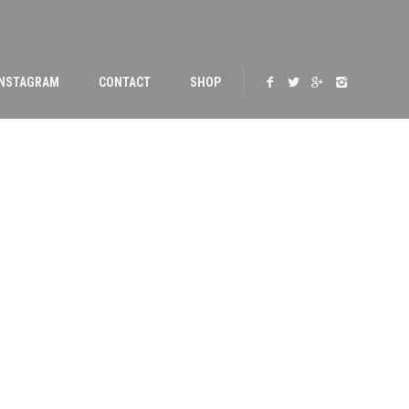
INSTAGRAM
CONTACT
SHOP