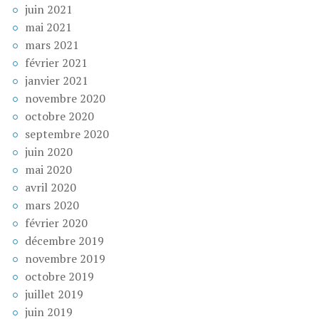
juin 2021
mai 2021
mars 2021
février 2021
janvier 2021
novembre 2020
octobre 2020
septembre 2020
juin 2020
mai 2020
avril 2020
mars 2020
février 2020
décembre 2019
novembre 2019
octobre 2019
juillet 2019
juin 2019