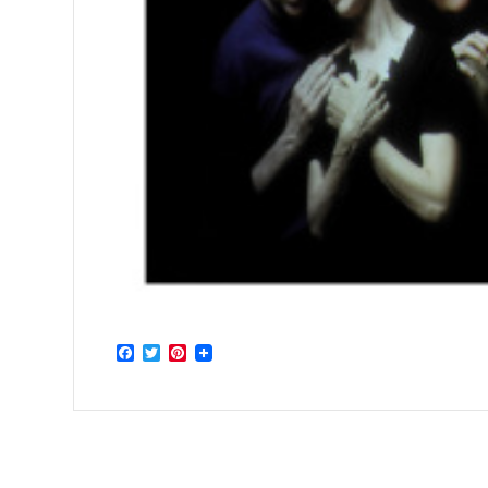
Facebook
Twitter
Pinterest