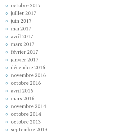
octobre 2017
juillet 2017
juin 2017
mai 2017
avril 2017
mars 2017
février 2017
janvier 2017
décembre 2016
novembre 2016
octobre 2016
avril 2016
mars 2016
novembre 2014
octobre 2014
octobre 2013
septembre 2013