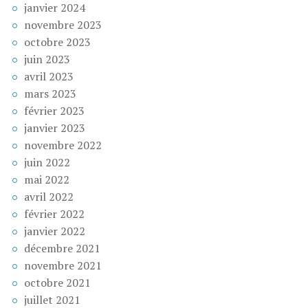
janvier 2024
novembre 2023
octobre 2023
juin 2023
avril 2023
mars 2023
février 2023
janvier 2023
novembre 2022
juin 2022
mai 2022
avril 2022
février 2022
janvier 2022
décembre 2021
novembre 2021
octobre 2021
juillet 2021