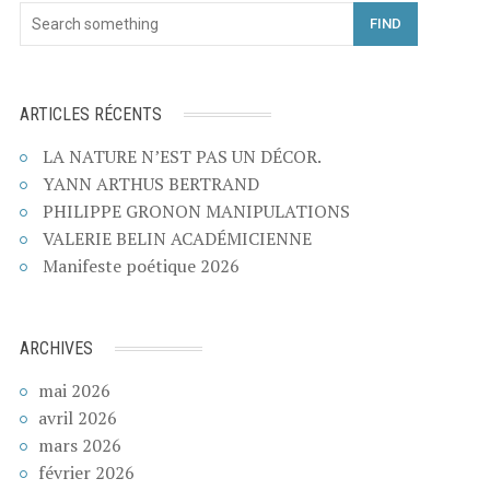
FIND
ARTICLES RÉCENTS
LA NATURE N’EST PAS UN DÉCOR.
YANN ARTHUS BERTRAND
PHILIPPE GRONON MANIPULATIONS
VALERIE BELIN ACADÉMICIENNE
Manifeste poétique 2026
ARCHIVES
mai 2026
avril 2026
mars 2026
février 2026