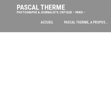
PASCAL THERME
PHOTOGRAPHE & JOURNALISTE CRITIQUE – PARIS –
ACCUEIL
PASCAL THERME, A PROPOS…