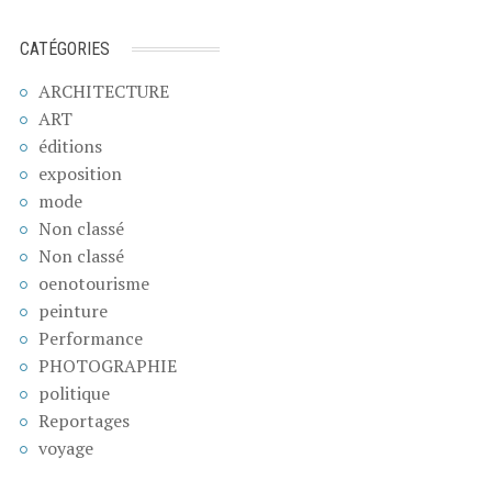
CATÉGORIES
ARCHITECTURE
ART
éditions
exposition
mode
Non classé
Non classé
oenotourisme
peinture
Performance
PHOTOGRAPHIE
politique
Reportages
voyage