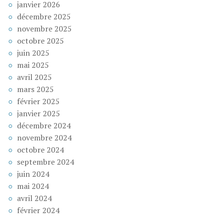
janvier 2026
décembre 2025
novembre 2025
octobre 2025
juin 2025
mai 2025
avril 2025
mars 2025
février 2025
janvier 2025
décembre 2024
novembre 2024
octobre 2024
septembre 2024
juin 2024
mai 2024
avril 2024
février 2024