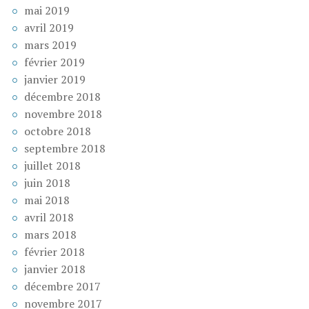
mai 2019
avril 2019
mars 2019
février 2019
janvier 2019
décembre 2018
novembre 2018
octobre 2018
septembre 2018
juillet 2018
juin 2018
mai 2018
avril 2018
mars 2018
février 2018
janvier 2018
décembre 2017
novembre 2017