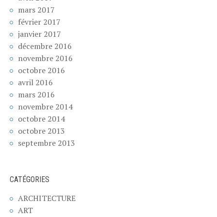
mars 2017
février 2017
janvier 2017
décembre 2016
novembre 2016
octobre 2016
avril 2016
mars 2016
novembre 2014
octobre 2014
octobre 2013
septembre 2013
CATÉGORIES
ARCHITECTURE
ART