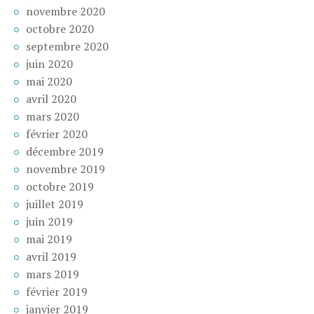
novembre 2020
octobre 2020
septembre 2020
juin 2020
mai 2020
avril 2020
mars 2020
février 2020
décembre 2019
novembre 2019
octobre 2019
juillet 2019
juin 2019
mai 2019
avril 2019
mars 2019
février 2019
janvier 2019