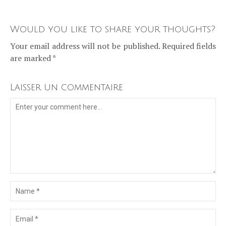
Would you like to share your thoughts?
Your email address will not be published. Required fields
are marked *
Laisser un commentaire