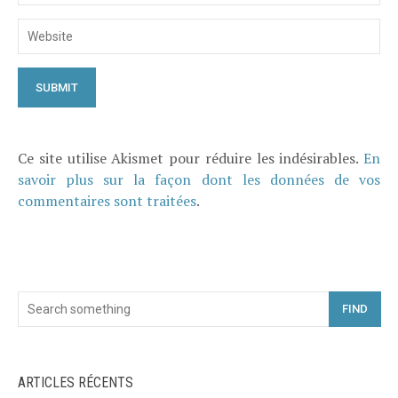
Ce site utilise Akismet pour réduire les indésirables.
En
savoir plus sur la façon dont les données de vos
commentaires sont traitées
.
FIND
ARTICLES RÉCENTS