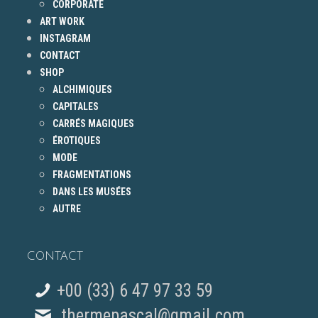
CORPORATE
ART WORK
INSTAGRAM
CONTACT
SHOP
ALCHIMIQUES
CAPITALES
CARRÉS MAGIQUES
ÉROTIQUES
MODE
FRAGMENTATIONS
DANS LES MUSÉES
AUTRE
CONTACT
+00 (33) 6 47 97 33 59
thermepascal@gmail.com