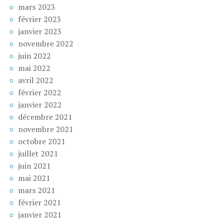
mars 2023
février 2023
janvier 2023
novembre 2022
juin 2022
mai 2022
avril 2022
février 2022
janvier 2022
décembre 2021
novembre 2021
octobre 2021
juillet 2021
juin 2021
mai 2021
mars 2021
février 2021
janvier 2021