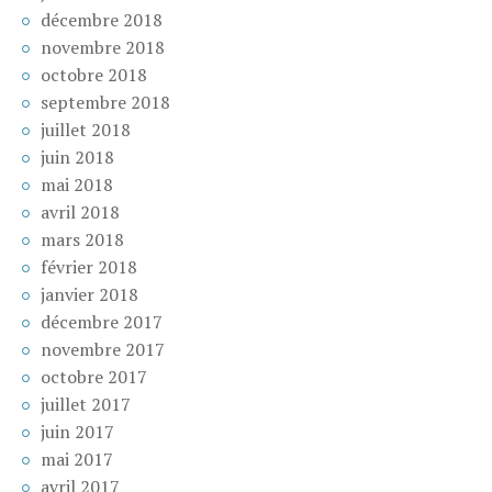
décembre 2018
novembre 2018
octobre 2018
septembre 2018
juillet 2018
juin 2018
mai 2018
avril 2018
mars 2018
février 2018
janvier 2018
décembre 2017
novembre 2017
octobre 2017
juillet 2017
juin 2017
mai 2017
avril 2017