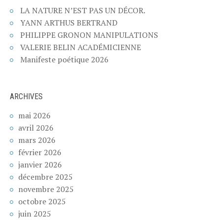
LA NATURE N’EST PAS UN DÉCOR.
YANN ARTHUS BERTRAND
PHILIPPE GRONON MANIPULATIONS
VALERIE BELIN ACADÉMICIENNE
Manifeste poétique 2026
ARCHIVES
mai 2026
avril 2026
mars 2026
février 2026
janvier 2026
décembre 2025
novembre 2025
octobre 2025
juin 2025