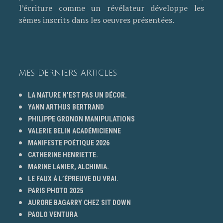
l’écriture comme un révélateur développe les
sèmes inscrits dans les oeuvres présentées.
MES DERNIERS ARTICLES
LA NATURE N’EST PAS UN DÉCOR.
YANN ARTHUS BERTRAND
PHILIPPE GRONON MANIPULATIONS
VALERIE BELIN ACADÉMICIENNE
MANIFESTE POÉTIQUE 2026
CATHERINE HENRIETTE.
MARINE LANIER, ALCHIMIA.
LE FAUX À L’ÉPREUVE DU VRAI.
PARIS PHOTO 2025
AURORE BAGARRY CHEZ SIT DOWN
PAOLO VENTURA