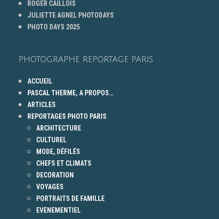
ROGER CAILLOIS
JULIETTE AGNEL PHOTODAYS
PHOTO DAYS 2025
PHOTOGRAPHE REPORTAGE PARIS
ACCUEIL
PASCAL THERME, A PROPOS…
ARTICLES
REPORTAGES PHOTO PARIS
ARCHITECTURE
CULTUREL
MODE, DÉFILÉS
CHEFS ET CLIMATS
DECORATION
VOYAGES
PORTRAITS DE FAMILLE
EVENEMENTIEL