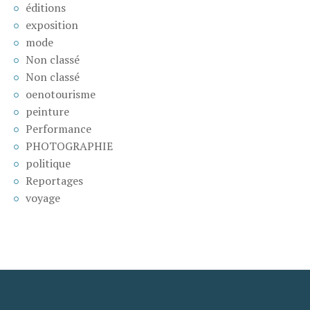
éditions
exposition
mode
Non classé
Non classé
oenotourisme
peinture
Performance
PHOTOGRAPHIE
politique
Reportages
voyage