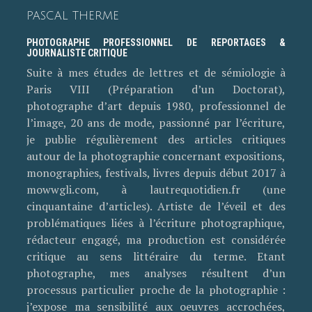
PASCAL THERME
PHOTOGRAPHE PROFESSIONNEL DE REPORTAGES &
JOURNALISTE CRITIQUE
Suite à mes études de lettres et de sémiologie à
Paris VIII (Préparation d’un Doctorat),
photographe d’art depuis 1980, professionnel de
l’image, 20 ans de mode, passionné par l’écriture,
je publie régulièrement des articles critiques
autour de la photographie concernant expositions,
monographies, festivals, livres depuis début 2017 à
mowwgli.com, à lautrequotidien.fr (une
cinquantaine d’articles). Artiste de l’éveil et des
problématiques liées à l’écriture photographique,
rédacteur engagé, ma production est considérée
critique au sens littéraire du terme. Etant
photographe, mes analyses résultent d’un
processus particulier proche de la photographie :
j’expose ma sensibilité aux oeuvres accrochées,