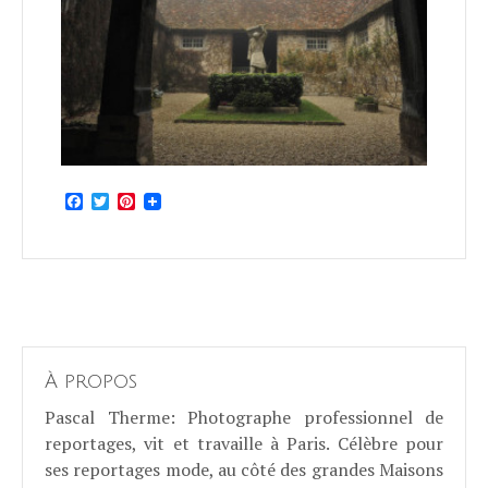
Facebook
Twitter
Pinterest
À propos
Pascal Therme
: Photographe professionnel de
reportages, vit et travaille à Paris. Célèbre pour
ses reportages mode, au côté des grandes Maisons