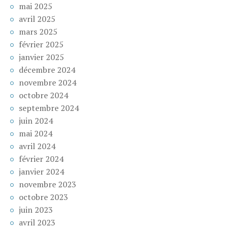
mai 2025
avril 2025
mars 2025
février 2025
janvier 2025
décembre 2024
novembre 2024
octobre 2024
septembre 2024
juin 2024
mai 2024
avril 2024
février 2024
janvier 2024
novembre 2023
octobre 2023
juin 2023
avril 2023