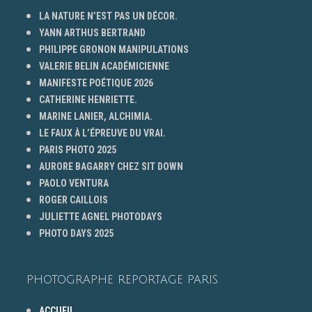
LA NATURE N’EST PAS UN DÉCOR.
YANN ARTHUS BERTRAND
PHILIPPE GRONON MANIPULATIONS
VALERIE BELIN ACADÉMICIENNE
MANIFESTE POÉTIQUE 2026
CATHERINE HENRIETTE.
MARINE LANIER, ALCHIMIA.
LE FAUX À L’ÉPREUVE DU VRAI.
PARIS PHOTO 2025
AURORE BAGARRY CHEZ SIT DOWN
PAOLO VENTURA
ROGER CAILLOIS
JULIETTE AGNEL PHOTODAYS
PHOTO DAYS 2025
PHOTOGRAPHE REPORTAGE PARIS
ACCUEIL