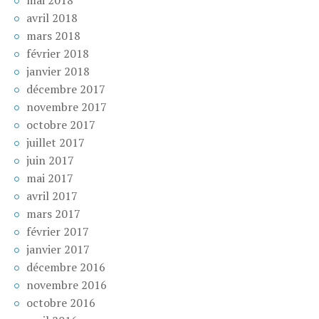
mai 2018
avril 2018
mars 2018
février 2018
janvier 2018
décembre 2017
novembre 2017
octobre 2017
juillet 2017
juin 2017
mai 2017
avril 2017
mars 2017
février 2017
janvier 2017
décembre 2016
novembre 2016
octobre 2016