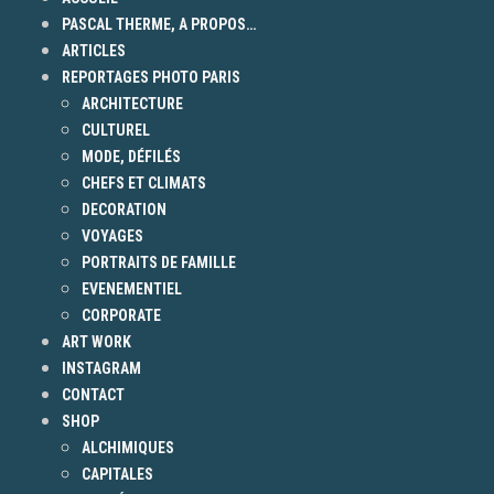
PASCAL THERME, A PROPOS…
ARTICLES
REPORTAGES PHOTO PARIS
ARCHITECTURE
CULTUREL
MODE, DÉFILÉS
CHEFS ET CLIMATS
DECORATION
VOYAGES
PORTRAITS DE FAMILLE
EVENEMENTIEL
CORPORATE
ART WORK
INSTAGRAM
CONTACT
SHOP
ALCHIMIQUES
CAPITALES