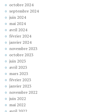
octobre 2024
septembre 2024
juin 2024
mai 2024
avril 2024
février 2024
janvier 2024
novembre 2023
octobre 2023
juin 2023
avril 2023
mars 2023
février 2023
janvier 2023
novembre 2022
juin 2022
mai 2022
avril 2022