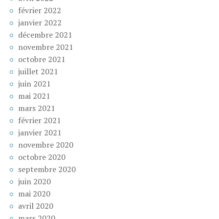
février 2022
janvier 2022
décembre 2021
novembre 2021
octobre 2021
juillet 2021
juin 2021
mai 2021
mars 2021
février 2021
janvier 2021
novembre 2020
octobre 2020
septembre 2020
juin 2020
mai 2020
avril 2020
mars 2020