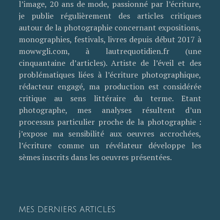
l’image, 20 ans de mode, passionné par l’écriture,
je publie régulièrement des articles critiques
autour de la photographie concernant expositions,
monographies, festivals, livres depuis début 2017 à
mowwgli.com, à lautrequotidien.fr (une
cinquantaine d’articles). Artiste de l’éveil et des
problématiques liées à l’écriture photographique,
rédacteur engagé, ma production est considérée
critique au sens littéraire du terme. Etant
photographe, mes analyses résultent d’un
processus particulier proche de la photographie :
j’expose ma sensibilité aux oeuvres accrochées,
l’écriture comme un révélateur développe les
sèmes inscrits dans les oeuvres présentées.
MES DERNIERS ARTICLES