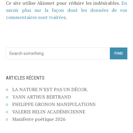
Ce site utilise Akismet pour réduire les indésirables.
En
savoir plus sur la façon dont les données de vos
commentaires sont traitées
.
FIND
ARTICLES RÉCENTS
LA NATURE N’EST PAS UN DÉCOR.
YANN ARTHUS BERTRAND
PHILIPPE GRONON MANIPULATIONS
VALERIE BELIN ACADÉMICIENNE
Manifeste poétique 2026