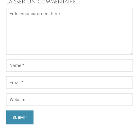
Laisser un commentaire