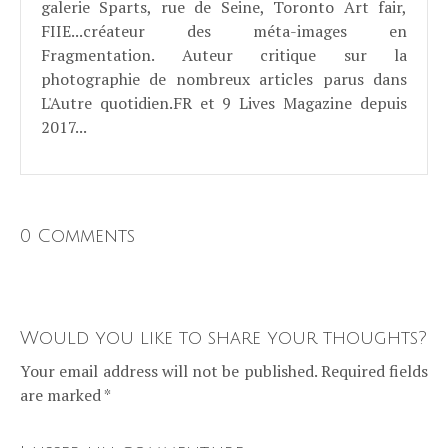
galerie Sparts, rue de Seine, Toronto Art fair,
FIIE...créateur des méta-images en
Fragmentation. Auteur critique sur la
photographie de nombreux articles parus dans
L'Autre quotidien.FR et 9 Lives Magazine depuis
2017...
0 Comments
Would you like to share your thoughts?
Your email address will not be published. Required fields
are marked *