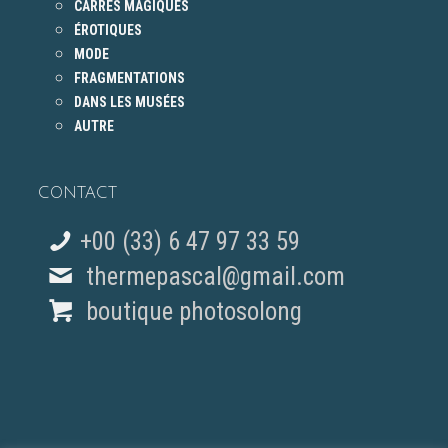
CARRÉS MAGIQUES
ÉROTIQUES
MODE
FRAGMENTATIONS
DANS LES MUSÉES
AUTRE
CONTACT
+00 (33) 6 47 97 33 59
thermepascal@gmail.com
boutique photosolong