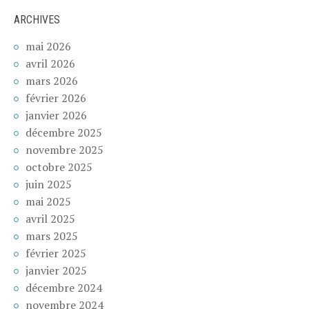
ARCHIVES
mai 2026
avril 2026
mars 2026
février 2026
janvier 2026
décembre 2025
novembre 2025
octobre 2025
juin 2025
mai 2025
avril 2025
mars 2025
février 2025
janvier 2025
décembre 2024
novembre 2024