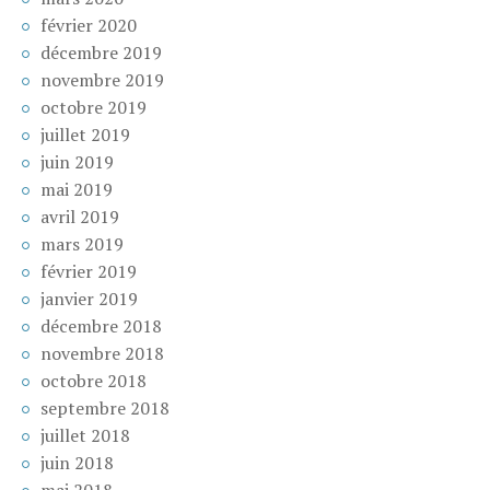
février 2020
décembre 2019
novembre 2019
octobre 2019
juillet 2019
juin 2019
mai 2019
avril 2019
mars 2019
février 2019
janvier 2019
décembre 2018
novembre 2018
octobre 2018
septembre 2018
juillet 2018
juin 2018