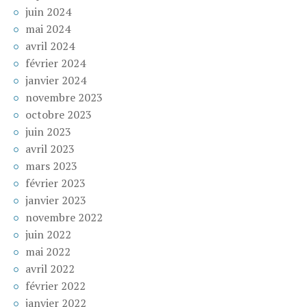
juin 2024
mai 2024
avril 2024
février 2024
janvier 2024
novembre 2023
octobre 2023
juin 2023
avril 2023
mars 2023
février 2023
janvier 2023
novembre 2022
juin 2022
mai 2022
avril 2022
février 2022
janvier 2022