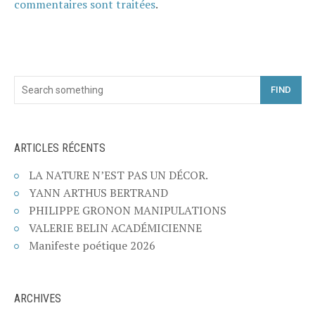
commentaires sont traitées
.
FIND
ARTICLES RÉCENTS
LA NATURE N’EST PAS UN DÉCOR.
YANN ARTHUS BERTRAND
PHILIPPE GRONON MANIPULATIONS
VALERIE BELIN ACADÉMICIENNE
Manifeste poétique 2026
ARCHIVES