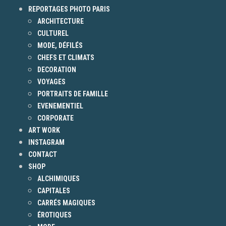
REPORTAGES PHOTO PARIS
ARCHITECTURE
CULTUREL
MODE, DÉFILÉS
CHEFS ET CLIMATS
DECORATION
VOYAGES
PORTRAITS DE FAMILLE
EVENEMENTIEL
CORPORATE
ART WORK
INSTAGRAM
CONTACT
SHOP
ALCHIMIQUES
CAPITALES
CARRÉS MAGIQUES
ÉROTIQUES