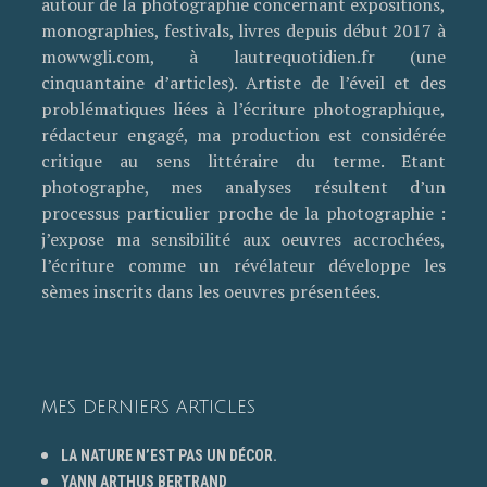
autour de la photographie concernant expositions,
monographies, festivals, livres depuis début 2017 à
mowwgli.com, à lautrequotidien.fr (une
cinquantaine d’articles). Artiste de l’éveil et des
problématiques liées à l’écriture photographique,
rédacteur engagé, ma production est considérée
critique au sens littéraire du terme. Etant
photographe, mes analyses résultent d’un
processus particulier proche de la photographie :
j’expose ma sensibilité aux oeuvres accrochées,
l’écriture comme un révélateur développe les
sèmes inscrits dans les oeuvres présentées.
MES DERNIERS ARTICLES
LA NATURE N’EST PAS UN DÉCOR.
YANN ARTHUS BERTRAND