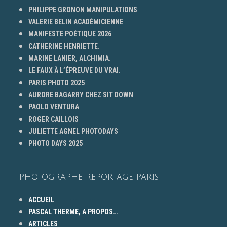
PHILIPPE GRONON MANIPULATIONS
VALERIE BELIN ACADÉMICIENNE
MANIFESTE POÉTIQUE 2026
CATHERINE HENRIETTE.
MARINE LANIER, ALCHIMIA.
LE FAUX À L’ÉPREUVE DU VRAI.
PARIS PHOTO 2025
AURORE BAGARRY CHEZ SIT DOWN
PAOLO VENTURA
ROGER CAILLOIS
JULIETTE AGNEL PHOTODAYS
PHOTO DAYS 2025
PHOTOGRAPHE REPORTAGE PARIS
ACCUEIL
PASCAL THERME, A PROPOS…
ARTICLES