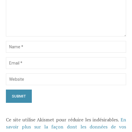
Ce site utilise Akismet pour réduire les indésirables.
En
savoir plus sur la façon dont les données de vos