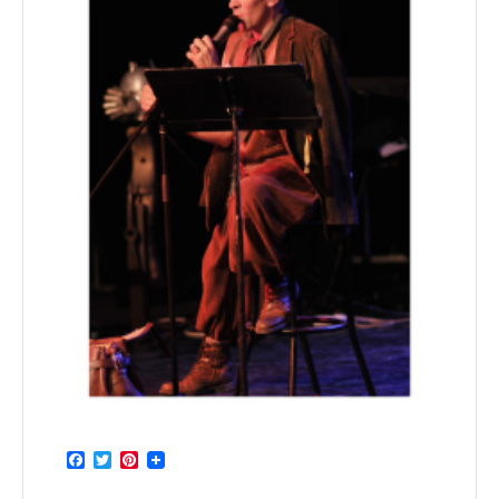
Facebook
Twitter
Pinterest