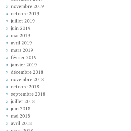
novembre 2019
octobre 2019
juillet 2019
juin 2019
mai 2019
avril 2019
mars 2019
février 2019
janvier 2019
décembre 2018
novembre 2018
octobre 2018
septembre 2018
juillet 2018
juin 2018
mai 2018
avril 2018
mars 2018