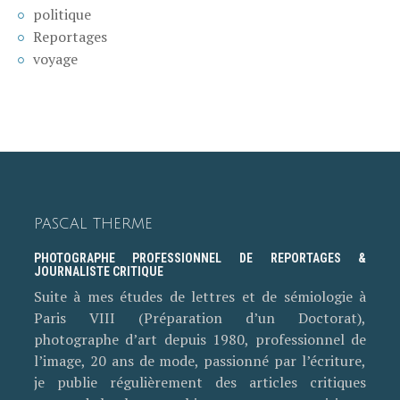
politique
Reportages
voyage
PASCAL THERME
PHOTOGRAPHE PROFESSIONNEL DE REPORTAGES &
JOURNALISTE CRITIQUE
Suite à mes études de lettres et de sémiologie à
Paris VIII (Préparation d’un Doctorat),
photographe d’art depuis 1980, professionnel de
l’image, 20 ans de mode, passionné par l’écriture,
je publie régulièrement des articles critiques