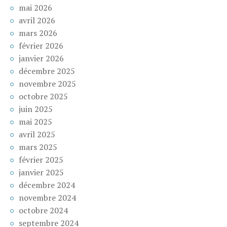
mai 2026
avril 2026
mars 2026
février 2026
janvier 2026
décembre 2025
novembre 2025
octobre 2025
juin 2025
mai 2025
avril 2025
mars 2025
février 2025
janvier 2025
décembre 2024
novembre 2024
octobre 2024
septembre 2024