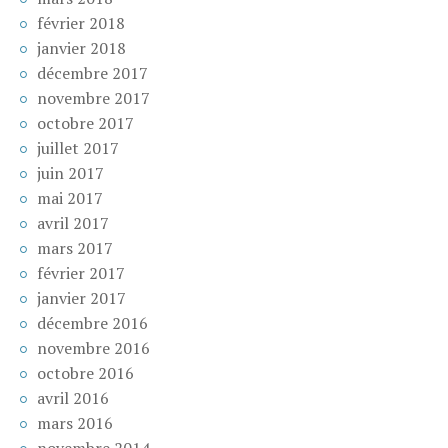
février 2018
janvier 2018
décembre 2017
novembre 2017
octobre 2017
juillet 2017
juin 2017
mai 2017
avril 2017
mars 2017
février 2017
janvier 2017
décembre 2016
novembre 2016
octobre 2016
avril 2016
mars 2016