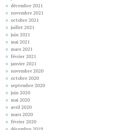
décembre 2021
novembre 2021
octobre 2021
juillet 2021
juin 2021
mai 2021
mars 2021
février 2021
janvier 2021
novembre 2020
octobre 2020
septembre 2020
juin 2020
mai 2020
avril 2020
mars 2020
février 2020
décembre 2019