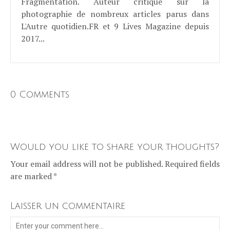
Fragmentation. Auteur critique sur la
photographie de nombreux articles parus dans
L'Autre quotidien.FR et 9 Lives Magazine depuis
2017...
0 Comments
Would you like to share your thoughts?
Your email address will not be published. Required fields
are marked *
Laisser un commentaire