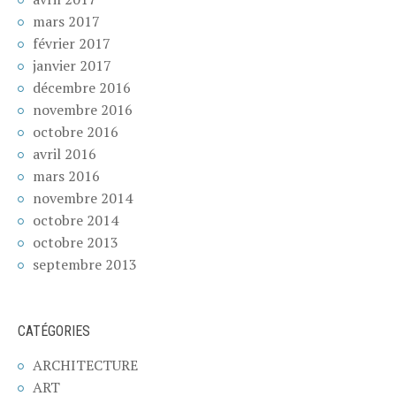
mars 2017
février 2017
janvier 2017
décembre 2016
novembre 2016
octobre 2016
avril 2016
mars 2016
novembre 2014
octobre 2014
octobre 2013
septembre 2013
CATÉGORIES
ARCHITECTURE
ART