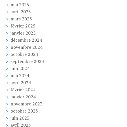
mai 2025
avril 2025
mars 2025
février 2025
janvier 2025
décembre 2024
novembre 2024
octobre 2024
septembre 2024
juin 2024
mai 2024
avril 2024
février 2024
janvier 2024
novembre 2023
octobre 2023
juin 2023
avril 2023