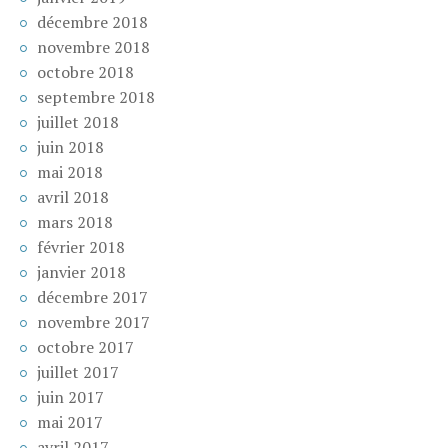
décembre 2018
novembre 2018
octobre 2018
septembre 2018
juillet 2018
juin 2018
mai 2018
avril 2018
mars 2018
février 2018
janvier 2018
décembre 2017
novembre 2017
octobre 2017
juillet 2017
juin 2017
mai 2017
avril 2017