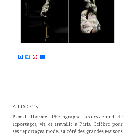
Facebook
Twitter
Pinterest
À propos
Pascal Therme
: Photographe professionnel de
reportages, vit et travaille à Paris. Célèbre pour
ses reportages mode, au côté des grandes Maisons