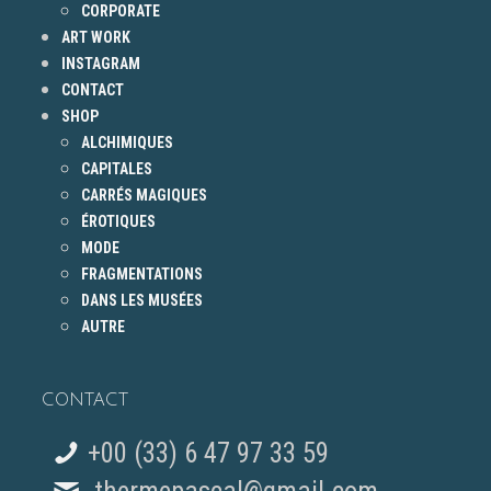
CORPORATE
ART WORK
INSTAGRAM
CONTACT
SHOP
ALCHIMIQUES
CAPITALES
CARRÉS MAGIQUES
ÉROTIQUES
MODE
FRAGMENTATIONS
DANS LES MUSÉES
AUTRE
CONTACT
+00 (33) 6 47 97 33 59