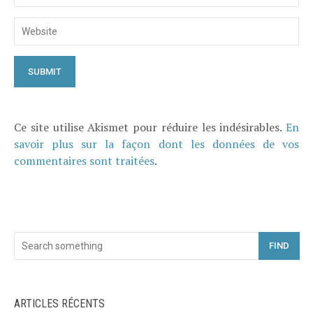
Ce site utilise Akismet pour réduire les indésirables.
En
savoir plus sur la façon dont les données de vos
commentaires sont traitées
.
FIND
ARTICLES RÉCENTS