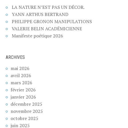
LA NATURE N’EST PAS UN DÉCOR.
YANN ARTHUS BERTRAND
PHILIPPE GRONON MANIPULATIONS
VALERIE BELIN ACADÉMICIENNE
Manifeste poétique 2026
ARCHIVES
mai 2026
avril 2026
mars 2026
février 2026
janvier 2026
décembre 2025
novembre 2025
octobre 2025
juin 2025