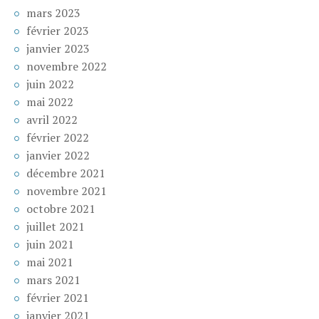
mars 2023
février 2023
janvier 2023
novembre 2022
juin 2022
mai 2022
avril 2022
février 2022
janvier 2022
décembre 2021
novembre 2021
octobre 2021
juillet 2021
juin 2021
mai 2021
mars 2021
février 2021
janvier 2021