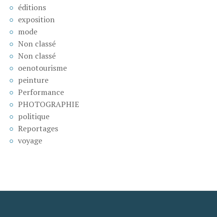
éditions
exposition
mode
Non classé
Non classé
oenotourisme
peinture
Performance
PHOTOGRAPHIE
politique
Reportages
voyage