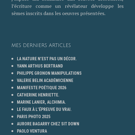
l’écriture comme un révélateur développe les
sèmes inscrits dans les oeuvres présentées.
MES DERNIERS ARTICLES
LA NATURE N’EST PAS UN DÉCOR.
YANN ARTHUS BERTRAND
PHILIPPE GRONON MANIPULATIONS
VALERIE BELIN ACADÉMICIENNE
MANIFESTE POÉTIQUE 2026
CATHERINE HENRIETTE.
MARINE LANIER, ALCHIMIA.
LE FAUX À L’ÉPREUVE DU VRAI.
PARIS PHOTO 2025
AURORE BAGARRY CHEZ SIT DOWN
PAOLO VENTURA