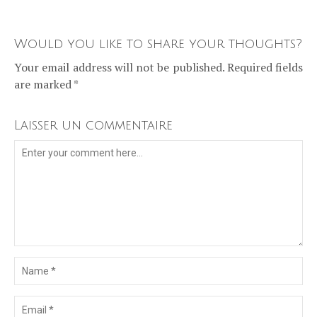
Would you like to share your thoughts?
Your email address will not be published. Required fields
are marked *
Laisser un commentaire