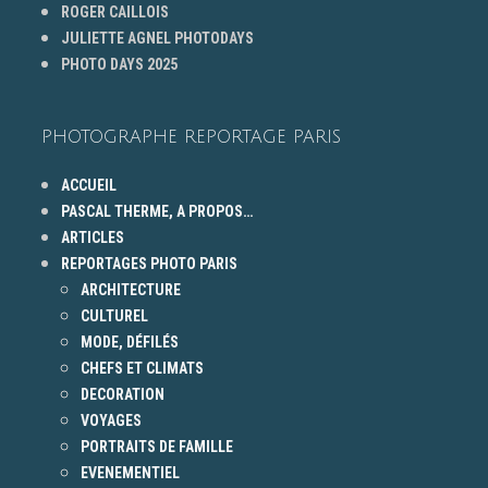
ROGER CAILLOIS
JULIETTE AGNEL PHOTODAYS
PHOTO DAYS 2025
PHOTOGRAPHE REPORTAGE PARIS
ACCUEIL
PASCAL THERME, A PROPOS…
ARTICLES
REPORTAGES PHOTO PARIS
ARCHITECTURE
CULTUREL
MODE, DÉFILÉS
CHEFS ET CLIMATS
DECORATION
VOYAGES
PORTRAITS DE FAMILLE
EVENEMENTIEL