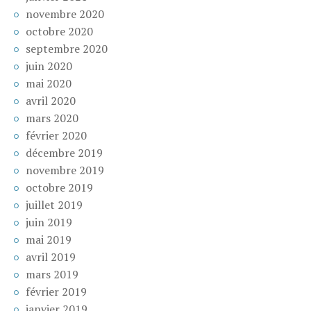
novembre 2020
octobre 2020
septembre 2020
juin 2020
mai 2020
avril 2020
mars 2020
février 2020
décembre 2019
novembre 2019
octobre 2019
juillet 2019
juin 2019
mai 2019
avril 2019
mars 2019
février 2019
janvier 2019