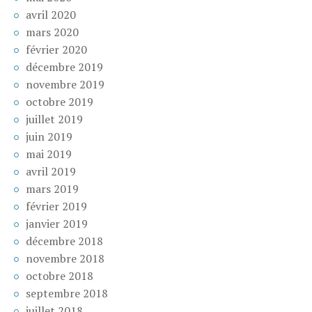
avril 2020
mars 2020
février 2020
décembre 2019
novembre 2019
octobre 2019
juillet 2019
juin 2019
mai 2019
avril 2019
mars 2019
février 2019
janvier 2019
décembre 2018
novembre 2018
octobre 2018
septembre 2018
juillet 2018