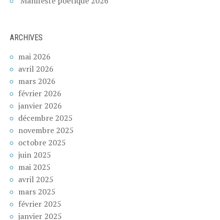
Manifeste poétique 2026
ARCHIVES
mai 2026
avril 2026
mars 2026
février 2026
janvier 2026
décembre 2025
novembre 2025
octobre 2025
juin 2025
mai 2025
avril 2025
mars 2025
février 2025
janvier 2025