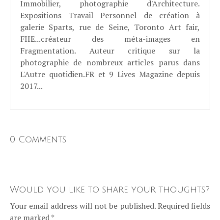
Immobilier, photographie d'Architecture.
Expositions Travail Personnel de création à
galerie Sparts, rue de Seine, Toronto Art fair,
FIIE...créateur des méta-images en
Fragmentation. Auteur critique sur la
photographie de nombreux articles parus dans
L'Autre quotidien.FR et 9 Lives Magazine depuis
2017...
0 Comments
Would you like to share your thoughts?
Your email address will not be published. Required fields
are marked *