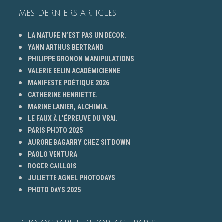
MES DERNIERS ARTICLES
LA NATURE N’EST PAS UN DÉCOR.
YANN ARTHUS BERTRAND
PHILIPPE GRONON MANIPULATIONS
VALERIE BELIN ACADÉMICIENNE
MANIFESTE POÉTIQUE 2026
CATHERINE HENRIETTE.
MARINE LANIER, ALCHIMIA.
LE FAUX À L’ÉPREUVE DU VRAI.
PARIS PHOTO 2025
AURORE BAGARRY CHEZ SIT DOWN
PAOLO VENTURA
ROGER CAILLOIS
JULIETTE AGNEL PHOTODAYS
PHOTO DAYS 2025