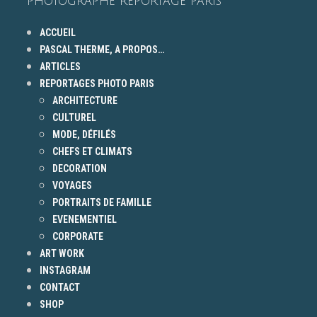
PHOTOGRAPHE REPORTAGE PARIS
ACCUEIL
PASCAL THERME, A PROPOS…
ARTICLES
REPORTAGES PHOTO PARIS
ARCHITECTURE
CULTUREL
MODE, DÉFILÉS
CHEFS ET CLIMATS
DECORATION
VOYAGES
PORTRAITS DE FAMILLE
EVENEMENTIEL
CORPORATE
ART WORK
INSTAGRAM
CONTACT
SHOP