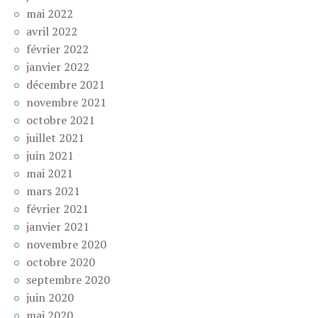
mai 2022
avril 2022
février 2022
janvier 2022
décembre 2021
novembre 2021
octobre 2021
juillet 2021
juin 2021
mai 2021
mars 2021
février 2021
janvier 2021
novembre 2020
octobre 2020
septembre 2020
juin 2020
mai 2020