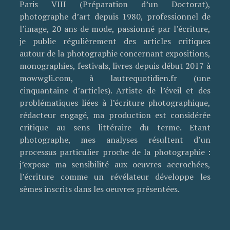
Paris VIII (Préparation d’un Doctorat),
photographe d’art depuis 1980, professionnel de
l’image, 20 ans de mode, passionné par l’écriture,
je publie régulièrement des articles critiques
autour de la photographie concernant expositions,
monographies, festivals, livres depuis début 2017 à
mowwgli.com, à lautrequotidien.fr (une
cinquantaine d’articles). Artiste de l’éveil et des
problématiques liées à l’écriture photographique,
rédacteur engagé, ma production est considérée
critique au sens littéraire du terme. Etant
photographe, mes analyses résultent d’un
processus particulier proche de la photographie :
j’expose ma sensibilité aux oeuvres accrochées,
l’écriture comme un révélateur développe les
sèmes inscrits dans les oeuvres présentées.