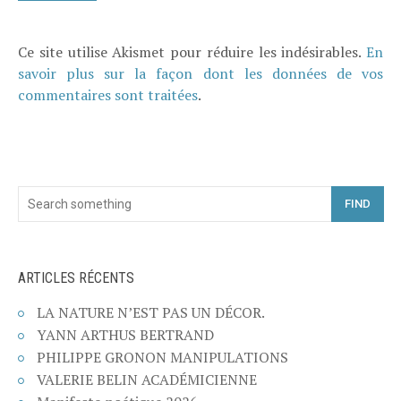
Ce site utilise Akismet pour réduire les indésirables.
En
savoir plus sur la façon dont les données de vos
commentaires sont traitées
.
FIND
ARTICLES RÉCENTS
LA NATURE N’EST PAS UN DÉCOR.
YANN ARTHUS BERTRAND
PHILIPPE GRONON MANIPULATIONS
VALERIE BELIN ACADÉMICIENNE