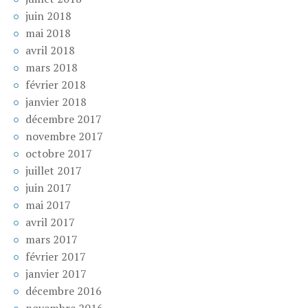
juin 2018
mai 2018
avril 2018
mars 2018
février 2018
janvier 2018
décembre 2017
novembre 2017
octobre 2017
juillet 2017
juin 2017
mai 2017
avril 2017
mars 2017
février 2017
janvier 2017
décembre 2016