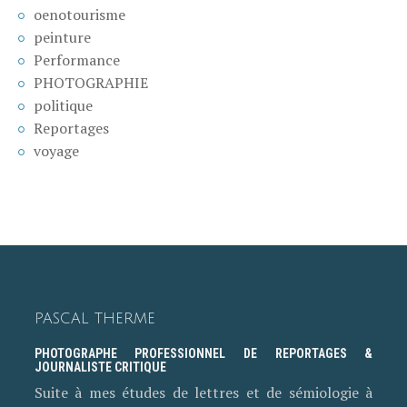
oenotourisme
peinture
Performance
PHOTOGRAPHIE
politique
Reportages
voyage
PASCAL THERME
PHOTOGRAPHE PROFESSIONNEL DE REPORTAGES &
JOURNALISTE CRITIQUE
Suite à mes études de lettres et de sémiologie à