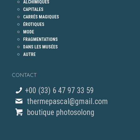
ALCHIMIQUES
CAPITALES
CARRÉS MAGIQUES
ÉROTIQUES
MODE
FRAGMENTATIONS
DANS LES MUSÉES
AUTRE
CONTACT
+00 (33) 6 47 97 33 59
thermepascal@gmail.com
boutique photosolong