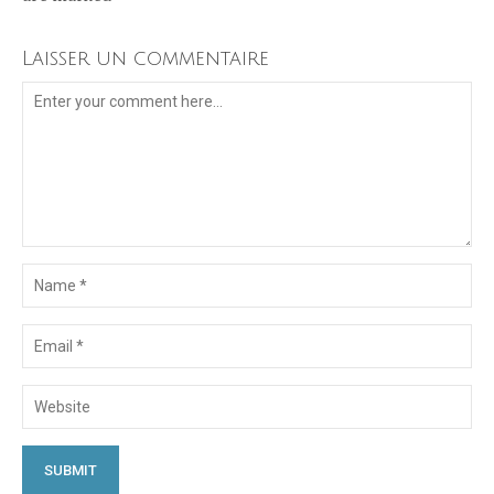
Laisser un commentaire