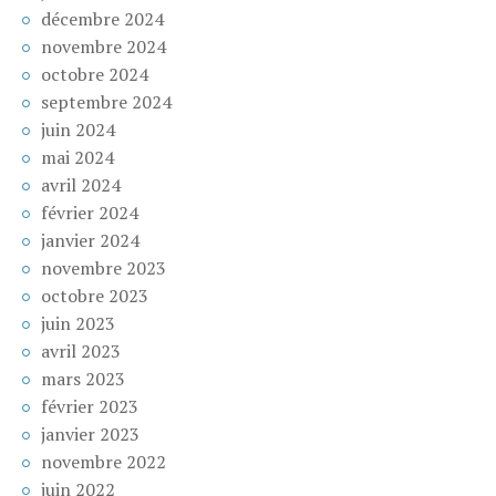
décembre 2024
novembre 2024
octobre 2024
septembre 2024
juin 2024
mai 2024
avril 2024
février 2024
janvier 2024
novembre 2023
octobre 2023
juin 2023
avril 2023
mars 2023
février 2023
janvier 2023
novembre 2022
juin 2022