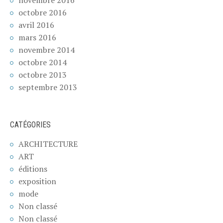
novembre 2016
octobre 2016
avril 2016
mars 2016
novembre 2014
octobre 2014
octobre 2013
septembre 2013
CATÉGORIES
ARCHITECTURE
ART
éditions
exposition
mode
Non classé
Non classé