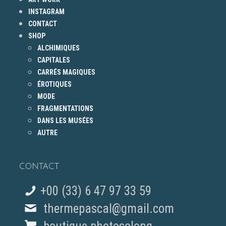
INSTAGRAM
CONTACT
SHOP
ALCHIMIQUES
CAPITALES
CARRÉS MAGIQUES
ÉROTIQUES
MODE
FRAGMENTATIONS
DANS LES MUSÉES
AUTRE
CONTACT
+00 (33) 6 47 97 33 59
thermepascal@gmail.com