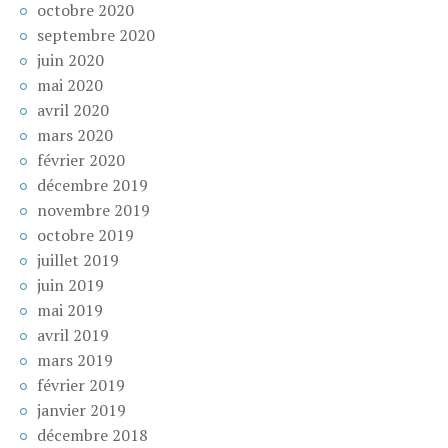
octobre 2020
septembre 2020
juin 2020
mai 2020
avril 2020
mars 2020
février 2020
décembre 2019
novembre 2019
octobre 2019
juillet 2019
juin 2019
mai 2019
avril 2019
mars 2019
février 2019
janvier 2019
décembre 2018