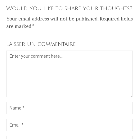
Would you like to share your thoughts?
Your email address will not be published. Required fields
are marked *
Laisser un commentaire