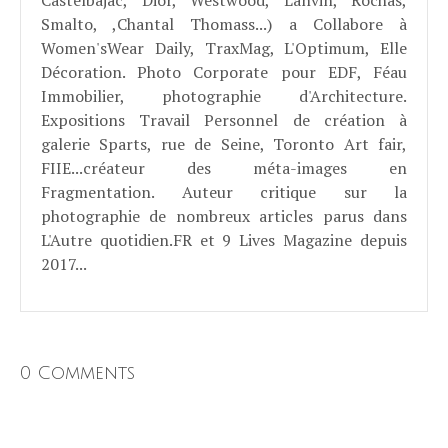
Smalto, ,Chantal Thomass...) a Collabore à
Women'sWear Daily, TraxMag, L'Optimum, Elle
Décoration. Photo Corporate pour EDF, Féau
Immobilier, photographie d'Architecture.
Expositions Travail Personnel de création à
galerie Sparts, rue de Seine, Toronto Art fair,
FIIE...créateur des méta-images en
Fragmentation. Auteur critique sur la
photographie de nombreux articles parus dans
L'Autre quotidien.FR et 9 Lives Magazine depuis
2017...
0 Comments