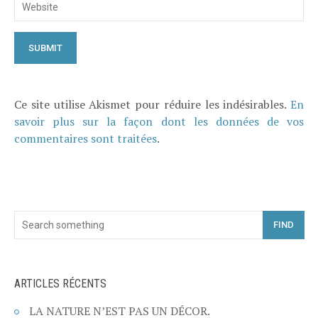
Ce site utilise Akismet pour réduire les indésirables.
En
savoir plus sur la façon dont les données de vos
commentaires sont traitées
.
FIND
ARTICLES RÉCENTS
LA NATURE N’EST PAS UN DÉCOR.