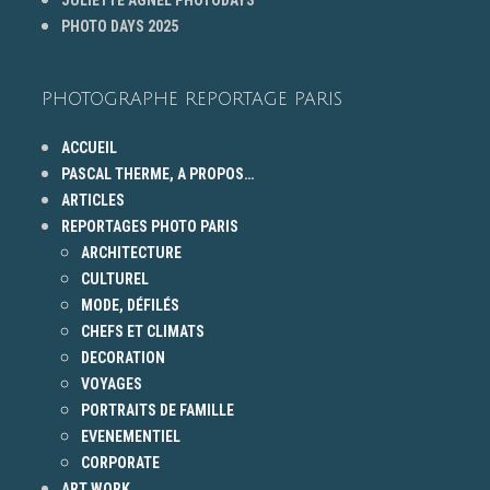
PHOTO DAYS 2025
PHOTOGRAPHE REPORTAGE PARIS
ACCUEIL
PASCAL THERME, A PROPOS…
ARTICLES
REPORTAGES PHOTO PARIS
ARCHITECTURE
CULTUREL
MODE, DÉFILÉS
CHEFS ET CLIMATS
DECORATION
VOYAGES
PORTRAITS DE FAMILLE
EVENEMENTIEL
CORPORATE
ART WORK