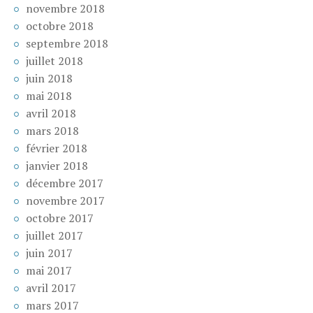
novembre 2018
octobre 2018
septembre 2018
juillet 2018
juin 2018
mai 2018
avril 2018
mars 2018
février 2018
janvier 2018
décembre 2017
novembre 2017
octobre 2017
juillet 2017
juin 2017
mai 2017
avril 2017
mars 2017