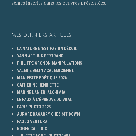
sèmes inscrits dans les oeuvres présentées.
MES DERNIERS ARTICLES
LA NATURE N’EST PAS UN DÉCOR.
YANN ARTHUS BERTRAND
PHILIPPE GRONON MANIPULATIONS
VALERIE BELIN ACADÉMICIENNE
MANIFESTE POÉTIQUE 2026
CATHERINE HENRIETTE.
MARINE LANIER, ALCHIMIA.
LE FAUX À L’ÉPREUVE DU VRAI.
PARIS PHOTO 2025
AURORE BAGARRY CHEZ SIT DOWN
PAOLO VENTURA
ROGER CAILLOIS
JULIETTE AGNEL PHOTODAYS