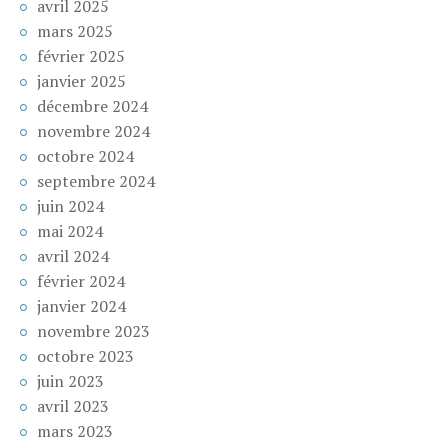
avril 2025
mars 2025
février 2025
janvier 2025
décembre 2024
novembre 2024
octobre 2024
septembre 2024
juin 2024
mai 2024
avril 2024
février 2024
janvier 2024
novembre 2023
octobre 2023
juin 2023
avril 2023
mars 2023