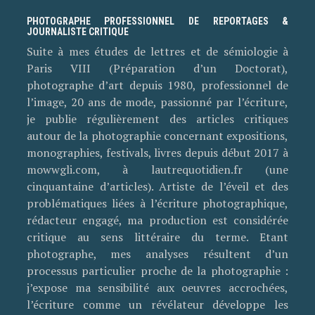
PHOTOGRAPHE PROFESSIONNEL DE REPORTAGES &
JOURNALISTE CRITIQUE
Suite à mes études de lettres et de sémiologie à
Paris VIII (Préparation d’un Doctorat),
photographe d’art depuis 1980, professionnel de
l’image, 20 ans de mode, passionné par l’écriture,
je publie régulièrement des articles critiques
autour de la photographie concernant expositions,
monographies, festivals, livres depuis début 2017 à
mowwgli.com, à lautrequotidien.fr (une
cinquantaine d’articles). Artiste de l’éveil et des
problématiques liées à l’écriture photographique,
rédacteur engagé, ma production est considérée
critique au sens littéraire du terme. Etant
photographe, mes analyses résultent d’un
processus particulier proche de la photographie :
j’expose ma sensibilité aux oeuvres accrochées,
l’écriture comme un révélateur développe les