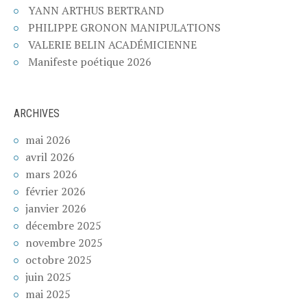
YANN ARTHUS BERTRAND
PHILIPPE GRONON MANIPULATIONS
VALERIE BELIN ACADÉMICIENNE
Manifeste poétique 2026
ARCHIVES
mai 2026
avril 2026
mars 2026
février 2026
janvier 2026
décembre 2025
novembre 2025
octobre 2025
juin 2025
mai 2025