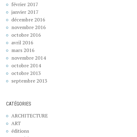
février 2017
janvier 2017
décembre 2016
novembre 2016
octobre 2016
avril 2016
mars 2016
novembre 2014
octobre 2014
octobre 2013
septembre 2013
CATÉGORIES
ARCHITECTURE
ART
éditions