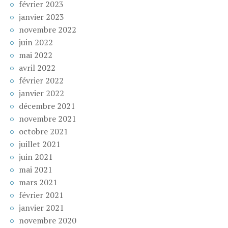
février 2023
janvier 2023
novembre 2022
juin 2022
mai 2022
avril 2022
février 2022
janvier 2022
décembre 2021
novembre 2021
octobre 2021
juillet 2021
juin 2021
mai 2021
mars 2021
février 2021
janvier 2021
novembre 2020