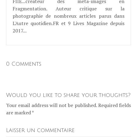
FIIE...créateur des méta-images en
Fragmentation. Auteur critique sur la
photographie de nombreux articles parus dans
L'Autre quotidien.FR et 9 Lives Magazine depuis
2017...
0 Comments
Would you like to share your thoughts?
Your email address will not be published. Required fields
are marked *
Laisser un commentaire