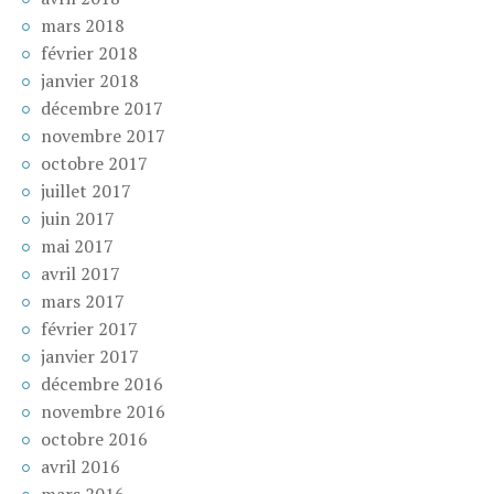
mars 2018
février 2018
janvier 2018
décembre 2017
novembre 2017
octobre 2017
juillet 2017
juin 2017
mai 2017
avril 2017
mars 2017
février 2017
janvier 2017
décembre 2016
novembre 2016
octobre 2016
avril 2016
mars 2016