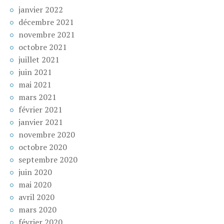
janvier 2022
décembre 2021
novembre 2021
octobre 2021
juillet 2021
juin 2021
mai 2021
mars 2021
février 2021
janvier 2021
novembre 2020
octobre 2020
septembre 2020
juin 2020
mai 2020
avril 2020
mars 2020
février 2020