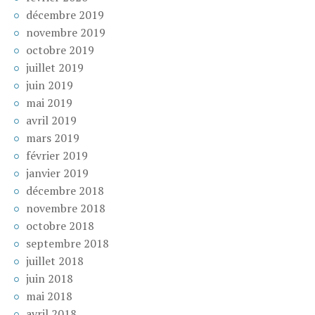
décembre 2019
novembre 2019
octobre 2019
juillet 2019
juin 2019
mai 2019
avril 2019
mars 2019
février 2019
janvier 2019
décembre 2018
novembre 2018
octobre 2018
septembre 2018
juillet 2018
juin 2018
mai 2018
avril 2018