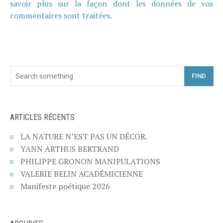
savoir plus sur la façon dont les données de vos
commentaires sont traitées
.
FIND
ARTICLES RÉCENTS
LA NATURE N’EST PAS UN DÉCOR.
YANN ARTHUS BERTRAND
PHILIPPE GRONON MANIPULATIONS
VALERIE BELIN ACADÉMICIENNE
Manifeste poétique 2026