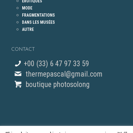
ÉROTIQUES
MODE
FRAGMENTATIONS
DANS LES MUSÉES
AUTRE
CONTACT
+00 (33) 6 47 97 33 59
thermepascal@gmail.com
boutique photosolong