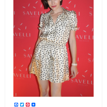
Facebook
Twitter
Pinterest