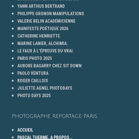
YANN ARTHUS BERTRAND
PHILIPPE GRONON MANIPULATIONS
VALERIE BELIN ACADÉMICIENNE
MANIFESTE POÉTIQUE 2026
CATHERINE HENRIETTE.
MARINE LANIER, ALCHIMIA.
LE FAUX À L’ÉPREUVE DU VRAI.
PARIS PHOTO 2025
AURORE BAGARRY CHEZ SIT DOWN
PAOLO VENTURA
ROGER CAILLOIS
JULIETTE AGNEL PHOTODAYS
PHOTO DAYS 2025
PHOTOGRAPHE REPORTAGE PARIS
ACCUEIL
PASCAL THERME, A PROPOS…