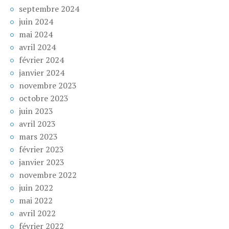
septembre 2024
juin 2024
mai 2024
avril 2024
février 2024
janvier 2024
novembre 2023
octobre 2023
juin 2023
avril 2023
mars 2023
février 2023
janvier 2023
novembre 2022
juin 2022
mai 2022
avril 2022
février 2022