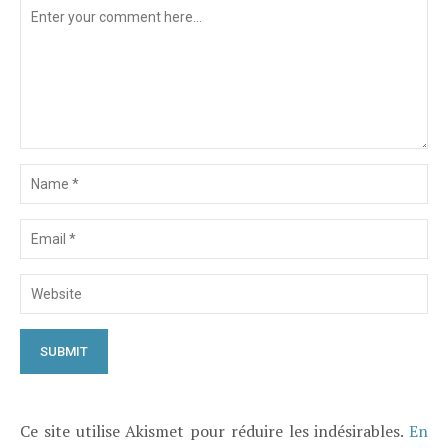
Ce site utilise Akismet pour réduire les indésirables.
En