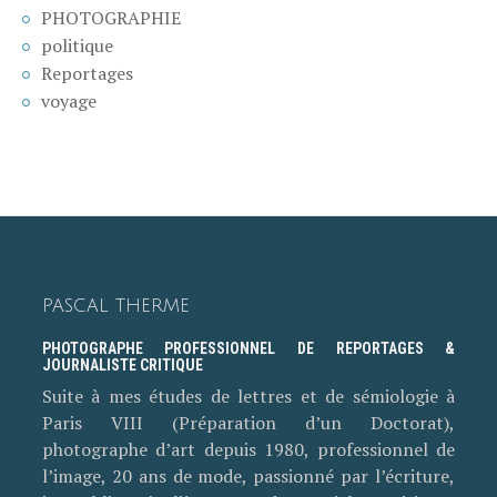
PHOTOGRAPHIE
politique
Reportages
voyage
PASCAL THERME
PHOTOGRAPHE PROFESSIONNEL DE REPORTAGES &
JOURNALISTE CRITIQUE
Suite à mes études de lettres et de sémiologie à
Paris VIII (Préparation d’un Doctorat),
photographe d’art depuis 1980, professionnel de
l’image, 20 ans de mode, passionné par l’écriture,