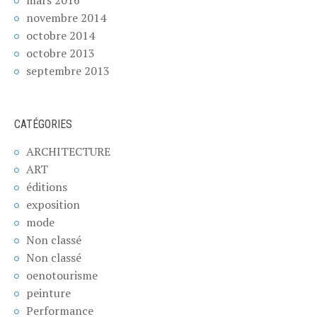
novembre 2014
octobre 2014
octobre 2013
septembre 2013
CATÉGORIES
ARCHITECTURE
ART
éditions
exposition
mode
Non classé
Non classé
oenotourisme
peinture
Performance