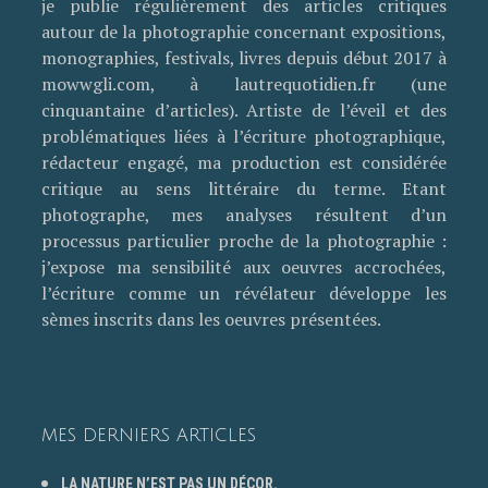
je publie régulièrement des articles critiques
autour de la photographie concernant expositions,
monographies, festivals, livres depuis début 2017 à
mowwgli.com, à lautrequotidien.fr (une
cinquantaine d’articles). Artiste de l’éveil et des
problématiques liées à l’écriture photographique,
rédacteur engagé, ma production est considérée
critique au sens littéraire du terme. Etant
photographe, mes analyses résultent d’un
processus particulier proche de la photographie :
j’expose ma sensibilité aux oeuvres accrochées,
l’écriture comme un révélateur développe les
sèmes inscrits dans les oeuvres présentées.
MES DERNIERS ARTICLES
LA NATURE N’EST PAS UN DÉCOR.