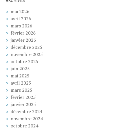
ARCHIVES
mai 2026
avril 2026
mars 2026
février 2026
janvier 2026
décembre 2025
novembre 2025
octobre 2025
juin 2025
mai 2025
avril 2025
mars 2025
février 2025
janvier 2025
décembre 2024
novembre 2024
octobre 2024