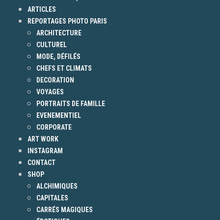
ARTICLES
REPORTAGES PHOTO PARIS
ARCHITECTURE
CULTUREL
MODE, DÉFILÉS
CHEFS ET CLIMATS
DECORATION
VOYAGES
PORTRAITS DE FAMILLE
EVENEMENTIEL
CORPORATE
ART WORK
INSTAGRAM
CONTACT
SHOP
ALCHIMIQUES
CAPITALES
CARRÉS MAGIQUES