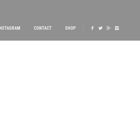
INSTAGRAM
CONTACT
SHOP