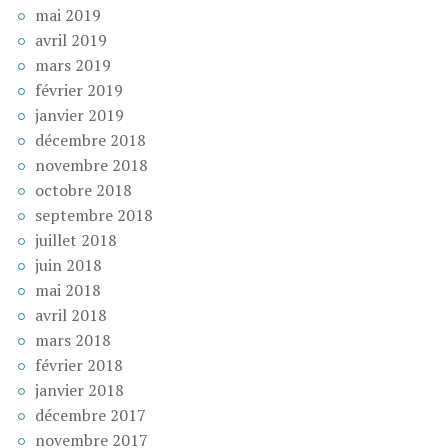
mai 2019
avril 2019
mars 2019
février 2019
janvier 2019
décembre 2018
novembre 2018
octobre 2018
septembre 2018
juillet 2018
juin 2018
mai 2018
avril 2018
mars 2018
février 2018
janvier 2018
décembre 2017
novembre 2017