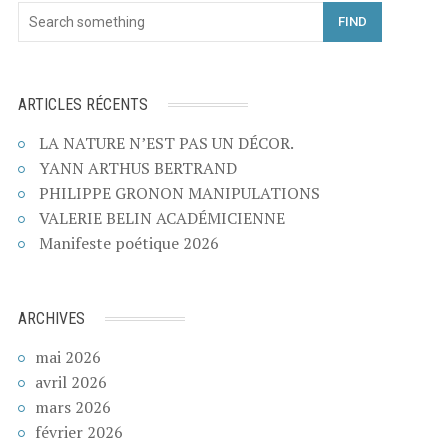
FIND
ARTICLES RÉCENTS
LA NATURE N’EST PAS UN DÉCOR.
YANN ARTHUS BERTRAND
PHILIPPE GRONON MANIPULATIONS
VALERIE BELIN ACADÉMICIENNE
Manifeste poétique 2026
ARCHIVES
mai 2026
avril 2026
mars 2026
février 2026