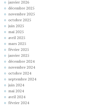
janvier 2026
décembre 2025
novembre 2025
octobre 2025
juin 2025
mai 2025
avril 2025
mars 2025
février 2025
janvier 2025
décembre 2024
novembre 2024
octobre 2024
septembre 2024
juin 2024
mai 2024
avril 2024
février 2024