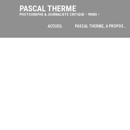
PASCAL THERME
PHOTOGRAPHE & JOURNALISTE CRITIQUE – PARIS –
ACCUEIL
PASCAL THERME, A PROPOS…