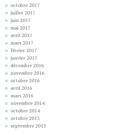
octobre 2017
juillet 2017
juin 2017
mai 2017
avril 2017
mars 2017
février 2017
janvier 2017
décembre 2016
novembre 2016
octobre 2016
avril 2016
mars 2016
novembre 2014
octobre 2014
octobre 2013
septembre 2013