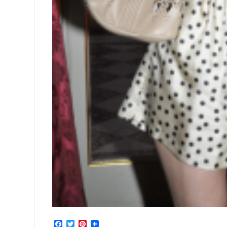
Facebook
Twitter
Pinterest