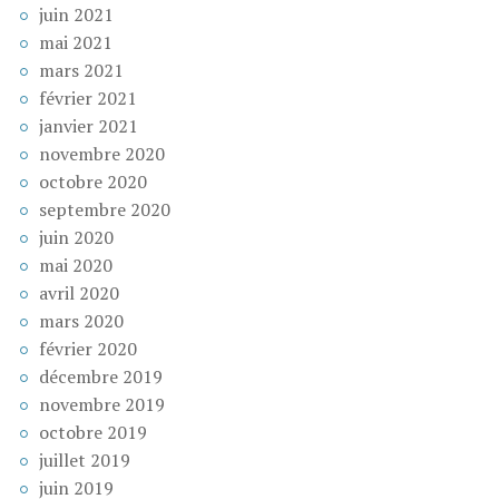
juin 2021
mai 2021
mars 2021
février 2021
janvier 2021
novembre 2020
octobre 2020
septembre 2020
juin 2020
mai 2020
avril 2020
mars 2020
février 2020
décembre 2019
novembre 2019
octobre 2019
juillet 2019
juin 2019