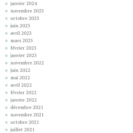
janvier 2024
novembre 2023
octobre 2023
juin 2023
avril 2023
mars 2023
février 2023
janvier 2023
novembre 2022
juin 2022
mai 2022
avril 2022
février 2022
janvier 2022
décembre 2021
novembre 2021
octobre 2021
juillet 2021