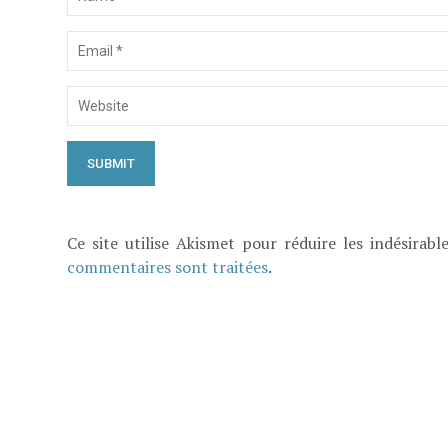
Ce site utilise Akismet pour réduire les indésirabl
commentaires sont traitées
.