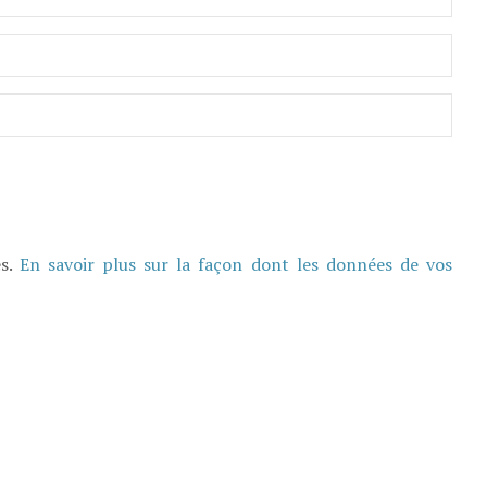
es.
En savoir plus sur la façon dont les données de vos