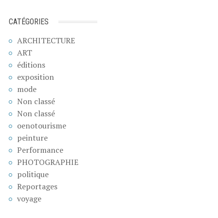
CATÉGORIES
ARCHITECTURE
ART
éditions
exposition
mode
Non classé
Non classé
oenotourisme
peinture
Performance
PHOTOGRAPHIE
politique
Reportages
voyage