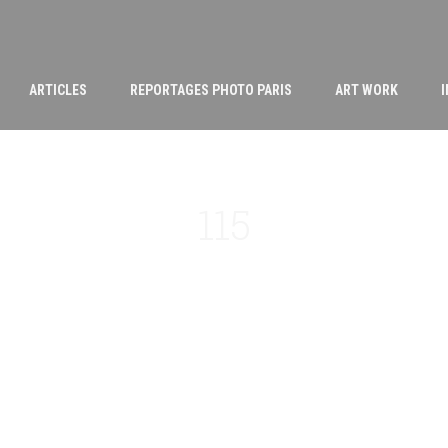
ARTICLES
REPORTAGES PHOTO PARIS
ART WORK
115