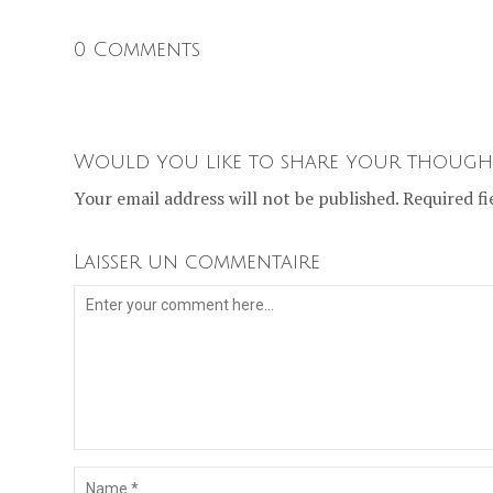
0 Comments
Would you like to share your though
Your email address will not be published. Required fi
Laisser un commentaire