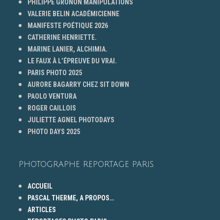
PHILIPPE GRONON MANIPULATIONS
VALERIE BELIN ACADÉMICIENNE
MANIFESTE POÉTIQUE 2026
CATHERINE HENRIETTE.
MARINE LANIER, ALCHIMIA.
LE FAUX À L’ÉPREUVE DU VRAI.
PARIS PHOTO 2025
AURORE BAGARRY CHEZ SIT DOWN
PAOLO VENTURA
ROGER CAILLOIS
JULIETTE AGNEL PHOTODAYS
PHOTO DAYS 2025
PHOTOGRAPHE REPORTAGE PARIS
ACCUEIL
PASCAL THERME, A PROPOS…
ARTICLES