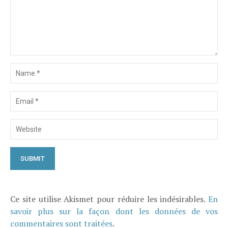
Ce site utilise Akismet pour réduire les indésirables.
En
savoir plus sur la façon dont les données de vos
commentaires sont traitées
.