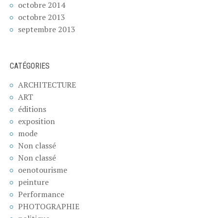
octobre 2014
octobre 2013
septembre 2013
CATÉGORIES
ARCHITECTURE
ART
éditions
exposition
mode
Non classé
Non classé
oenotourisme
peinture
Performance
PHOTOGRAPHIE