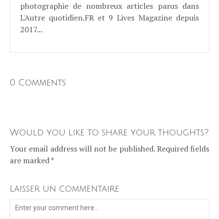
photographie de nombreux articles parus dans
L'Autre quotidien.FR et 9 Lives Magazine depuis
2017...
0 Comments
Would you like to share your thoughts?
Your email address will not be published. Required fields
are marked *
Laisser un commentaire