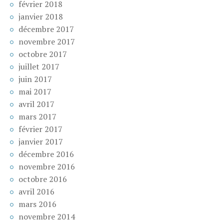
février 2018
janvier 2018
décembre 2017
novembre 2017
octobre 2017
juillet 2017
juin 2017
mai 2017
avril 2017
mars 2017
février 2017
janvier 2017
décembre 2016
novembre 2016
octobre 2016
avril 2016
mars 2016
novembre 2014