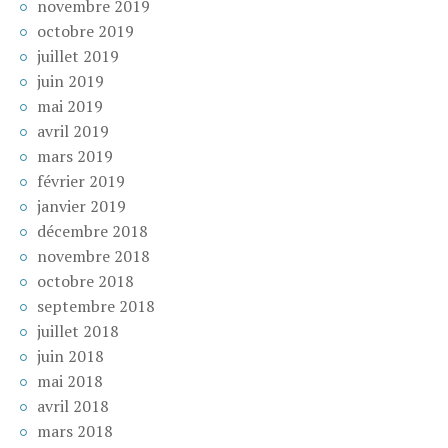
novembre 2019
octobre 2019
juillet 2019
juin 2019
mai 2019
avril 2019
mars 2019
février 2019
janvier 2019
décembre 2018
novembre 2018
octobre 2018
septembre 2018
juillet 2018
juin 2018
mai 2018
avril 2018
mars 2018