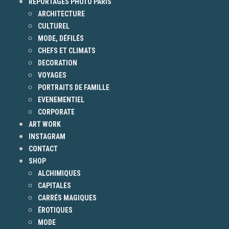
REPORTAGES PHOTO PARIS
ARCHITECTURE
CULTUREL
MODE, DÉFILÉS
CHEFS ET CLIMATS
DECORATION
VOYAGES
PORTRAITS DE FAMILLE
EVENEMENTIEL
CORPORATE
ART WORK
INSTAGRAM
CONTACT
SHOP
ALCHIMIQUES
CAPITALES
CARRÉS MAGIQUES
ÉROTIQUES
MODE