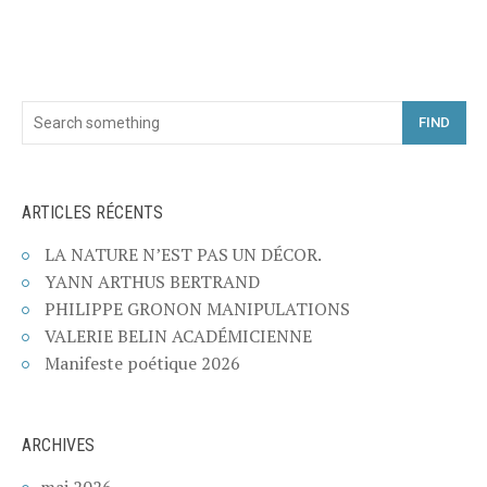
FIND
ARTICLES RÉCENTS
LA NATURE N’EST PAS UN DÉCOR.
YANN ARTHUS BERTRAND
PHILIPPE GRONON MANIPULATIONS
VALERIE BELIN ACADÉMICIENNE
Manifeste poétique 2026
ARCHIVES
mai 2026