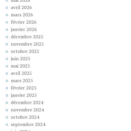
avril 2026
mars 2026
février 2026
janvier 2026
décembre 2025
novembre 2025
octobre 2025
juin 2025
mai 2025
avril 2025
mars 2025
février 2025
janvier 2025
décembre 2024
novembre 2024
octobre 2024
septembre 2024