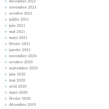
décembre 2021
novembre 2021
octobre 2021
juillet 2021
juin 2021
mai 2021
mars 2021
février 2021
janvier 2021
novembre 2020
octobre 2020
septembre 2020
juin 2020
mai 2020
avril 2020
mars 2020
février 2020
décembre 2019