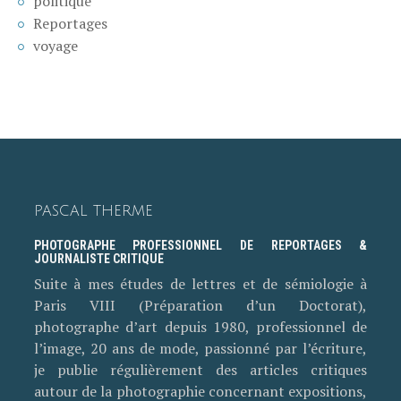
politique
Reportages
voyage
PASCAL THERME
PHOTOGRAPHE PROFESSIONNEL DE REPORTAGES &
JOURNALISTE CRITIQUE
Suite à mes études de lettres et de sémiologie à
Paris VIII (Préparation d’un Doctorat),
photographe d’art depuis 1980, professionnel de
l’image, 20 ans de mode, passionné par l’écriture,
je publie régulièrement des articles critiques
autour de la photographie concernant expositions,