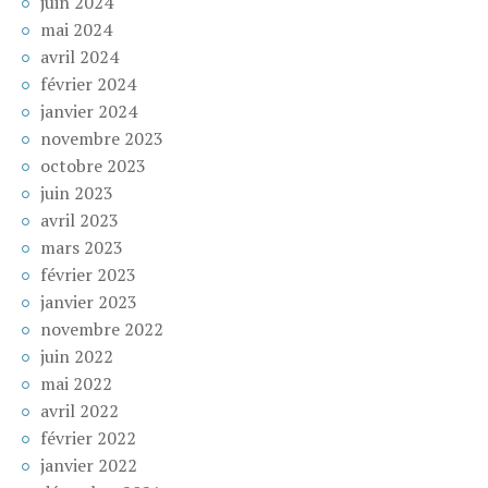
juin 2024
mai 2024
avril 2024
février 2024
janvier 2024
novembre 2023
octobre 2023
juin 2023
avril 2023
mars 2023
février 2023
janvier 2023
novembre 2022
juin 2022
mai 2022
avril 2022
février 2022
janvier 2022