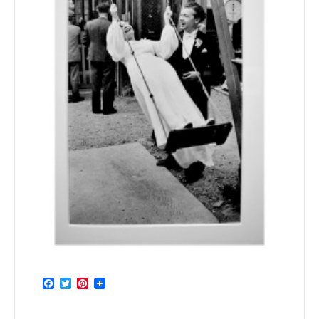
Facebook
Twitter
Pinterest