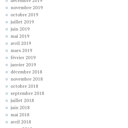
décembre 2019
novembre 2019
octobre 2019
juillet 2019
juin 2019
mai 2019
avril 2019
mars 2019
février 2019
janvier 2019
décembre 2018
novembre 2018
octobre 2018
septembre 2018
juillet 2018
juin 2018
mai 2018
avril 2018