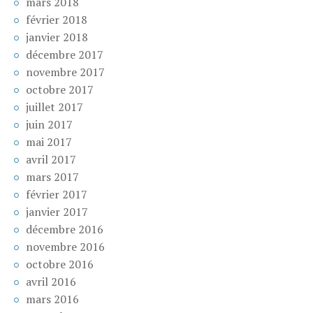
mars 2018
février 2018
janvier 2018
décembre 2017
novembre 2017
octobre 2017
juillet 2017
juin 2017
mai 2017
avril 2017
mars 2017
février 2017
janvier 2017
décembre 2016
novembre 2016
octobre 2016
avril 2016
mars 2016