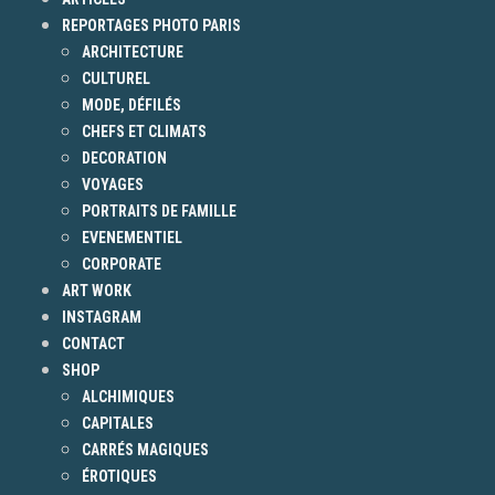
REPORTAGES PHOTO PARIS
ARCHITECTURE
CULTUREL
MODE, DÉFILÉS
CHEFS ET CLIMATS
DECORATION
VOYAGES
PORTRAITS DE FAMILLE
EVENEMENTIEL
CORPORATE
ART WORK
INSTAGRAM
CONTACT
SHOP
ALCHIMIQUES
CAPITALES
CARRÉS MAGIQUES
ÉROTIQUES