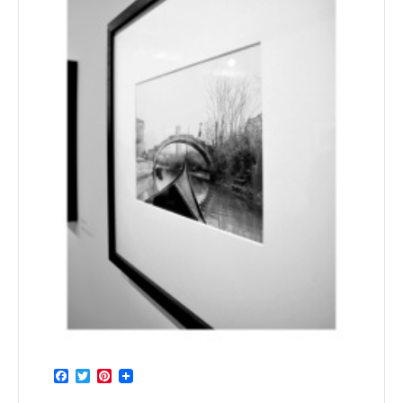
Facebook
Twitter
Pinterest