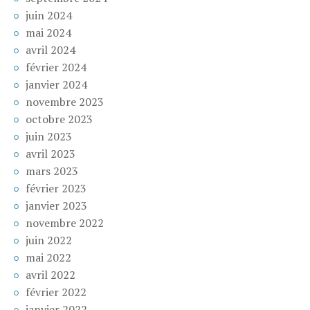
juin 2024
mai 2024
avril 2024
février 2024
janvier 2024
novembre 2023
octobre 2023
juin 2023
avril 2023
mars 2023
février 2023
janvier 2023
novembre 2022
juin 2022
mai 2022
avril 2022
février 2022
janvier 2022