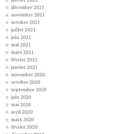
décembre 2021
novembre 2021
octobre 2021
juillet 2021
juin 2021
mai 2021
mars 2021
février 2021
janvier 2021
novembre 2020
octobre 2020
septembre 2020
juin 2020
mai 2020
avril 2020
mars 2020
février 2020