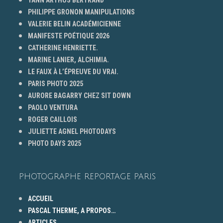
PHILIPPE GRONON MANIPULATIONS
VALERIE BELIN ACADÉMICIENNE
MANIFESTE POÉTIQUE 2026
CATHERINE HENRIETTE.
MARINE LANIER, ALCHIMIA.
LE FAUX À L’ÉPREUVE DU VRAI.
PARIS PHOTO 2025
AURORE BAGARRY CHEZ SIT DOWN
PAOLO VENTURA
ROGER CAILLOIS
JULIETTE AGNEL PHOTODAYS
PHOTO DAYS 2025
PHOTOGRAPHE REPORTAGE PARIS
ACCUEIL
PASCAL THERME, A PROPOS…
ARTICLES