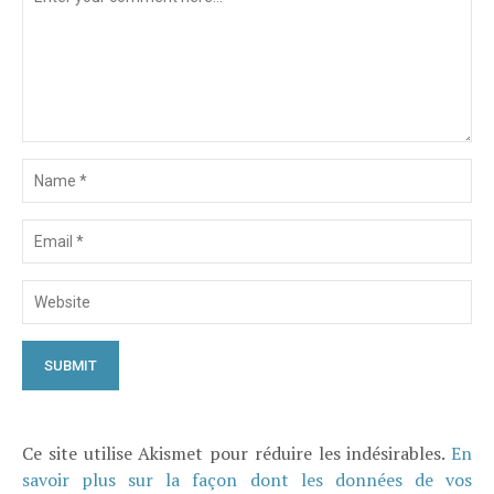
Ce site utilise Akismet pour réduire les indésirables.
En
savoir plus sur la façon dont les données de vos