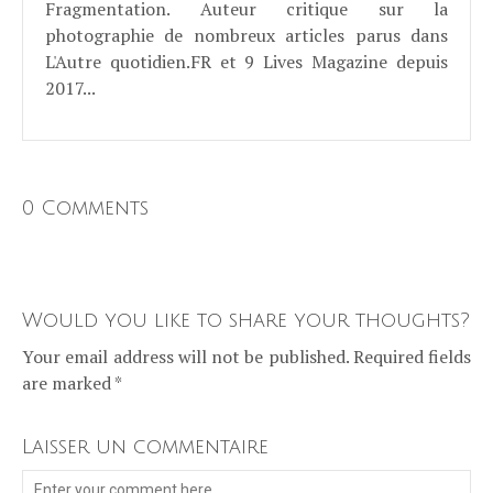
Fragmentation. Auteur critique sur la
photographie de nombreux articles parus dans
L'Autre quotidien.FR et 9 Lives Magazine depuis
2017...
0 Comments
Would you like to share your thoughts?
Your email address will not be published. Required fields
are marked *
Laisser un commentaire