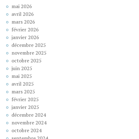
mai 2026
avril 2026
mars 2026
février 2026
janvier 2026
décembre 2025
novembre 2025
octobre 2025
juin 2025
mai 2025
avril 2025
mars 2025
février 2025
janvier 2025
décembre 2024
novembre 2024
octobre 2024
septembre 2024