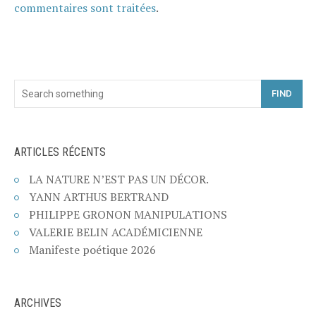
commentaires sont traitées
.
FIND
ARTICLES RÉCENTS
LA NATURE N’EST PAS UN DÉCOR.
YANN ARTHUS BERTRAND
PHILIPPE GRONON MANIPULATIONS
VALERIE BELIN ACADÉMICIENNE
Manifeste poétique 2026
ARCHIVES