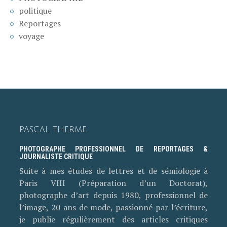
politique
Reportages
voyage
PASCAL THERME
PHOTOGRAPHE PROFESSIONNEL DE REPORTAGES &
JOURNALISTE CRITIQUE
Suite à mes études de lettres et de sémiologie à
Paris VIII (Préparation d’un Doctorat),
photographe d’art depuis 1980, professionnel de
l’image, 20 ans de mode, passionné par l’écriture,
je publie régulièrement des articles critiques