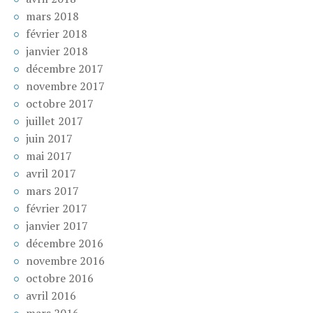
mars 2018
février 2018
janvier 2018
décembre 2017
novembre 2017
octobre 2017
juillet 2017
juin 2017
mai 2017
avril 2017
mars 2017
février 2017
janvier 2017
décembre 2016
novembre 2016
octobre 2016
avril 2016
mars 2016