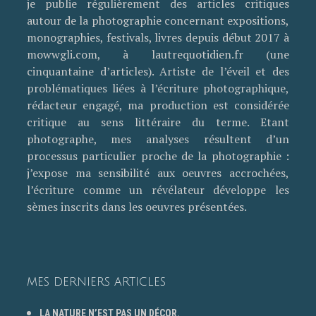
je publie régulièrement des articles critiques
autour de la photographie concernant expositions,
monographies, festivals, livres depuis début 2017 à
mowwgli.com, à lautrequotidien.fr (une
cinquantaine d’articles). Artiste de l’éveil et des
problématiques liées à l’écriture photographique,
rédacteur engagé, ma production est considérée
critique au sens littéraire du terme. Etant
photographe, mes analyses résultent d’un
processus particulier proche de la photographie :
j’expose ma sensibilité aux oeuvres accrochées,
l’écriture comme un révélateur développe les
sèmes inscrits dans les oeuvres présentées.
MES DERNIERS ARTICLES
LA NATURE N’EST PAS UN DÉCOR.