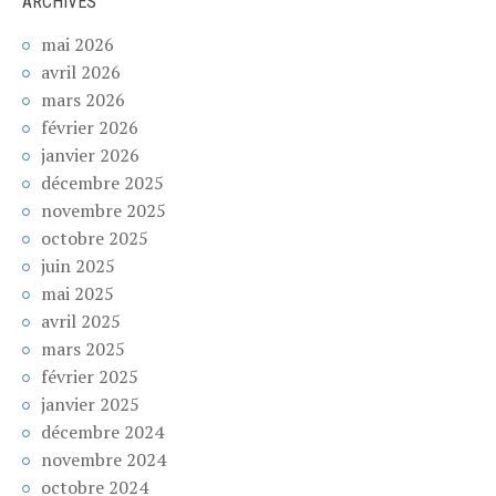
ARCHIVES
mai 2026
avril 2026
mars 2026
février 2026
janvier 2026
décembre 2025
novembre 2025
octobre 2025
juin 2025
mai 2025
avril 2025
mars 2025
février 2025
janvier 2025
décembre 2024
novembre 2024
octobre 2024