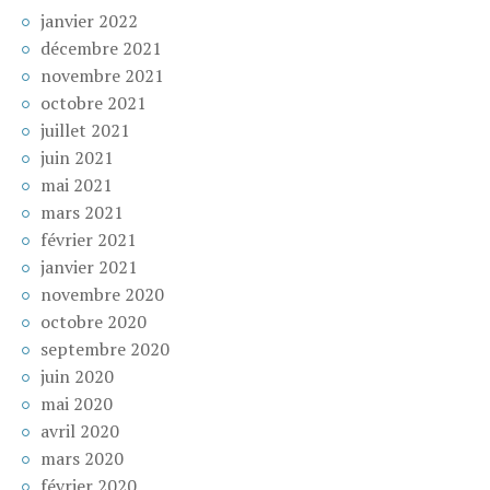
janvier 2022
décembre 2021
novembre 2021
octobre 2021
juillet 2021
juin 2021
mai 2021
mars 2021
février 2021
janvier 2021
novembre 2020
octobre 2020
septembre 2020
juin 2020
mai 2020
avril 2020
mars 2020
février 2020