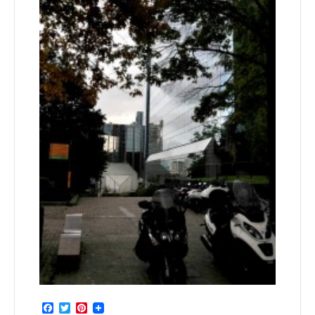
Facebook
Twitter
Pinterest