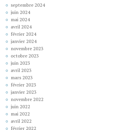
septembre 2024
juin 2024
mai 2024
avril 2024
février 2024
janvier 2024
novembre 2023
octobre 2023
juin 2023
avril 2023
mars 2023
février 2023
janvier 2023
novembre 2022
juin 2022
mai 2022
avril 2022
février 2022