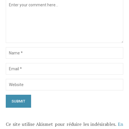
Ce site utilise Akismet pour réduire les indésirables.
En