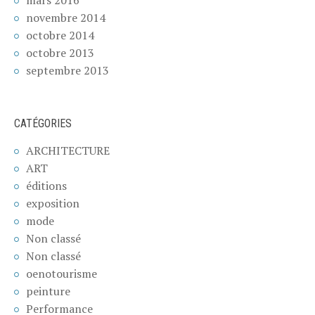
novembre 2014
octobre 2014
octobre 2013
septembre 2013
CATÉGORIES
ARCHITECTURE
ART
éditions
exposition
mode
Non classé
Non classé
oenotourisme
peinture
Performance