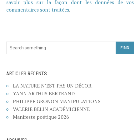
savoir plus sur la façon dont les données de vos
commentaires sont traitées
.
FIND
ARTICLES RÉCENTS
LA NATURE N’EST PAS UN DÉCOR.
YANN ARTHUS BERTRAND
PHILIPPE GRONON MANIPULATIONS
VALERIE BELIN ACADÉMICIENNE
Manifeste poétique 2026