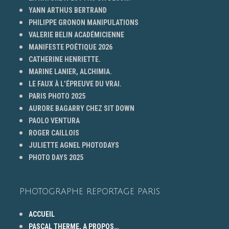
YANN ARTHUS BERTRAND
PHILIPPE GRONON MANIPULATIONS
VALERIE BELIN ACADÉMICIENNE
MANIFESTE POÉTIQUE 2026
CATHERINE HENRIETTE.
MARINE LANIER, ALCHIMIA.
LE FAUX À L’ÉPREUVE DU VRAI.
PARIS PHOTO 2025
AURORE BAGARRY CHEZ SIT DOWN
PAOLO VENTURA
ROGER CAILLOIS
JULIETTE AGNEL PHOTODAYS
PHOTO DAYS 2025
PHOTOGRAPHE REPORTAGE PARIS
ACCUEIL
PASCAL THERME, A PROPOS…