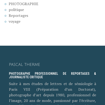
PHOTOGRAPHIE
politique
Reportages
voyage
PASCAL THERME
PHOTOGRAPHE PROFESSIONNEL DE REPORTAGES &
JOURNALISTE CRITIQUE
Suite à mes études de lettres et de sémiologie à
Paris VIII (Préparation d’un Doctorat),
photographe d’art depuis 1980, professionnel de
l’image, 20 ans de mode, passionné par l’écriture,