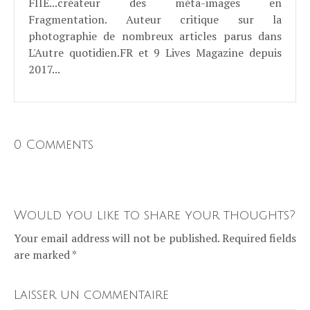
FIIE...créateur des méta-images en
Fragmentation. Auteur critique sur la
photographie de nombreux articles parus dans
L'Autre quotidien.FR et 9 Lives Magazine depuis
2017...
0 Comments
Would you like to share your thoughts?
Your email address will not be published. Required fields
are marked *
Laisser un commentaire