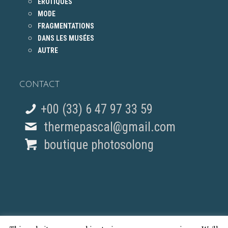
ÉROTIQUES
MODE
FRAGMENTATIONS
DANS LES MUSÉES
AUTRE
CONTACT
+00 (33) 6 47 97 33 59
thermepascal@gmail.com
boutique photosolong