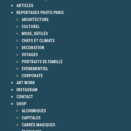
ARTICLES
REPORTAGES PHOTO PARIS
ARCHITECTURE
CULTUREL
MODE, DÉFILÉS
CHEFS ET CLIMATS
DECORATION
VOYAGES
PORTRAITS DE FAMILLE
EVENEMENTIEL
CORPORATE
ART WORK
INSTAGRAM
CONTACT
SHOP
ALCHIMIQUES
CAPITALES
CARRÉS MAGIQUES