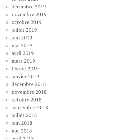
décembre 2019
novembre 2019
octobre 2019
juillet 2019
juin 2019
mai 2019
avril 2019
mars 2019
février 2019
janvier 2019
décembre 2018
novembre 2018
octobre 2018
septembre 2018
juillet 2018
juin 2018
mai 2018
avril 2018