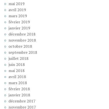
mai 2019
avril 2019
mars 2019
février 2019
janvier 2019
décembre 2018
novembre 2018
octobre 2018
septembre 2018
juillet 2018
juin 2018
mai 2018
avril 2018
mars 2018
février 2018
janvier 2018
décembre 2017
novembre 2017