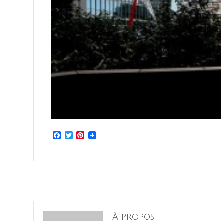
Facebook
Twitter
Pinterest
À propos