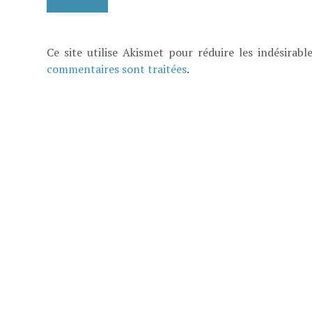
Ce site utilise Akismet pour réduire les indésirabl
commentaires sont traitées
.