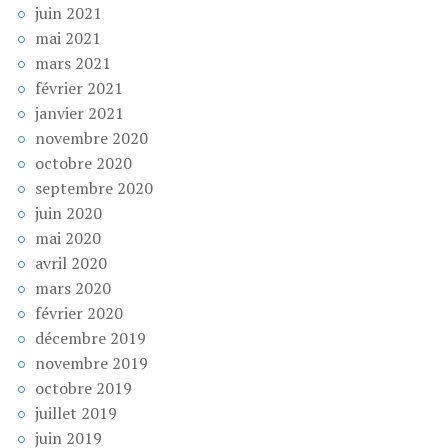
juin 2021
mai 2021
mars 2021
février 2021
janvier 2021
novembre 2020
octobre 2020
septembre 2020
juin 2020
mai 2020
avril 2020
mars 2020
février 2020
décembre 2019
novembre 2019
octobre 2019
juillet 2019
juin 2019