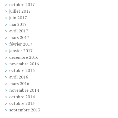
octobre 2017
juillet 2017
juin 2017
mai 2017
avril 2017
mars 2017
février 2017
janvier 2017
décembre 2016
novembre 2016
octobre 2016
avril 2016
mars 2016
novembre 2014
octobre 2014
octobre 2013
septembre 2013