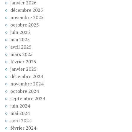
janvier 2026
décembre 2025
novembre 2025
octobre 2025
juin 2025
mai 2025
avril 2025
mars 2025
février 2025
janvier 2025
décembre 2024
novembre 2024
octobre 2024
septembre 2024
juin 2024
mai 2024
avril 2024
février 2024