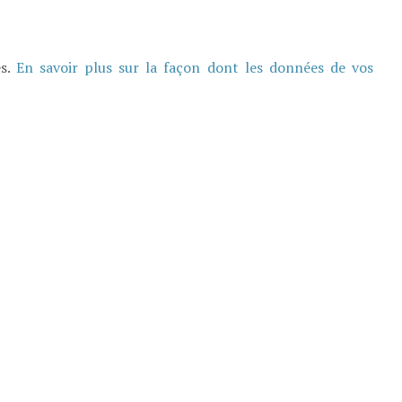
es.
En savoir plus sur la façon dont les données de vos