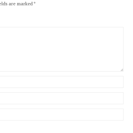
elds are marked *