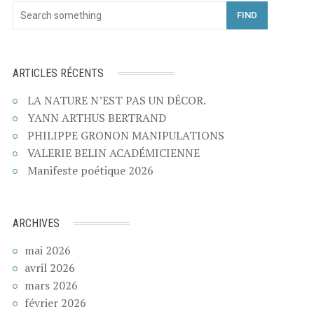
FIND
ARTICLES RÉCENTS
LA NATURE N’EST PAS UN DÉCOR.
YANN ARTHUS BERTRAND
PHILIPPE GRONON MANIPULATIONS
VALERIE BELIN ACADÉMICIENNE
Manifeste poétique 2026
ARCHIVES
mai 2026
avril 2026
mars 2026
février 2026