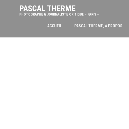
PASCAL THERME
PHOTOGRAPHE & JOURNALISTE CRITIQUE – PARIS –
ACCUEIL
PASCAL THERME, A PROPOS…