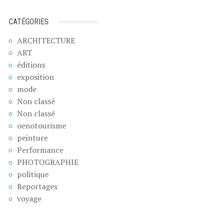
CATÉGORIES
ARCHITECTURE
ART
éditions
exposition
mode
Non classé
Non classé
oenotourisme
peinture
Performance
PHOTOGRAPHIE
politique
Reportages
voyage