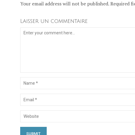
Your email address will not be published. Required fi
Laisser un commentaire