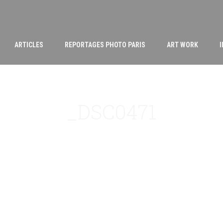
ARTICLES
REPORTAGES PHOTO PARIS
ART WORK
_DSC0471