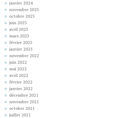
janvier 2024
novembre 2023
octobre 2023
juin 2023
avril 2023
mars 2023
février 2023
janvier 2023
novembre 2022
juin 2022
mai 2022
avril 2022
février 2022
janvier 2022
décembre 2021
novembre 2021
octobre 2021
juillet 2021