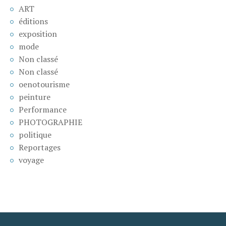
ART
éditions
exposition
mode
Non classé
Non classé
oenotourisme
peinture
Performance
PHOTOGRAPHIE
politique
Reportages
voyage