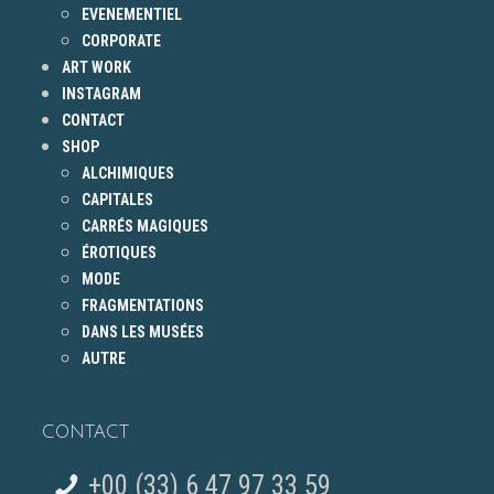
EVENEMENTIEL
CORPORATE
ART WORK
INSTAGRAM
CONTACT
SHOP
ALCHIMIQUES
CAPITALES
CARRÉS MAGIQUES
ÉROTIQUES
MODE
FRAGMENTATIONS
DANS LES MUSÉES
AUTRE
CONTACT
+00 (33) 6 47 97 33 59