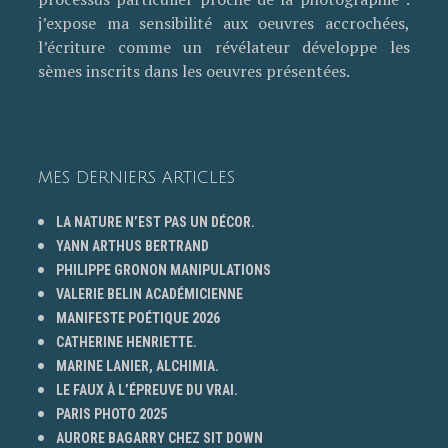
j’expose ma sensibilité aux oeuvres accrochées,
l’écriture comme un révélateur développe les
sèmes inscrits dans les oeuvres présentées.
MES DERNIERS ARTICLES
LA NATURE N’EST PAS UN DÉCOR.
YANN ARTHUS BERTRAND
PHILIPPE GRONON MANIPULATIONS
VALERIE BELIN ACADÉMICIENNE
MANIFESTE POÉTIQUE 2026
CATHERINE HENRIETTE.
MARINE LANIER, ALCHIMIA.
LE FAUX À L’ÉPREUVE DU VRAI.
PARIS PHOTO 2025
AURORE BAGARRY CHEZ SIT DOWN