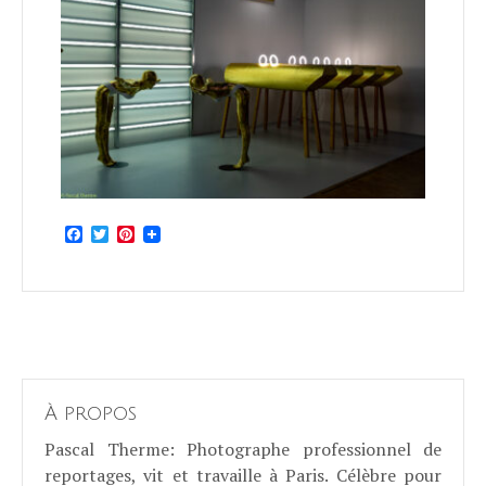
Facebook
Twitter
Pinterest
À propos
Pascal Therme
: Photographe professionnel de
reportages, vit et travaille à Paris. Célèbre pour