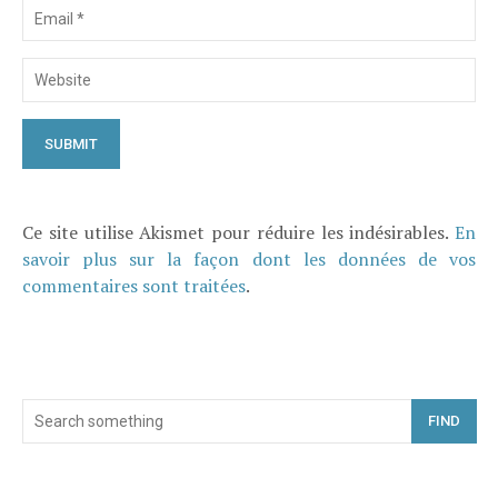
Ce site utilise Akismet pour réduire les indésirables.
En
savoir plus sur la façon dont les données de vos
commentaires sont traitées
.
FIND