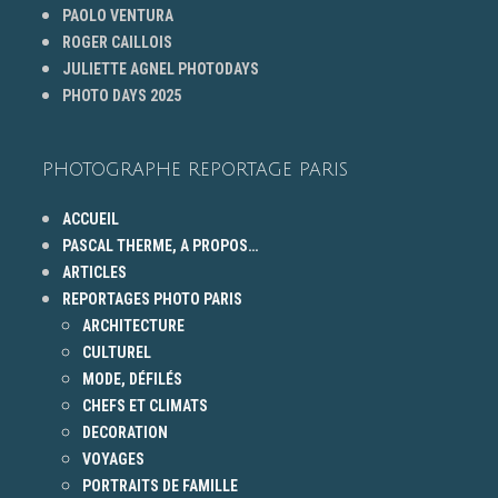
PAOLO VENTURA
ROGER CAILLOIS
JULIETTE AGNEL PHOTODAYS
PHOTO DAYS 2025
PHOTOGRAPHE REPORTAGE PARIS
ACCUEIL
PASCAL THERME, A PROPOS…
ARTICLES
REPORTAGES PHOTO PARIS
ARCHITECTURE
CULTUREL
MODE, DÉFILÉS
CHEFS ET CLIMATS
DECORATION
VOYAGES
PORTRAITS DE FAMILLE