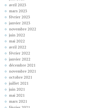
avril 2023
mars 2023
février 2023
janvier 2023
novembre 2022
juin 2022
mai 2022
avril 2022
février 2022
janvier 2022
décembre 2021
novembre 2021
octobre 2021
juillet 2021
juin 2021
mai 2021
mars 2021
février 2021