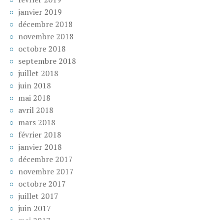
janvier 2019
décembre 2018
novembre 2018
octobre 2018
septembre 2018
juillet 2018
juin 2018
mai 2018
avril 2018
mars 2018
février 2018
janvier 2018
décembre 2017
novembre 2017
octobre 2017
juillet 2017
juin 2017