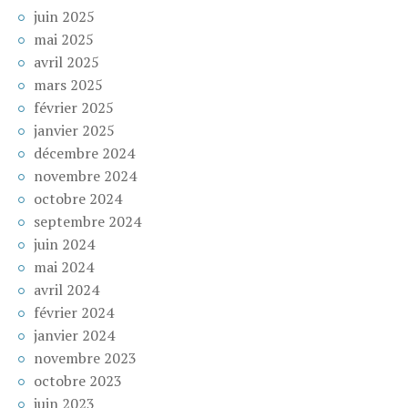
juin 2025
mai 2025
avril 2025
mars 2025
février 2025
janvier 2025
décembre 2024
novembre 2024
octobre 2024
septembre 2024
juin 2024
mai 2024
avril 2024
février 2024
janvier 2024
novembre 2023
octobre 2023
juin 2023