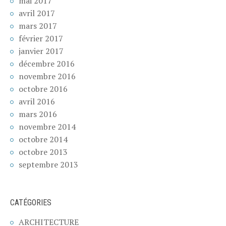
mai 2017
avril 2017
mars 2017
février 2017
janvier 2017
décembre 2016
novembre 2016
octobre 2016
avril 2016
mars 2016
novembre 2014
octobre 2014
octobre 2013
septembre 2013
CATÉGORIES
ARCHITECTURE