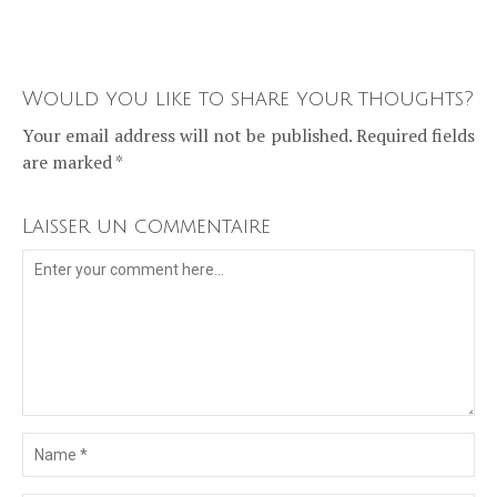
Would you like to share your thoughts?
Your email address will not be published. Required fields
are marked *
Laisser un commentaire