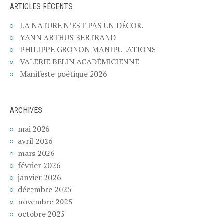
ARTICLES RÉCENTS
LA NATURE N’EST PAS UN DÉCOR.
YANN ARTHUS BERTRAND
PHILIPPE GRONON MANIPULATIONS
VALERIE BELIN ACADÉMICIENNE
Manifeste poétique 2026
ARCHIVES
mai 2026
avril 2026
mars 2026
février 2026
janvier 2026
décembre 2025
novembre 2025
octobre 2025