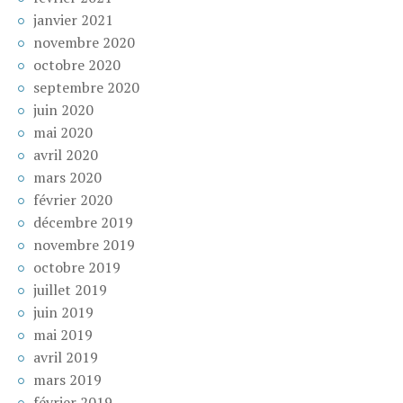
janvier 2021
novembre 2020
octobre 2020
septembre 2020
juin 2020
mai 2020
avril 2020
mars 2020
février 2020
décembre 2019
novembre 2019
octobre 2019
juillet 2019
juin 2019
mai 2019
avril 2019
mars 2019
février 2019