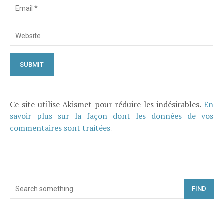
Ce site utilise Akismet pour réduire les indésirables.
En
savoir plus sur la façon dont les données de vos
commentaires sont traitées
.
FIND