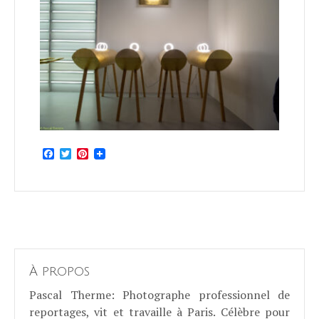
Facebook
Twitter
Pinterest
À propos
Pascal Therme
: Photographe professionnel de
reportages, vit et travaille à Paris. Célèbre pour