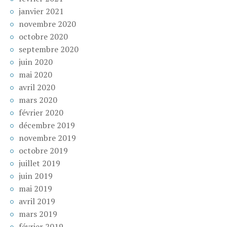
janvier 2021
novembre 2020
octobre 2020
septembre 2020
juin 2020
mai 2020
avril 2020
mars 2020
février 2020
décembre 2019
novembre 2019
octobre 2019
juillet 2019
juin 2019
mai 2019
avril 2019
mars 2019
février 2019