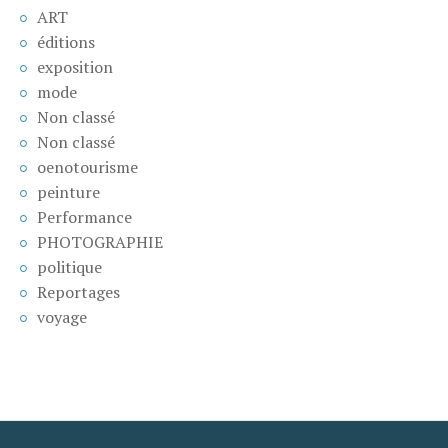
ART
éditions
exposition
mode
Non classé
Non classé
oenotourisme
peinture
Performance
PHOTOGRAPHIE
politique
Reportages
voyage