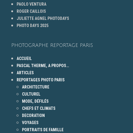
PAOLO VENTURA
ROGER CAILLOIS
JULIETTE AGNEL PHOTODAYS
PHOTO DAYS 2025
PHOTOGRAPHE REPORTAGE PARIS
ACCUEIL
PASCAL THERME, A PROPOS…
ARTICLES
REPORTAGES PHOTO PARIS
ARCHITECTURE
CULTUREL
MODE, DÉFILÉS
CHEFS ET CLIMATS
DECORATION
VOYAGES
PORTRAITS DE FAMILLE