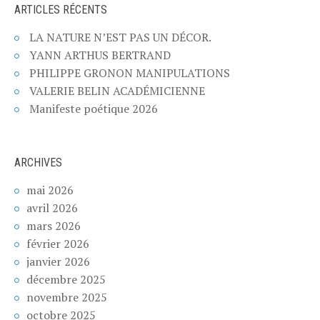
ARTICLES RÉCENTS
LA NATURE N’EST PAS UN DÉCOR.
YANN ARTHUS BERTRAND
PHILIPPE GRONON MANIPULATIONS
VALERIE BELIN ACADÉMICIENNE
Manifeste poétique 2026
ARCHIVES
mai 2026
avril 2026
mars 2026
février 2026
janvier 2026
décembre 2025
novembre 2025
octobre 2025