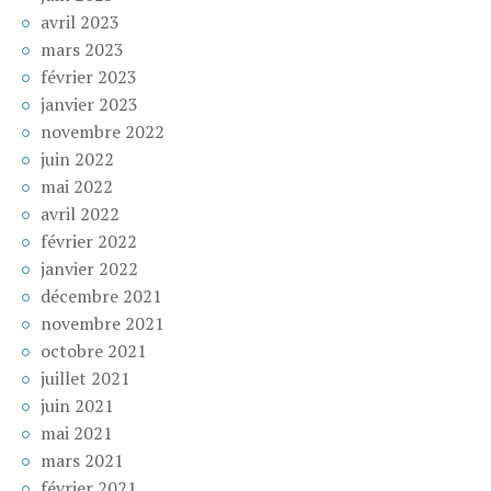
avril 2023
mars 2023
février 2023
janvier 2023
novembre 2022
juin 2022
mai 2022
avril 2022
février 2022
janvier 2022
décembre 2021
novembre 2021
octobre 2021
juillet 2021
juin 2021
mai 2021
mars 2021
février 2021