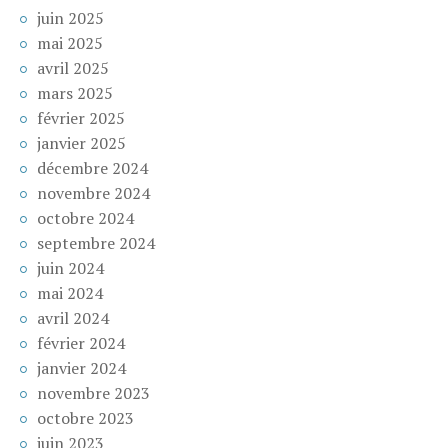
juin 2025
mai 2025
avril 2025
mars 2025
février 2025
janvier 2025
décembre 2024
novembre 2024
octobre 2024
septembre 2024
juin 2024
mai 2024
avril 2024
février 2024
janvier 2024
novembre 2023
octobre 2023
juin 2023