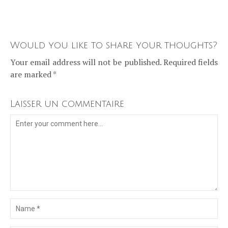
Would you like to share your thoughts?
Your email address will not be published. Required fields
are marked *
Laisser un commentaire