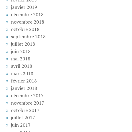
janvier 2019
décembre 2018
novembre 2018
octobre 2018
septembre 2018
juillet 2018
juin 2018
mai 2018
avril 2018
mars 2018
février 2018
janvier 2018
décembre 2017
novembre 2017
octobre 2017
juillet 2017
juin 2017