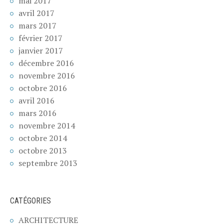
mai 2017
avril 2017
mars 2017
février 2017
janvier 2017
décembre 2016
novembre 2016
octobre 2016
avril 2016
mars 2016
novembre 2014
octobre 2014
octobre 2013
septembre 2013
CATÉGORIES
ARCHITECTURE