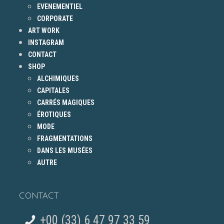
EVENEMENTIEL
CORPORATE
ART WORK
INSTAGRAM
CONTACT
SHOP
ALCHIMIQUES
CAPITALES
CARRÉS MAGIQUES
ÉROTIQUES
MODE
FRAGMENTATIONS
DANS LES MUSÉES
AUTRE
CONTACT
+00 (33) 6 47 97 33 59