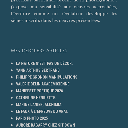
j’expose ma sensibilité aux oeuvres accrochées,
l’écriture comme un révélateur développe les
sèmes inscrits dans les oeuvres présentées.
MES DERNIERS ARTICLES
LA NATURE N’EST PAS UN DÉCOR.
YANN ARTHUS BERTRAND
PHILIPPE GRONON MANIPULATIONS
VALERIE BELIN ACADÉMICIENNE
MANIFESTE POÉTIQUE 2026
CATHERINE HENRIETTE.
MARINE LANIER, ALCHIMIA.
LE FAUX À L’ÉPREUVE DU VRAI.
PARIS PHOTO 2025
AURORE BAGARRY CHEZ SIT DOWN