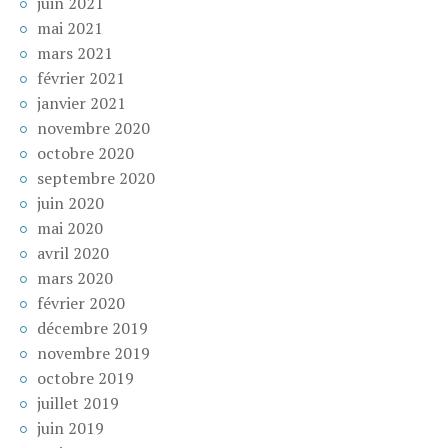
juin 2021
mai 2021
mars 2021
février 2021
janvier 2021
novembre 2020
octobre 2020
septembre 2020
juin 2020
mai 2020
avril 2020
mars 2020
février 2020
décembre 2019
novembre 2019
octobre 2019
juillet 2019
juin 2019