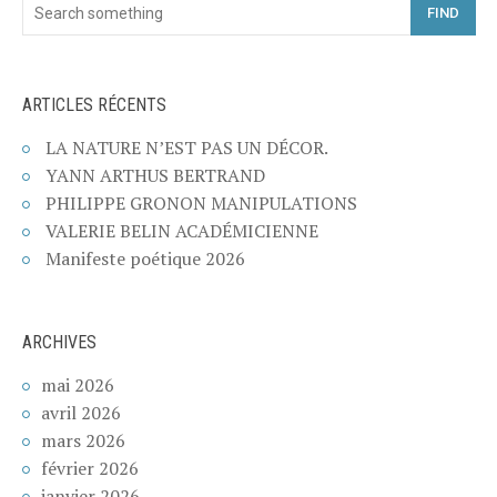
FIND
ARTICLES RÉCENTS
LA NATURE N’EST PAS UN DÉCOR.
YANN ARTHUS BERTRAND
PHILIPPE GRONON MANIPULATIONS
VALERIE BELIN ACADÉMICIENNE
Manifeste poétique 2026
ARCHIVES
mai 2026
avril 2026
mars 2026
février 2026
janvier 2026