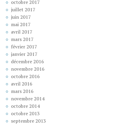
octobre 2017
juillet 2017
juin 2017
mai 2017
avril 2017
mars 2017
février 2017
janvier 2017
décembre 2016
novembre 2016
octobre 2016
avril 2016
mars 2016
novembre 2014
octobre 2014
octobre 2013
septembre 2013