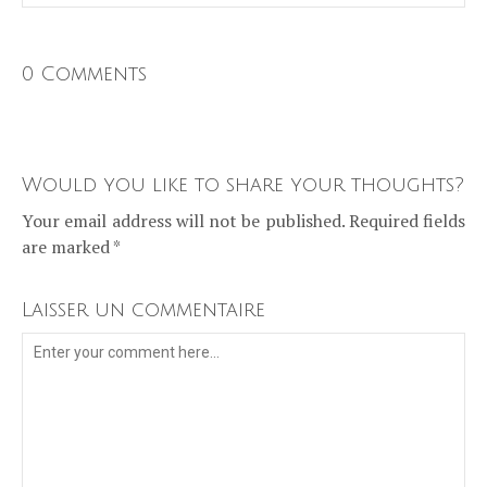
0 Comments
Would you like to share your thoughts?
Your email address will not be published. Required fields
are marked *
Laisser un commentaire