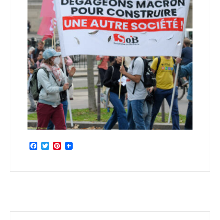
Facebook
Twitter
Pinterest