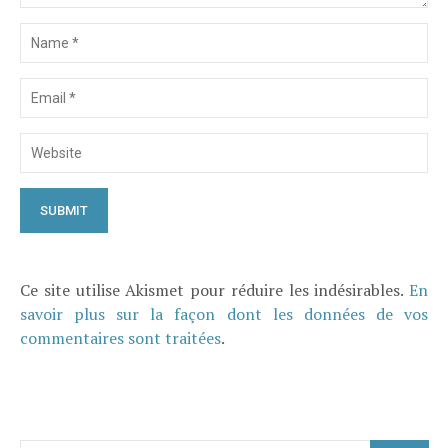
Ce site utilise Akismet pour réduire les indésirables.
En
savoir plus sur la façon dont les données de vos
commentaires sont traitées
.