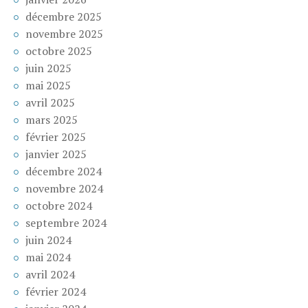
décembre 2025
novembre 2025
octobre 2025
juin 2025
mai 2025
avril 2025
mars 2025
février 2025
janvier 2025
décembre 2024
novembre 2024
octobre 2024
septembre 2024
juin 2024
mai 2024
avril 2024
février 2024