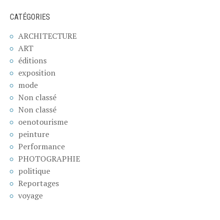
CATÉGORIES
ARCHITECTURE
ART
éditions
exposition
mode
Non classé
Non classé
oenotourisme
peinture
Performance
PHOTOGRAPHIE
politique
Reportages
voyage