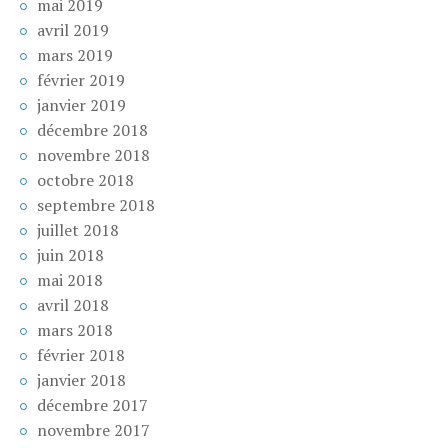
mai 2019
avril 2019
mars 2019
février 2019
janvier 2019
décembre 2018
novembre 2018
octobre 2018
septembre 2018
juillet 2018
juin 2018
mai 2018
avril 2018
mars 2018
février 2018
janvier 2018
décembre 2017
novembre 2017