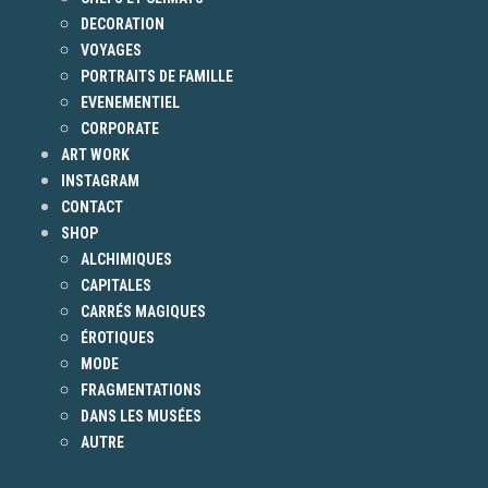
DECORATION
VOYAGES
PORTRAITS DE FAMILLE
EVENEMENTIEL
CORPORATE
ART WORK
INSTAGRAM
CONTACT
SHOP
ALCHIMIQUES
CAPITALES
CARRÉS MAGIQUES
ÉROTIQUES
MODE
FRAGMENTATIONS
DANS LES MUSÉES
AUTRE