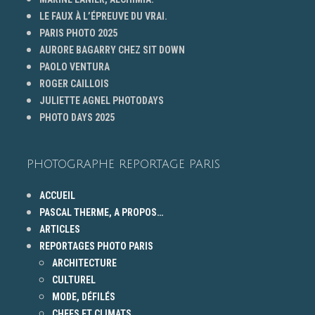
LE FAUX À L’ÉPREUVE DU VRAI.
PARIS PHOTO 2025
AURORE BAGARRY CHEZ SIT DOWN
PAOLO VENTURA
ROGER CAILLOIS
JULIETTE AGNEL PHOTODAYS
PHOTO DAYS 2025
PHOTOGRAPHE REPORTAGE PARIS
ACCUEIL
PASCAL THERME, A PROPOS…
ARTICLES
REPORTAGES PHOTO PARIS
ARCHITECTURE
CULTUREL
MODE, DÉFILÉS
CHEFS ET CLIMATS