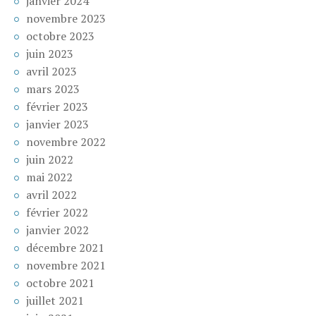
janvier 2024
novembre 2023
octobre 2023
juin 2023
avril 2023
mars 2023
février 2023
janvier 2023
novembre 2022
juin 2022
mai 2022
avril 2022
février 2022
janvier 2022
décembre 2021
novembre 2021
octobre 2021
juillet 2021