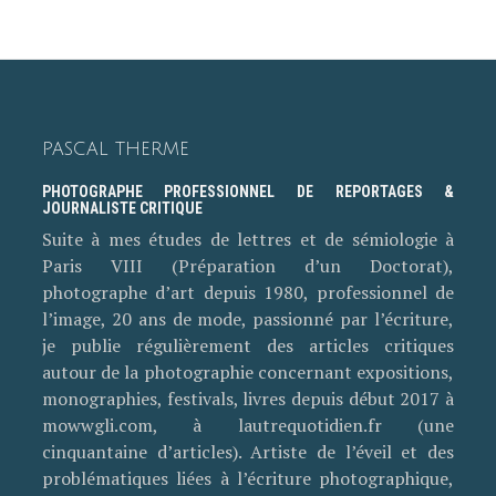
PASCAL THERME
PHOTOGRAPHE PROFESSIONNEL DE REPORTAGES &
JOURNALISTE CRITIQUE
Suite à mes études de lettres et de sémiologie à
Paris VIII (Préparation d’un Doctorat),
photographe d’art depuis 1980, professionnel de
l’image, 20 ans de mode, passionné par l’écriture,
je publie régulièrement des articles critiques
autour de la photographie concernant expositions,
monographies, festivals, livres depuis début 2017 à
mowwgli.com, à lautrequotidien.fr (une
cinquantaine d’articles). Artiste de l’éveil et des
problématiques liées à l’écriture photographique,