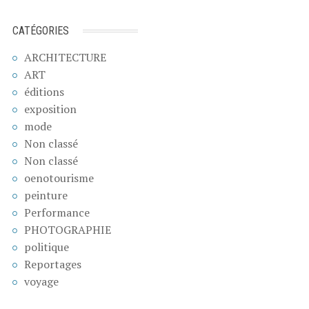
CATÉGORIES
ARCHITECTURE
ART
éditions
exposition
mode
Non classé
Non classé
oenotourisme
peinture
Performance
PHOTOGRAPHIE
politique
Reportages
voyage