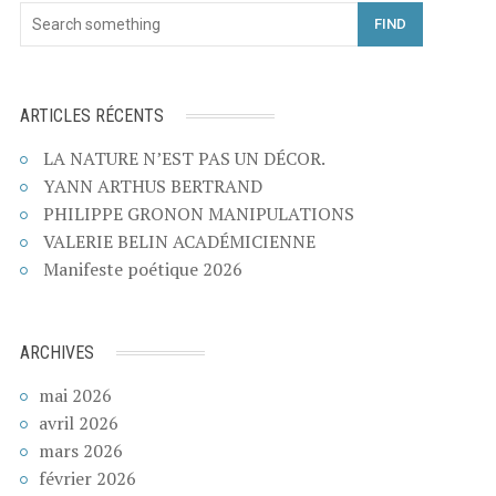
FIND
ARTICLES RÉCENTS
LA NATURE N’EST PAS UN DÉCOR.
YANN ARTHUS BERTRAND
PHILIPPE GRONON MANIPULATIONS
VALERIE BELIN ACADÉMICIENNE
Manifeste poétique 2026
ARCHIVES
mai 2026
avril 2026
mars 2026
février 2026