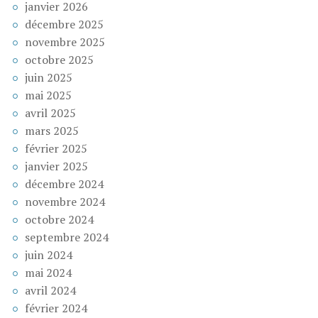
janvier 2026
décembre 2025
novembre 2025
octobre 2025
juin 2025
mai 2025
avril 2025
mars 2025
février 2025
janvier 2025
décembre 2024
novembre 2024
octobre 2024
septembre 2024
juin 2024
mai 2024
avril 2024
février 2024