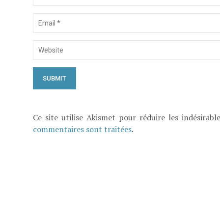
Ce site utilise Akismet pour réduire les indésirabl
commentaires sont traitées
.