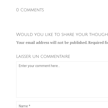
0 Comments
Would you like to share your though
Your email address will not be published. Required fi
Laisser un commentaire