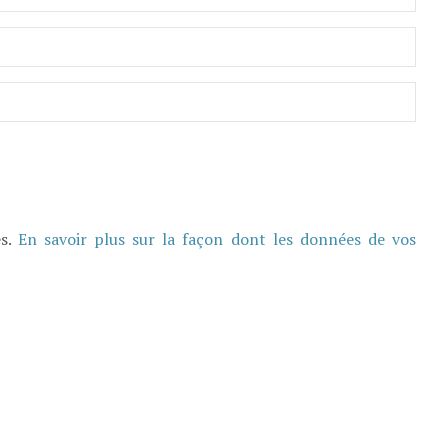
es.
En savoir plus sur la façon dont les données de vos