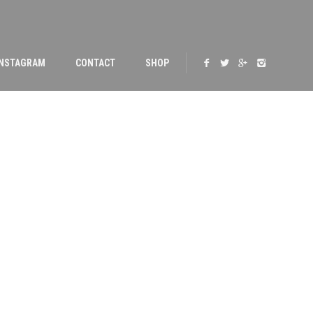
INSTAGRAM
CONTACT
SHOP