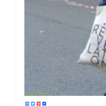
Facebook
Twitter
Pinterest