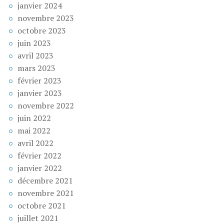
janvier 2024
novembre 2023
octobre 2023
juin 2023
avril 2023
mars 2023
février 2023
janvier 2023
novembre 2022
juin 2022
mai 2022
avril 2022
février 2022
janvier 2022
décembre 2021
novembre 2021
octobre 2021
juillet 2021