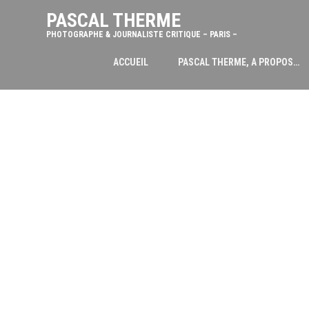
PASCAL THERME
PHOTOGRAPHE & JOURNALISTE CRITIQUE – PARIS –
ACCUEIL
PASCAL THERME, A PROPOS…