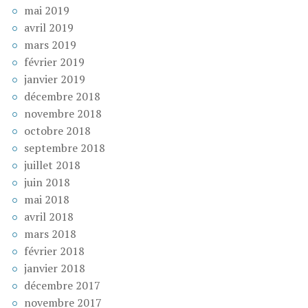
mai 2019
avril 2019
mars 2019
février 2019
janvier 2019
décembre 2018
novembre 2018
octobre 2018
septembre 2018
juillet 2018
juin 2018
mai 2018
avril 2018
mars 2018
février 2018
janvier 2018
décembre 2017
novembre 2017