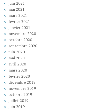
juin 2021
mai 2021
mars 2021
février 2021
janvier 2021
novembre 2020
octobre 2020
septembre 2020
juin 2020
mai 2020
avril 2020
mars 2020
février 2020
décembre 2019
novembre 2019
octobre 2019
juillet 2019
juin 2019