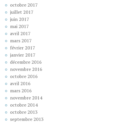
octobre 2017
juillet 2017
juin 2017
mai 2017
avril 2017
mars 2017
février 2017
janvier 2017
décembre 2016
novembre 2016
octobre 2016
avril 2016
mars 2016
novembre 2014
octobre 2014
octobre 2013
septembre 2013