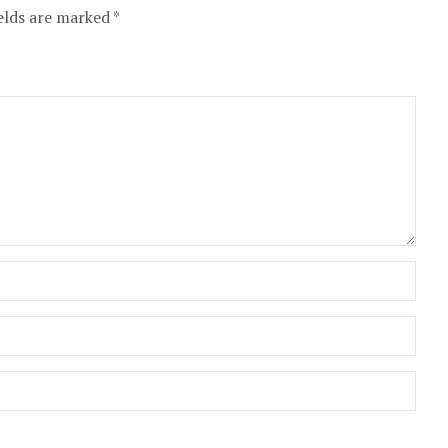
elds are marked *