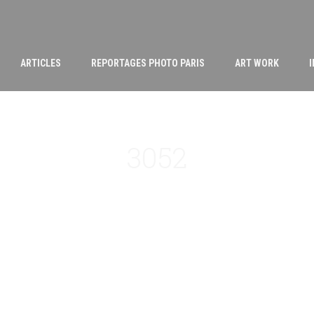
ARTICLES
REPORTAGES PHOTO PARIS
ART WORK
3052