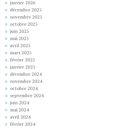
janvier 2026
décembre 2025
novembre 2025
octobre 2025
juin 2025
mai 2025
avril 2025
mars 2025
février 2025
janvier 2025
décembre 2024
novembre 2024
octobre 2024
septembre 2024
juin 2024
mai 2024
avril 2024
février 2024