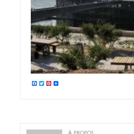
Facebook
Twitter
Pinterest
À propos