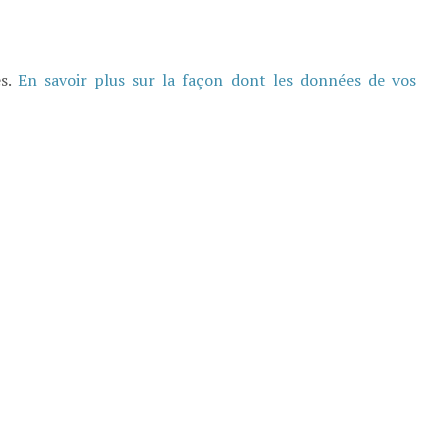
es.
En savoir plus sur la façon dont les données de vos