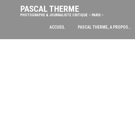
PASCAL THERME
PHOTOGRAPHE & JOURNALISTE CRITIQUE – PARIS –
ACCUEIL
PASCAL THERME, A PROPOS…