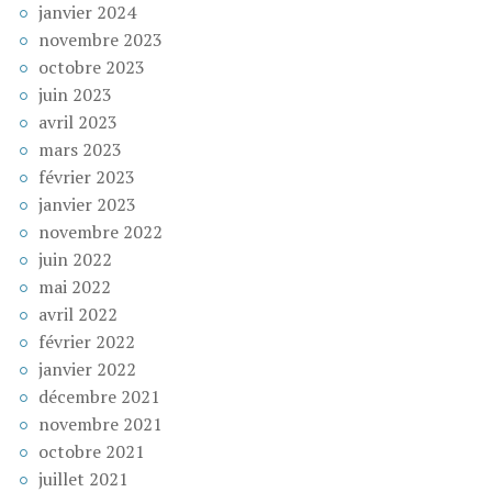
janvier 2024
novembre 2023
octobre 2023
juin 2023
avril 2023
mars 2023
février 2023
janvier 2023
novembre 2022
juin 2022
mai 2022
avril 2022
février 2022
janvier 2022
décembre 2021
novembre 2021
octobre 2021
juillet 2021