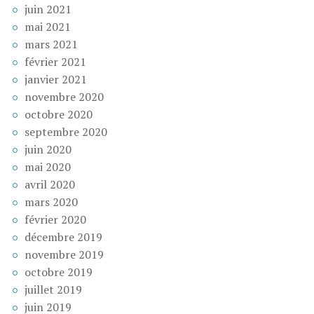
juin 2021
mai 2021
mars 2021
février 2021
janvier 2021
novembre 2020
octobre 2020
septembre 2020
juin 2020
mai 2020
avril 2020
mars 2020
février 2020
décembre 2019
novembre 2019
octobre 2019
juillet 2019
juin 2019