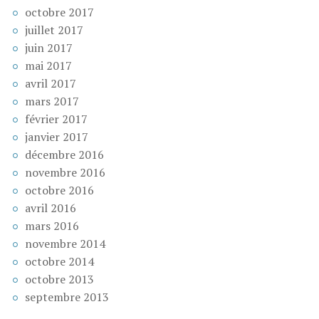
octobre 2017
juillet 2017
juin 2017
mai 2017
avril 2017
mars 2017
février 2017
janvier 2017
décembre 2016
novembre 2016
octobre 2016
avril 2016
mars 2016
novembre 2014
octobre 2014
octobre 2013
septembre 2013