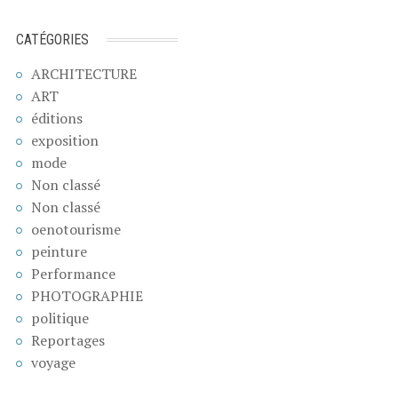
CATÉGORIES
ARCHITECTURE
ART
éditions
exposition
mode
Non classé
Non classé
oenotourisme
peinture
Performance
PHOTOGRAPHIE
politique
Reportages
voyage