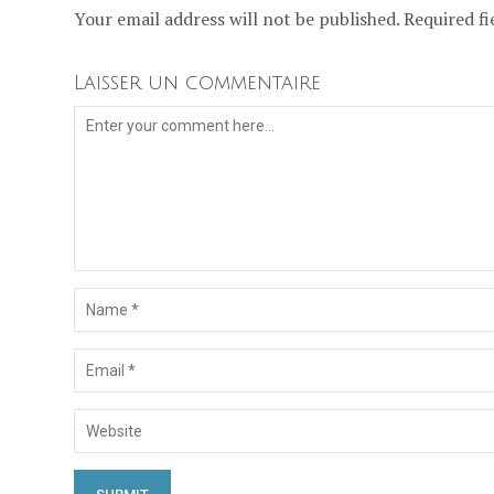
Your email address will not be published. Required fi
Laisser un commentaire