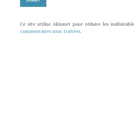
Ce site utilise Akismet pour réduire les indésirabl
commentaires sont traitées
.