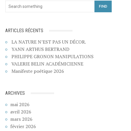
FIND
ARTICLES RÉCENTS
LA NATURE N’EST PAS UN DÉCOR.
YANN ARTHUS BERTRAND
PHILIPPE GRONON MANIPULATIONS
VALERIE BELIN ACADÉMICIENNE
Manifeste poétique 2026
ARCHIVES
mai 2026
avril 2026
mars 2026
février 2026