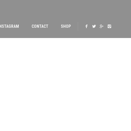
INSTAGRAM
CONTACT
SHOP