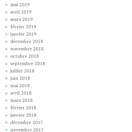
mai 2019
avril 2019
mars 2019
février 2019
janvier 2019
décembre 2018
novembre 2018
octobre 2018
septembre 2018
juillet 2018
juin 2018
mai 2018
avril 2018
mars 2018
février 2018
janvier 2018
décembre 2017
novembre 2017