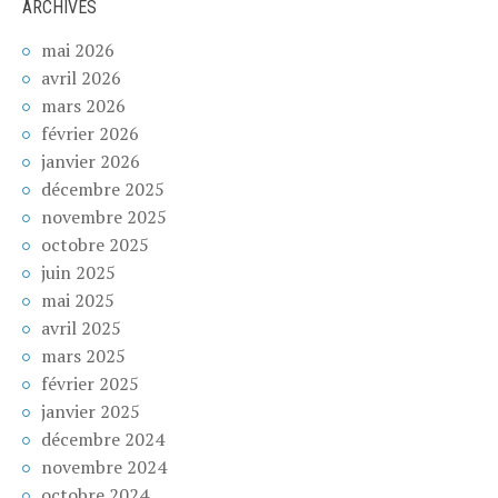
ARCHIVES
mai 2026
avril 2026
mars 2026
février 2026
janvier 2026
décembre 2025
novembre 2025
octobre 2025
juin 2025
mai 2025
avril 2025
mars 2025
février 2025
janvier 2025
décembre 2024
novembre 2024
octobre 2024