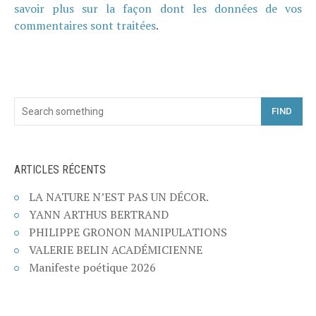
savoir plus sur la façon dont les données de vos
commentaires sont traitées
.
FIND
ARTICLES RÉCENTS
LA NATURE N’EST PAS UN DÉCOR.
YANN ARTHUS BERTRAND
PHILIPPE GRONON MANIPULATIONS
VALERIE BELIN ACADÉMICIENNE
Manifeste poétique 2026