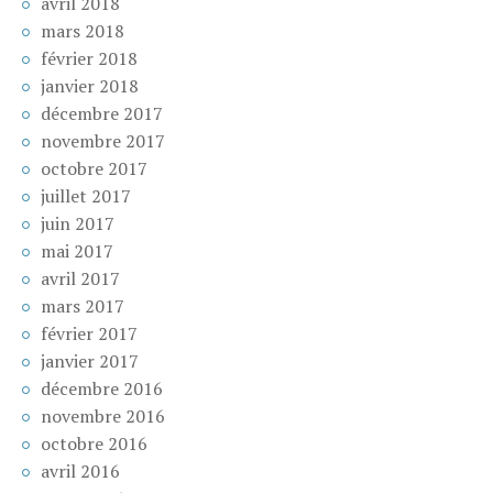
avril 2018
mars 2018
février 2018
janvier 2018
décembre 2017
novembre 2017
octobre 2017
juillet 2017
juin 2017
mai 2017
avril 2017
mars 2017
février 2017
janvier 2017
décembre 2016
novembre 2016
octobre 2016
avril 2016