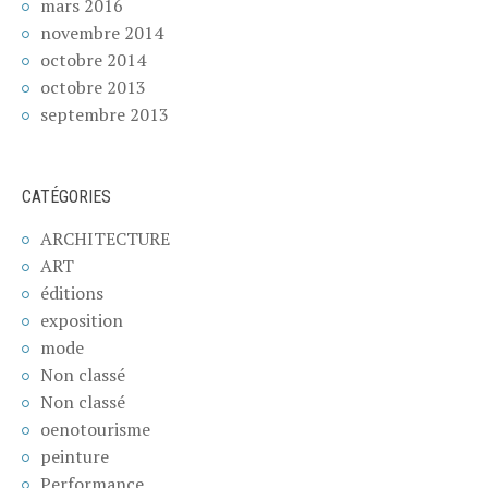
mars 2016
novembre 2014
octobre 2014
octobre 2013
septembre 2013
CATÉGORIES
ARCHITECTURE
ART
éditions
exposition
mode
Non classé
Non classé
oenotourisme
peinture
Performance