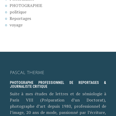
PHOTOGRAPHIE
politique
Reportages
voyage
PASCAL THERME
PHOTOGRAPHE PROFESSIONNEL DE REPORTAGES &
JOURNALISTE CRITIQUE
Suite à mes études de lettres et de sémiologie à
Paris VIII (Préparation d’un Doctorat),
photographe d’art depuis 1980, professionnel de
l’image, 20 ans de mode, passionné par l’écriture,