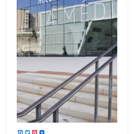
Facebook
Twitter
Pinterest