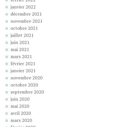
janvier 2022
décembre 2021
novembre 2021
octobre 2021
juillet 2021
juin 2021
mai 2021
mars 2021
février 2021
janvier 2021
novembre 2020
octobre 2020
septembre 2020
juin 2020
mai 2020
avril 2020
mars 2020