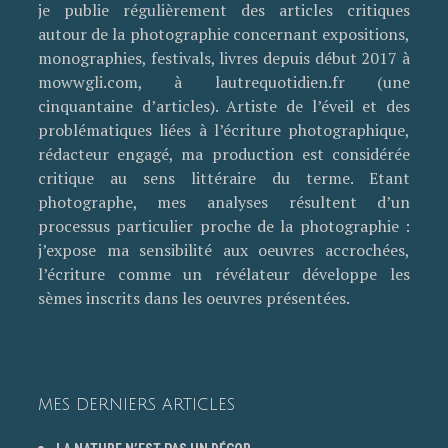
je publie régulièrement des articles critiques
autour de la photographie concernant expositions,
monographies, festivals, livres depuis début 2017 à
mowwgli.com, à lautrequotidien.fr (une
cinquantaine d’articles). Artiste de l’éveil et des
problématiques liées à l’écriture photographique,
rédacteur engagé, ma production est considérée
critique au sens littéraire du terme. Etant
photographe, mes analyses résultent d’un
processus particulier proche de la photographie :
j’expose ma sensibilité aux oeuvres accrochées,
l’écriture comme un révélateur développe les
sèmes inscrits dans les oeuvres présentées.
MES DERNIERS ARTICLES