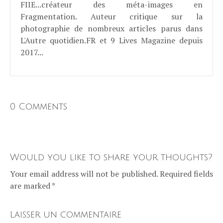
FIIE...créateur des méta-images en
Fragmentation. Auteur critique sur la
photographie de nombreux articles parus dans
L'Autre quotidien.FR et 9 Lives Magazine depuis
2017...
0 Comments
Would you like to share your thoughts?
Your email address will not be published. Required fields
are marked *
Laisser un commentaire