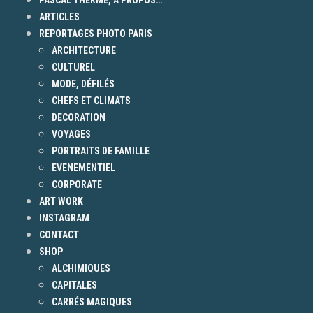
ARTICLES
REPORTAGES PHOTO PARIS
ARCHITECTURE
CULTUREL
MODE, DÉFILÉS
CHEFS ET CLIMATS
DECORATION
VOYAGES
PORTRAITS DE FAMILLE
EVENEMENTIEL
CORPORATE
ART WORK
INSTAGRAM
CONTACT
SHOP
ALCHIMIQUES
CAPITALES
CARRÉS MAGIQUES