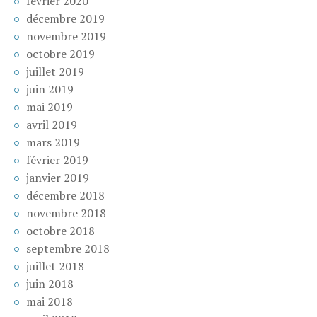
février 2020
décembre 2019
novembre 2019
octobre 2019
juillet 2019
juin 2019
mai 2019
avril 2019
mars 2019
février 2019
janvier 2019
décembre 2018
novembre 2018
octobre 2018
septembre 2018
juillet 2018
juin 2018
mai 2018