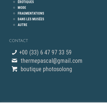
ÉROTIQUES
MODE
FRAGMENTATIONS
DANS LES MUSÉES
AUTRE
CONTACT
+00 (33) 6 47 97 33 59
thermepascal@gmail.com
boutique photosolong