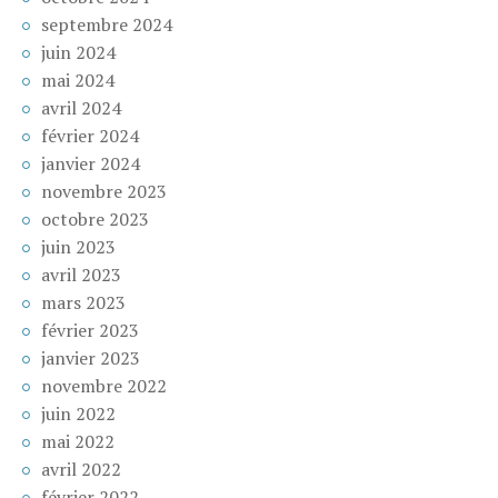
septembre 2024
juin 2024
mai 2024
avril 2024
février 2024
janvier 2024
novembre 2023
octobre 2023
juin 2023
avril 2023
mars 2023
février 2023
janvier 2023
novembre 2022
juin 2022
mai 2022
avril 2022
février 2022