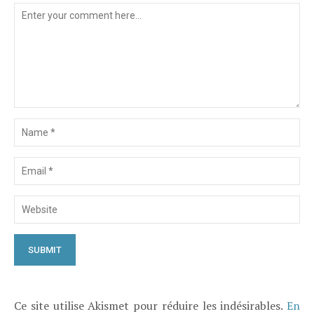
Ce site utilise Akismet pour réduire les indésirables.
En