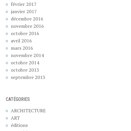
février 2017
janvier 2017
décembre 2016
novembre 2016
octobre 2016
avril 2016
mars 2016
novembre 2014
octobre 2014
octobre 2013
septembre 2013
CATÉGORIES
ARCHITECTURE
ART
éditions