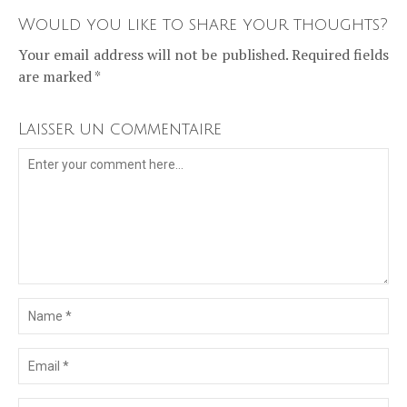
Would you like to share your thoughts?
Your email address will not be published. Required fields
are marked *
Laisser un commentaire