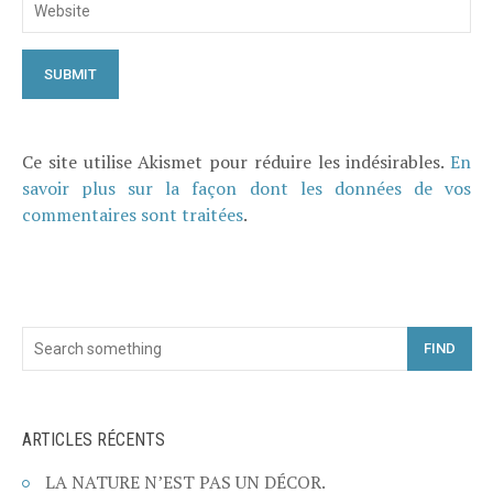
Ce site utilise Akismet pour réduire les indésirables.
En
savoir plus sur la façon dont les données de vos
commentaires sont traitées
.
FIND
ARTICLES RÉCENTS
LA NATURE N’EST PAS UN DÉCOR.