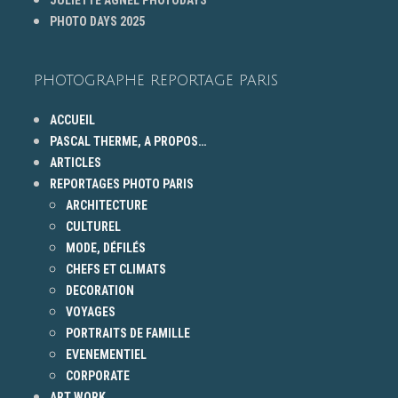
PHOTO DAYS 2025
PHOTOGRAPHE REPORTAGE PARIS
ACCUEIL
PASCAL THERME, A PROPOS…
ARTICLES
REPORTAGES PHOTO PARIS
ARCHITECTURE
CULTUREL
MODE, DÉFILÉS
CHEFS ET CLIMATS
DECORATION
VOYAGES
PORTRAITS DE FAMILLE
EVENEMENTIEL
CORPORATE
ART WORK