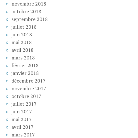
novembre 2018
octobre 2018
septembre 2018
juillet 2018
juin 2018
mai 2018
avril 2018
mars 2018
février 2018
janvier 2018
décembre 2017
novembre 2017
octobre 2017
juillet 2017
juin 2017
mai 2017
avril 2017
mars 2017