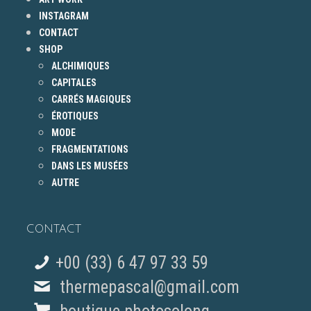
INSTAGRAM
CONTACT
SHOP
ALCHIMIQUES
CAPITALES
CARRÉS MAGIQUES
ÉROTIQUES
MODE
FRAGMENTATIONS
DANS LES MUSÉES
AUTRE
CONTACT
+00 (33) 6 47 97 33 59
thermepascal@gmail.com