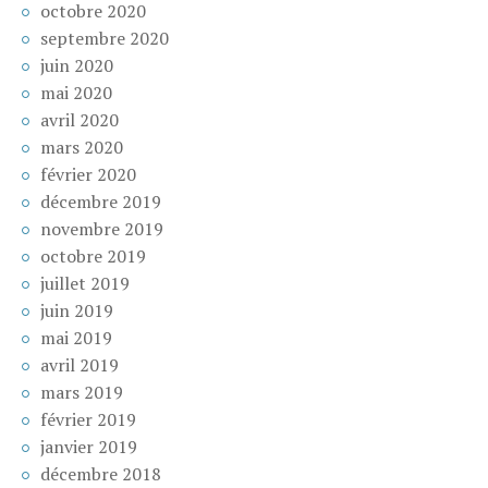
octobre 2020
septembre 2020
juin 2020
mai 2020
avril 2020
mars 2020
février 2020
décembre 2019
novembre 2019
octobre 2019
juillet 2019
juin 2019
mai 2019
avril 2019
mars 2019
février 2019
janvier 2019
décembre 2018