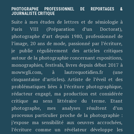
PHOTOGRAPHE PROFESSIONNEL DE REPORTAGES &
JOURNALISTE CRITIQUE
Suite à mes études de lettres et de sémiologie à
Paris VIII (Préparation d’un Doctorat),
photographe d’art depuis 1980, professionnel de
l’image, 20 ans de mode, passionné par l’écriture,
je publie régulièrement des articles critiques
autour de la photographie concernant expositions,
monographies, festivals, livres depuis début 2017 à
mowwgli.com, à lautrequotidien.fr (une
cinquantaine d’articles). Artiste de l’éveil et des
problématiques liées à l’écriture photographique,
rédacteur engagé, ma production est considérée
critique au sens littéraire du terme. Etant
photographe, mes analyses résultent d’un
processus particulier proche de la photographie :
j’expose ma sensibilité aux oeuvres accrochées,
l’écriture comme un révélateur développe les