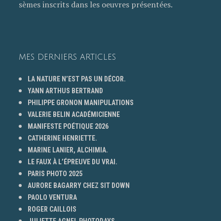
sèmes inscrits dans les oeuvres présentées.
MES DERNIERS ARTICLES
LA NATURE N’EST PAS UN DÉCOR.
YANN ARTHUS BERTRAND
PHILIPPE GRONON MANIPULATIONS
VALERIE BELIN ACADÉMICIENNE
MANIFESTE POÉTIQUE 2026
CATHERINE HENRIETTE.
MARINE LANIER, ALCHIMIA.
LE FAUX À L’ÉPREUVE DU VRAI.
PARIS PHOTO 2025
AURORE BAGARRY CHEZ SIT DOWN
PAOLO VENTURA
ROGER CAILLOIS
JULIETTE AGNEL PHOTODAYS