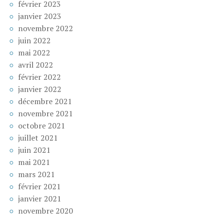
février 2023
janvier 2023
novembre 2022
juin 2022
mai 2022
avril 2022
février 2022
janvier 2022
décembre 2021
novembre 2021
octobre 2021
juillet 2021
juin 2021
mai 2021
mars 2021
février 2021
janvier 2021
novembre 2020