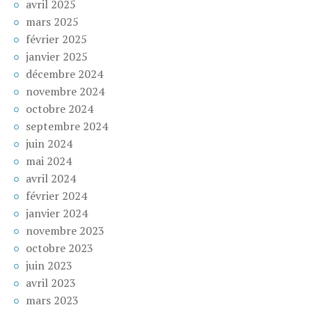
avril 2025
mars 2025
février 2025
janvier 2025
décembre 2024
novembre 2024
octobre 2024
septembre 2024
juin 2024
mai 2024
avril 2024
février 2024
janvier 2024
novembre 2023
octobre 2023
juin 2023
avril 2023
mars 2023