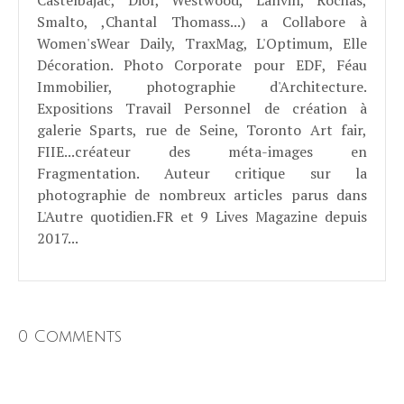
Smalto, ,Chantal Thomass...) a Collabore à
Women'sWear Daily, TraxMag, L'Optimum, Elle
Décoration. Photo Corporate pour EDF, Féau
Immobilier, photographie d'Architecture.
Expositions Travail Personnel de création à
galerie Sparts, rue de Seine, Toronto Art fair,
FIIE...créateur des méta-images en
Fragmentation. Auteur critique sur la
photographie de nombreux articles parus dans
L'Autre quotidien.FR et 9 Lives Magazine depuis
2017...
0 Comments