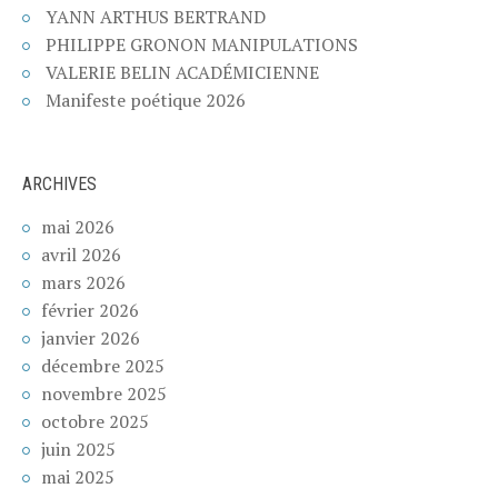
YANN ARTHUS BERTRAND
PHILIPPE GRONON MANIPULATIONS
VALERIE BELIN ACADÉMICIENNE
Manifeste poétique 2026
ARCHIVES
mai 2026
avril 2026
mars 2026
février 2026
janvier 2026
décembre 2025
novembre 2025
octobre 2025
juin 2025
mai 2025