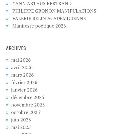
YANN ARTHUS BERTRAND
PHILIPPE GRONON MANIPULATIONS
VALERIE BELIN ACADÉMICIENNE
Manifeste poétique 2026
ARCHIVES
mai 2026
avril 2026
mars 2026
février 2026
janvier 2026
décembre 2025
novembre 2025
octobre 2025
juin 2025
mai 2025