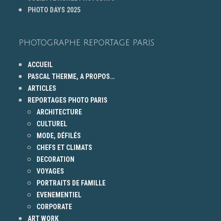
PHOTO DAYS 2025
PHOTOGRAPHE REPORTAGE PARIS
ACCUEIL
PASCAL THERME, A PROPOS…
ARTICLES
REPORTAGES PHOTO PARIS
ARCHITECTURE
CULTUREL
MODE, DÉFILÉS
CHEFS ET CLIMATS
DECORATION
VOYAGES
PORTRAITS DE FAMILLE
EVENEMENTIEL
CORPORATE
ART WORK