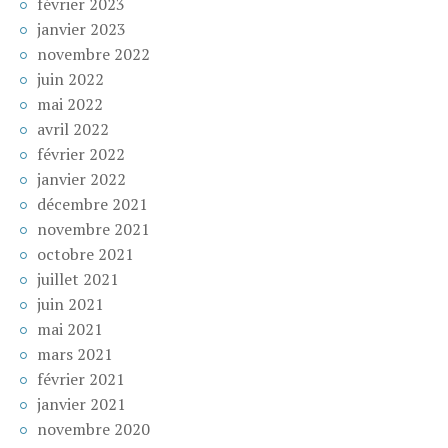
février 2023
janvier 2023
novembre 2022
juin 2022
mai 2022
avril 2022
février 2022
janvier 2022
décembre 2021
novembre 2021
octobre 2021
juillet 2021
juin 2021
mai 2021
mars 2021
février 2021
janvier 2021
novembre 2020