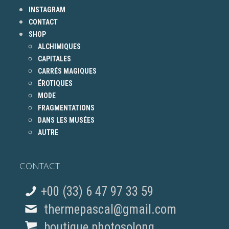
INSTAGRAM
CONTACT
SHOP
ALCHIMIQUES
CAPITALES
CARRÉS MAGIQUES
ÉROTIQUES
MODE
FRAGMENTATIONS
DANS LES MUSÉES
AUTRE
CONTACT
+00 (33) 6 47 97 33 59
thermepascal@gmail.com
boutique photosolong