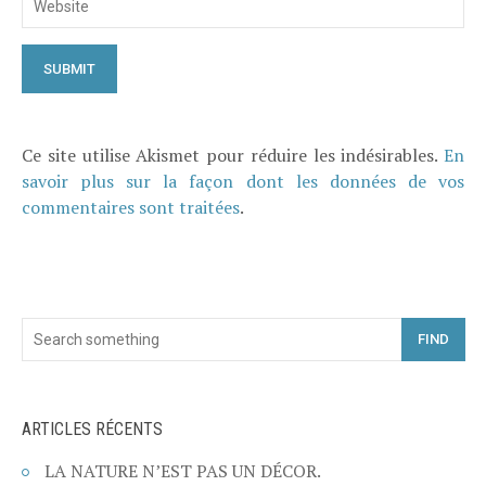
Ce site utilise Akismet pour réduire les indésirables.
En
savoir plus sur la façon dont les données de vos
commentaires sont traitées
.
FIND
ARTICLES RÉCENTS
LA NATURE N’EST PAS UN DÉCOR.