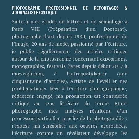
PHOTOGRAPHE PROFESSIONNEL DE REPORTAGES &
JOURNALISTE CRITIQUE
Suite à mes études de lettres et de sémiologie à
Paris VIII (Préparation d’un Doctorat),
photographe d’art depuis 1980, professionnel de
l’image, 20 ans de mode, passionné par l’écriture,
je publie régulièrement des articles critiques
autour de la photographie concernant expositions,
monographies, festivals, livres depuis début 2017 à
mowwgli.com, à lautrequotidien.fr (une
cinquantaine d’articles). Artiste de l’éveil et des
problématiques liées à l’écriture photographique,
rédacteur engagé, ma production est considérée
critique au sens littéraire du terme. Etant
photographe, mes analyses résultent d’un
processus particulier proche de la photographie :
j’expose ma sensibilité aux oeuvres accrochées,
l’écriture comme un révélateur développe les