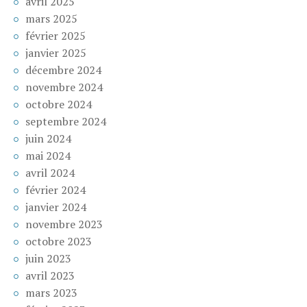
avril 2025
mars 2025
février 2025
janvier 2025
décembre 2024
novembre 2024
octobre 2024
septembre 2024
juin 2024
mai 2024
avril 2024
février 2024
janvier 2024
novembre 2023
octobre 2023
juin 2023
avril 2023
mars 2023