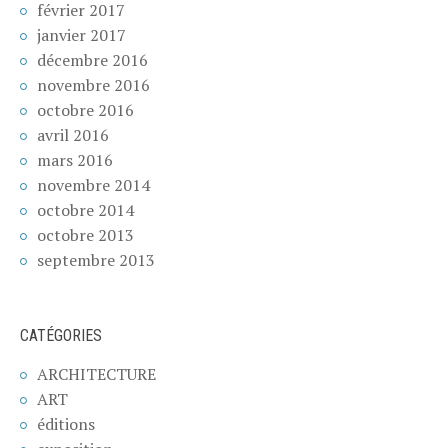
février 2017
janvier 2017
décembre 2016
novembre 2016
octobre 2016
avril 2016
mars 2016
novembre 2014
octobre 2014
octobre 2013
septembre 2013
CATÉGORIES
ARCHITECTURE
ART
éditions