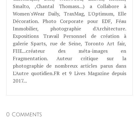
Smalto, ,Chantal Thomass...) a Collabore à
Women'sWear Daily, TraxMag, L'Optimum, Elle
Décoration. Photo Corporate pour EDF, Féau
Immobilier, photographie d'Architecture.
Expositions Travail Personnel de création à
galerie Sparts, rue de Seine, Toronto Art fair,
FIIE...créateur des méta-images en
Fragmentation. Auteur critique sur la
photographie de nombreux articles parus dans
L'Autre quotidien.FR et 9 Lives Magazine depuis
2017...
0 Comments