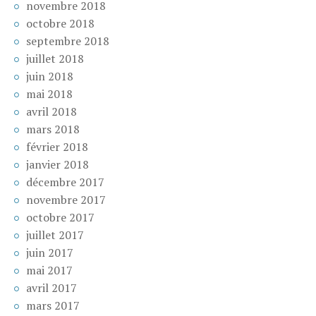
novembre 2018
octobre 2018
septembre 2018
juillet 2018
juin 2018
mai 2018
avril 2018
mars 2018
février 2018
janvier 2018
décembre 2017
novembre 2017
octobre 2017
juillet 2017
juin 2017
mai 2017
avril 2017
mars 2017