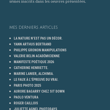
sèmes inscrits dans les oeuvres présentées.
MES DERNIERS ARTICLES
LA NATURE N’EST PAS UN DÉCOR.
YANN ARTHUS BERTRAND
PHILIPPE GRONON MANIPULATIONS
VALERIE BELIN ACADÉMICIENNE
MANIFESTE POÉTIQUE 2026
CATHERINE HENRIETTE.
MARINE LANIER, ALCHIMIA.
LE FAUX À L’ÉPREUVE DU VRAI.
PARIS PHOTO 2025
AURORE BAGARRY CHEZ SIT DOWN
PAOLO VENTURA
ROGER CAILLOIS
JULIETTE AGNEL PHOTODAYS