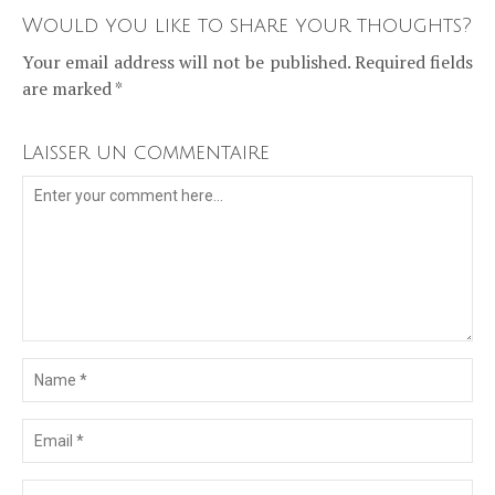
Would you like to share your thoughts?
Your email address will not be published. Required fields
are marked *
Laisser un commentaire