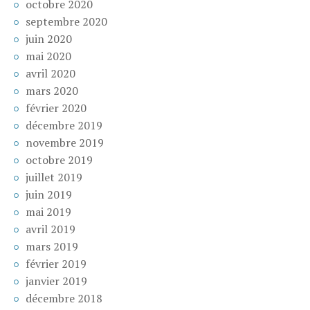
octobre 2020
septembre 2020
juin 2020
mai 2020
avril 2020
mars 2020
février 2020
décembre 2019
novembre 2019
octobre 2019
juillet 2019
juin 2019
mai 2019
avril 2019
mars 2019
février 2019
janvier 2019
décembre 2018