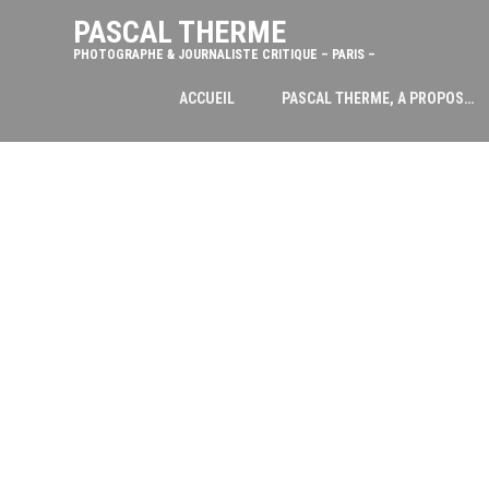
PASCAL THERME
PHOTOGRAPHE & JOURNALISTE CRITIQUE – PARIS –
ACCUEIL
PASCAL THERME, A PROPOS…