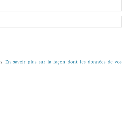
es.
En savoir plus sur la façon dont les données de vos