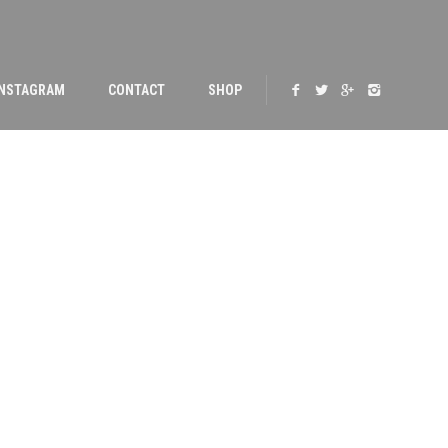
INSTAGRAM
CONTACT
SHOP