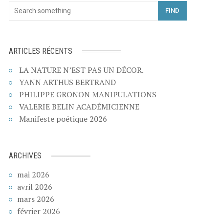
FIND
ARTICLES RÉCENTS
LA NATURE N’EST PAS UN DÉCOR.
YANN ARTHUS BERTRAND
PHILIPPE GRONON MANIPULATIONS
VALERIE BELIN ACADÉMICIENNE
Manifeste poétique 2026
ARCHIVES
mai 2026
avril 2026
mars 2026
février 2026