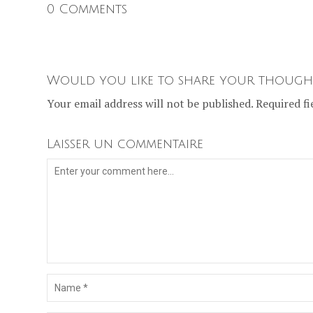
0 Comments
Would you like to share your though
Your email address will not be published. Required fi
Laisser un commentaire