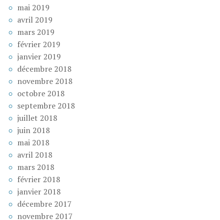
mai 2019
avril 2019
mars 2019
février 2019
janvier 2019
décembre 2018
novembre 2018
octobre 2018
septembre 2018
juillet 2018
juin 2018
mai 2018
avril 2018
mars 2018
février 2018
janvier 2018
décembre 2017
novembre 2017