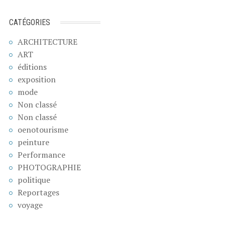
CATÉGORIES
ARCHITECTURE
ART
éditions
exposition
mode
Non classé
Non classé
oenotourisme
peinture
Performance
PHOTOGRAPHIE
politique
Reportages
voyage