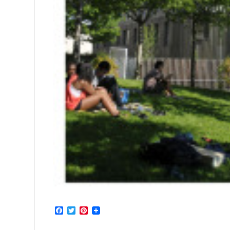
Facebook
Twitter
Pinterest