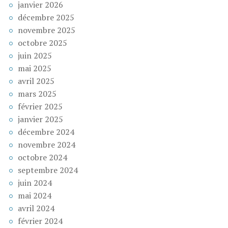
janvier 2026
décembre 2025
novembre 2025
octobre 2025
juin 2025
mai 2025
avril 2025
mars 2025
février 2025
janvier 2025
décembre 2024
novembre 2024
octobre 2024
septembre 2024
juin 2024
mai 2024
avril 2024
février 2024