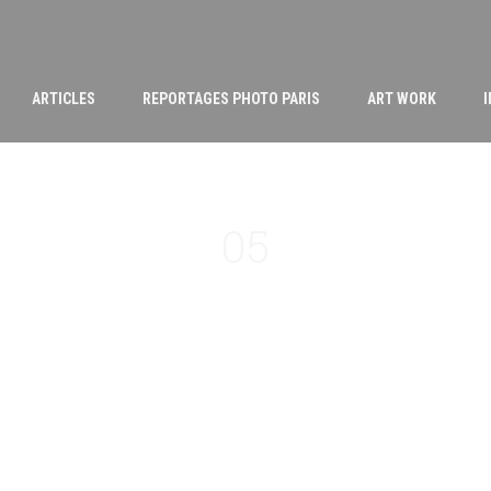
ARTICLES
REPORTAGES PHOTO PARIS
ART WORK
05