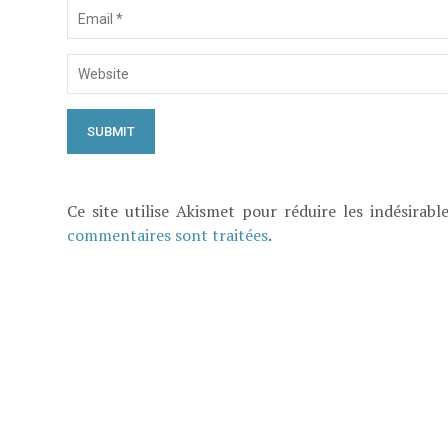
Ce site utilise Akismet pour réduire les indésirabl
commentaires sont traitées
.