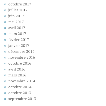
octobre 2017
juillet 2017
juin 2017
mai 2017
avril 2017
mars 2017
février 2017
janvier 2017
décembre 2016
novembre 2016
octobre 2016
avril 2016
mars 2016
novembre 2014
octobre 2014
octobre 2013
septembre 2013