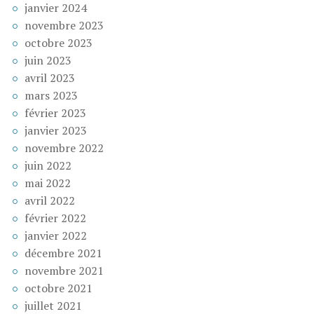
janvier 2024
novembre 2023
octobre 2023
juin 2023
avril 2023
mars 2023
février 2023
janvier 2023
novembre 2022
juin 2022
mai 2022
avril 2022
février 2022
janvier 2022
décembre 2021
novembre 2021
octobre 2021
juillet 2021