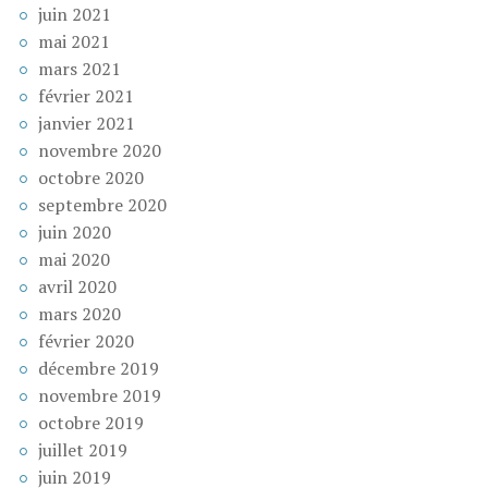
juin 2021
mai 2021
mars 2021
février 2021
janvier 2021
novembre 2020
octobre 2020
septembre 2020
juin 2020
mai 2020
avril 2020
mars 2020
février 2020
décembre 2019
novembre 2019
octobre 2019
juillet 2019
juin 2019