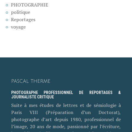
PHOTOGRAPHIE
politique
Reportages
voyage
PASCAL THERME
PHOTOGRAPHE PROFESSIONNEL DE REPORTAGES &
JOURNALISTE CRITIQUE
Suite à mes études de lettres et de sémiologie à
Paris VIII (Préparation d’un Doctorat),
photographe d’art depuis 1980, professionnel de
l’image, 20 ans de mode, passionné par l’écriture,