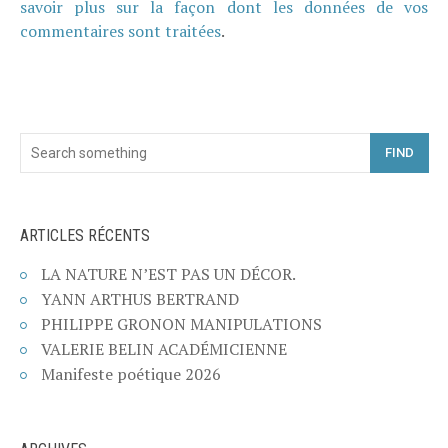
savoir plus sur la façon dont les données de vos
commentaires sont traitées
.
FIND
ARTICLES RÉCENTS
LA NATURE N’EST PAS UN DÉCOR.
YANN ARTHUS BERTRAND
PHILIPPE GRONON MANIPULATIONS
VALERIE BELIN ACADÉMICIENNE
Manifeste poétique 2026