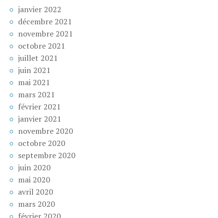
janvier 2022
décembre 2021
novembre 2021
octobre 2021
juillet 2021
juin 2021
mai 2021
mars 2021
février 2021
janvier 2021
novembre 2020
octobre 2020
septembre 2020
juin 2020
mai 2020
avril 2020
mars 2020
février 2020