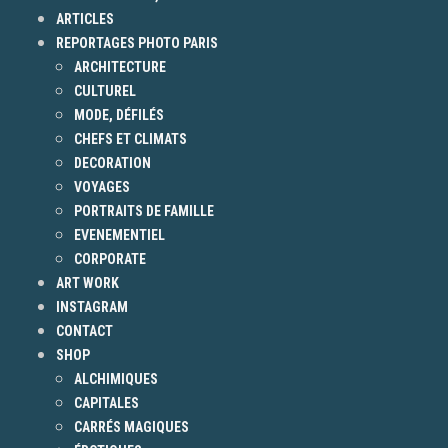
ARTICLES
REPORTAGES PHOTO PARIS
ARCHITECTURE
CULTUREL
MODE, DÉFILÉS
CHEFS ET CLIMATS
DECORATION
VOYAGES
PORTRAITS DE FAMILLE
EVENEMENTIEL
CORPORATE
ART WORK
INSTAGRAM
CONTACT
SHOP
ALCHIMIQUES
CAPITALES
CARRÉS MAGIQUES