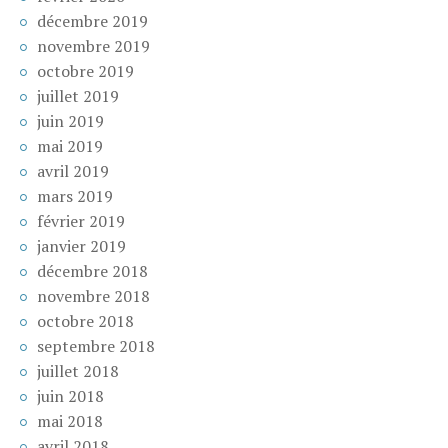
décembre 2019
novembre 2019
octobre 2019
juillet 2019
juin 2019
mai 2019
avril 2019
mars 2019
février 2019
janvier 2019
décembre 2018
novembre 2018
octobre 2018
septembre 2018
juillet 2018
juin 2018
mai 2018
avril 2018