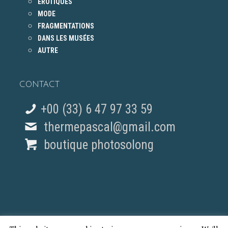
ÉROTIQUES
MODE
FRAGMENTATIONS
DANS LES MUSÉES
AUTRE
CONTACT
+00 (33) 6 47 97 33 59
thermepascal@gmail.com
boutique photosolong