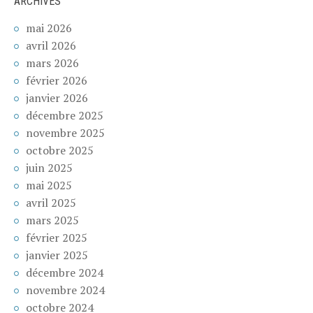
ARCHIVES
mai 2026
avril 2026
mars 2026
février 2026
janvier 2026
décembre 2025
novembre 2025
octobre 2025
juin 2025
mai 2025
avril 2025
mars 2025
février 2025
janvier 2025
décembre 2024
novembre 2024
octobre 2024