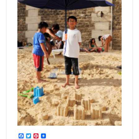
Facebook
Twitter
Pinterest