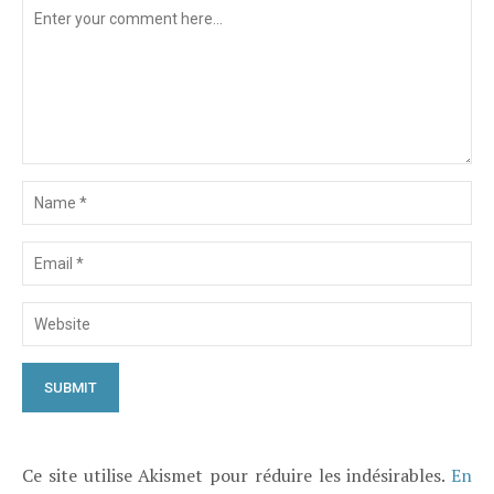
Ce site utilise Akismet pour réduire les indésirables.
En