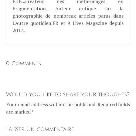
FIIE...créateur des méta-images en
Fragmentation. Auteur critique sur la
photographie de nombreux articles parus dans
L'Autre quotidien.FR et 9 Lives Magazine depuis
2017...
0 Comments
Would you like to share your thoughts?
Your email address will not be published. Required fields
are marked *
Laisser un commentaire