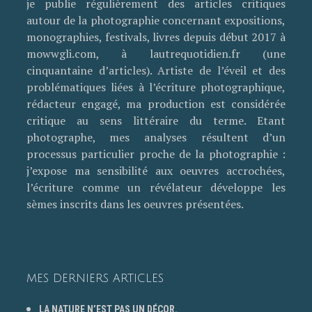
je publie régulièrement des articles critiques
autour de la photographie concernant expositions,
monographies, festivals, livres depuis début 2017 à
mowwgli.com, à lautrequotidien.fr (une
cinquantaine d’articles). Artiste de l’éveil et des
problématiques liées à l’écriture photographique,
rédacteur engagé, ma production est considérée
critique au sens littéraire du terme. Etant
photographe, mes analyses résultent d’un
processus particulier proche de la photographie :
j’expose ma sensibilité aux oeuvres accrochées,
l’écriture comme un révélateur développe les
sèmes inscrits dans les oeuvres présentées.
MES DERNIERS ARTICLES
LA NATURE N’EST PAS UN DÉCOR.