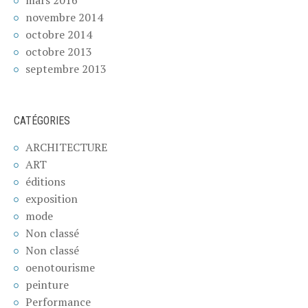
novembre 2014
octobre 2014
octobre 2013
septembre 2013
CATÉGORIES
ARCHITECTURE
ART
éditions
exposition
mode
Non classé
Non classé
oenotourisme
peinture
Performance