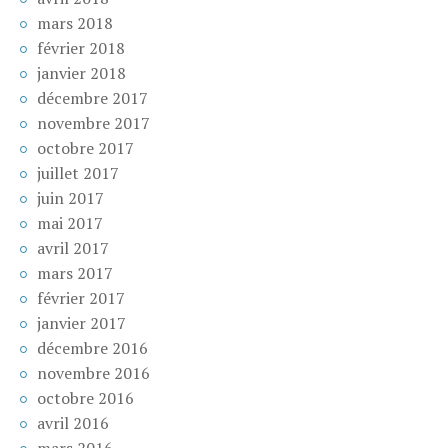
mars 2018
février 2018
janvier 2018
décembre 2017
novembre 2017
octobre 2017
juillet 2017
juin 2017
mai 2017
avril 2017
mars 2017
février 2017
janvier 2017
décembre 2016
novembre 2016
octobre 2016
avril 2016
mars 2016