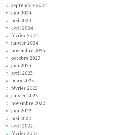
septembre 2024
juin 2024
mai 2024
avril 2024
février 2024
janvier 2024
novembre 2023
octobre 2023
juin 2023
avril 2023
mars 2023
février 2023
janvier 2023
novembre 2022
juin 2022
mai 2022
avril 2022
février 2022