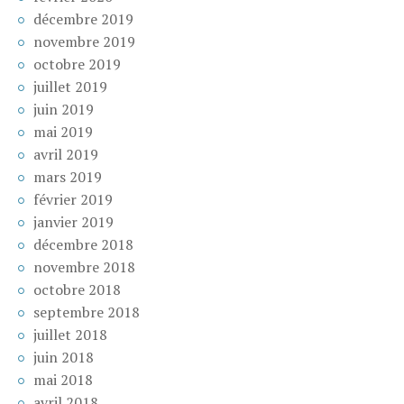
décembre 2019
novembre 2019
octobre 2019
juillet 2019
juin 2019
mai 2019
avril 2019
mars 2019
février 2019
janvier 2019
décembre 2018
novembre 2018
octobre 2018
septembre 2018
juillet 2018
juin 2018
mai 2018
avril 2018