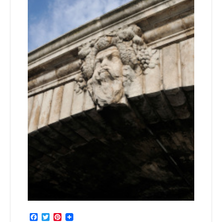
Facebook
Twitter
Pinterest