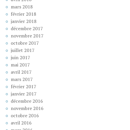
mars 2018
février 2018
janvier 2018
décembre 2017
novembre 2017
octobre 2017
juillet 2017
juin 2017
mai 2017
avril 2017
mars 2017
février 2017
janvier 2017
décembre 2016
novembre 2016
octobre 2016
avril 2016
mars 2016