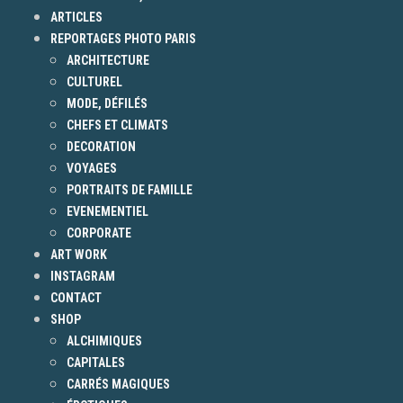
ARTICLES
REPORTAGES PHOTO PARIS
ARCHITECTURE
CULTUREL
MODE, DÉFILÉS
CHEFS ET CLIMATS
DECORATION
VOYAGES
PORTRAITS DE FAMILLE
EVENEMENTIEL
CORPORATE
ART WORK
INSTAGRAM
CONTACT
SHOP
ALCHIMIQUES
CAPITALES
CARRÉS MAGIQUES