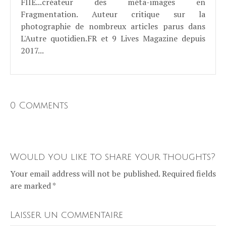
FIIE...créateur des méta-images en
Fragmentation. Auteur critique sur la
photographie de nombreux articles parus dans
L'Autre quotidien.FR et 9 Lives Magazine depuis
2017...
0 Comments
Would you like to share your thoughts?
Your email address will not be published. Required fields
are marked *
Laisser un commentaire