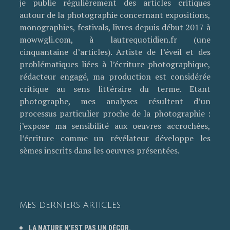
je publie régulièrement des articles critiques
autour de la photographie concernant expositions,
monographies, festivals, livres depuis début 2017 à
mowwgli.com, à lautrequotidien.fr (une
cinquantaine d’articles). Artiste de l’éveil et des
problématiques liées à l’écriture photographique,
rédacteur engagé, ma production est considérée
critique au sens littéraire du terme. Etant
photographe, mes analyses résultent d’un
processus particulier proche de la photographie :
j’expose ma sensibilité aux oeuvres accrochées,
l’écriture comme un révélateur développe les
sèmes inscrits dans les oeuvres présentées.
MES DERNIERS ARTICLES
LA NATURE N’EST PAS UN DÉCOR.