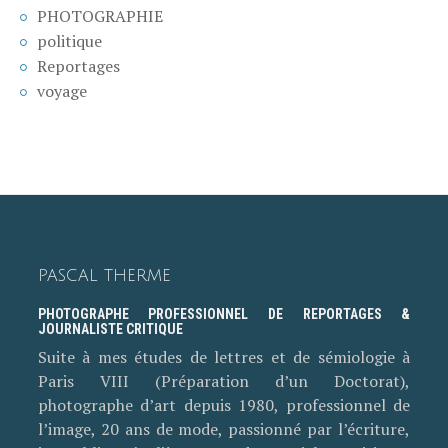
PHOTOGRAPHIE
politique
Reportages
voyage
PASCAL THERME
PHOTOGRAPHE PROFESSIONNEL DE REPORTAGES &
JOURNALISTE CRITIQUE
Suite à mes études de lettres et de sémiologie à
Paris VIII (Préparation d’un Doctorat),
photographe d’art depuis 1980, professionnel de
l’image, 20 ans de mode, passionné par l’écriture,