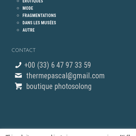
ÉROTIQUES
MODE
FRAGMENTATIONS
DANS LES MUSÉES
AUTRE
CONTACT
+00 (33) 6 47 97 33 59
thermepascal@gmail.com
boutique photosolong