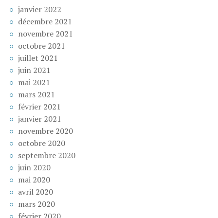
janvier 2022
décembre 2021
novembre 2021
octobre 2021
juillet 2021
juin 2021
mai 2021
mars 2021
février 2021
janvier 2021
novembre 2020
octobre 2020
septembre 2020
juin 2020
mai 2020
avril 2020
mars 2020
février 2020