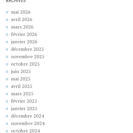
ARCHIVES
mai 2026
avril 2026
mars 2026
février 2026
janvier 2026
décembre 2025
novembre 2025
octobre 2025
juin 2025
mai 2025
avril 2025
mars 2025
février 2025
janvier 2025
décembre 2024
novembre 2024
octobre 2024