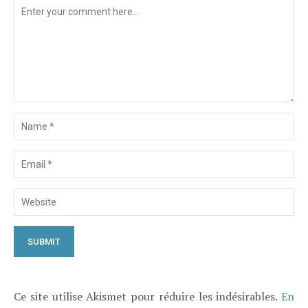
Ce site utilise Akismet pour réduire les indésirables.
En