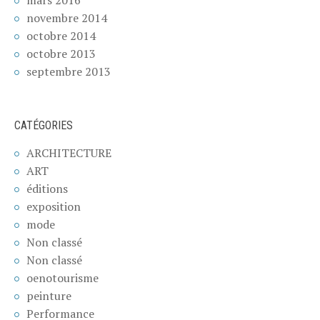
novembre 2014
octobre 2014
octobre 2013
septembre 2013
CATÉGORIES
ARCHITECTURE
ART
éditions
exposition
mode
Non classé
Non classé
oenotourisme
peinture
Performance