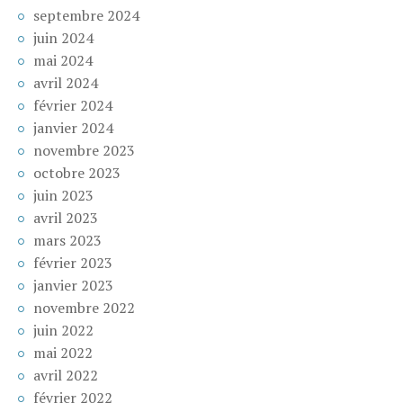
septembre 2024
juin 2024
mai 2024
avril 2024
février 2024
janvier 2024
novembre 2023
octobre 2023
juin 2023
avril 2023
mars 2023
février 2023
janvier 2023
novembre 2022
juin 2022
mai 2022
avril 2022
février 2022