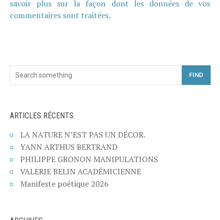
savoir plus sur la façon dont les données de vos
commentaires sont traitées
.
FIND
ARTICLES RÉCENTS
LA NATURE N’EST PAS UN DÉCOR.
YANN ARTHUS BERTRAND
PHILIPPE GRONON MANIPULATIONS
VALERIE BELIN ACADÉMICIENNE
Manifeste poétique 2026