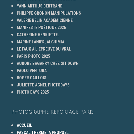
YANN ARTHUS BERTRAND
PHILIPPE GRONON MANIPULATIONS
VALERIE BELIN ACADÉMICIENNE
MANIFESTE POÉTIQUE 2026
CATHERINE HENRIETTE.
MARINE LANIER, ALCHIMIA.
LE FAUX À L’ÉPREUVE DU VRAI.
PARIS PHOTO 2025
AURORE BAGARRY CHEZ SIT DOWN
PAOLO VENTURA
ROGER CAILLOIS
JULIETTE AGNEL PHOTODAYS
PHOTO DAYS 2025
PHOTOGRAPHE REPORTAGE PARIS
ACCUEIL
PASCAL THERME, A PROPOS…