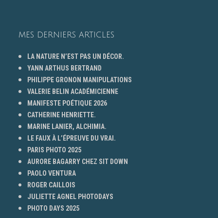
MES DERNIERS ARTICLES
LA NATURE N’EST PAS UN DÉCOR.
YANN ARTHUS BERTRAND
PHILIPPE GRONON MANIPULATIONS
VALERIE BELIN ACADÉMICIENNE
MANIFESTE POÉTIQUE 2026
CATHERINE HENRIETTE.
MARINE LANIER, ALCHIMIA.
LE FAUX À L’ÉPREUVE DU VRAI.
PARIS PHOTO 2025
AURORE BAGARRY CHEZ SIT DOWN
PAOLO VENTURA
ROGER CAILLOIS
JULIETTE AGNEL PHOTODAYS
PHOTO DAYS 2025