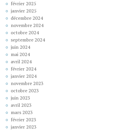
février 2025
janvier 2025
décembre 2024
novembre 2024
octobre 2024
septembre 2024
juin 2024
mai 2024
avril 2024
février 2024
janvier 2024
novembre 2023
octobre 2023
juin 2023
avril 2023
mars 2023
février 2023
janvier 2023