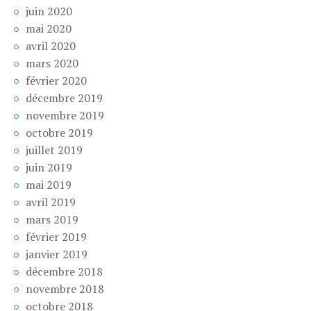
juin 2020
mai 2020
avril 2020
mars 2020
février 2020
décembre 2019
novembre 2019
octobre 2019
juillet 2019
juin 2019
mai 2019
avril 2019
mars 2019
février 2019
janvier 2019
décembre 2018
novembre 2018
octobre 2018