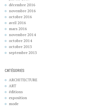
décembre 2016
novembre 2016
octobre 2016
avril 2016
mars 2016
novembre 2014
octobre 2014
octobre 2013
septembre 2013
CATÉGORIES
ARCHITECTURE
ART
éditions
exposition
mode