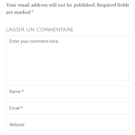
Your email address will not be published. Required fields
are marked *
Laisser un commentaire