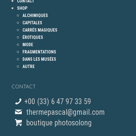
CONTACT
SHOP
ALCHIMIQUES
CAPITALES
CARRÉS MAGIQUES
ÉROTIQUES
MODE
FRAGMENTATIONS
DANS LES MUSÉES
AUTRE
CONTACT
+00 (33) 6 47 97 33 59
thermepascal@gmail.com
boutique photosolong