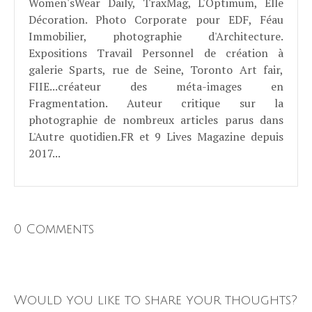
Women'sWear Daily, TraxMag, L'Optimum, Elle
Décoration. Photo Corporate pour EDF, Féau
Immobilier, photographie d'Architecture.
Expositions Travail Personnel de création à
galerie Sparts, rue de Seine, Toronto Art fair,
FIIE...créateur des méta-images en
Fragmentation. Auteur critique sur la
photographie de nombreux articles parus dans
L'Autre quotidien.FR et 9 Lives Magazine depuis
2017...
0 Comments
Would you like to share your thoughts?