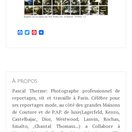
Facebook
Twitter
Pinterest
À propos
Pascal Therme
: Photographe professionnel de
reportages, vit et travaille à Paris. Célèbre pour
ses reportages mode, au côté des grandes Maisons
de Couture et de P.AP. de luxe(Lagerfeld, Kenzo,
Castelbajac, Dior, Westwood, Lanvin, Rochas,
Smalto, ,Chantal Thomass...) a Collabore à