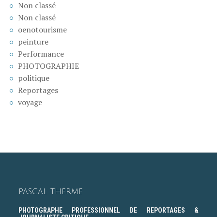
Non classé
Non classé
oenotourisme
peinture
Performance
PHOTOGRAPHIE
politique
Reportages
voyage
PASCAL THERME
PHOTOGRAPHE PROFESSIONNEL DE REPORTAGES &