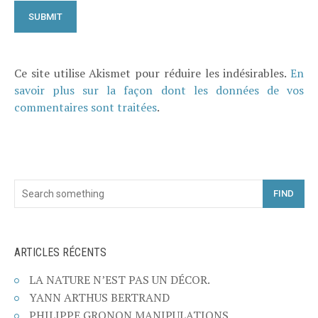
Ce site utilise Akismet pour réduire les indésirables.
En
savoir plus sur la façon dont les données de vos
commentaires sont traitées
.
FIND
ARTICLES RÉCENTS
LA NATURE N’EST PAS UN DÉCOR.
YANN ARTHUS BERTRAND
PHILIPPE GRONON MANIPULATIONS