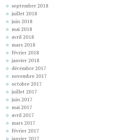
septembre 2018
juillet 2018
juin 2018
mai 2018
avril 2018
mars 2018
février 2018
janvier 2018
décembre 2017
novembre 2017
octobre 2017
juillet 2017
juin 2017
mai 2017
avril 2017
mars 2017
février 2017
janvier 2017