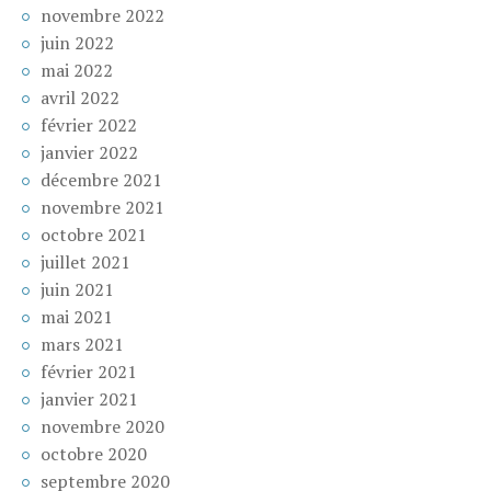
novembre 2022
juin 2022
mai 2022
avril 2022
février 2022
janvier 2022
décembre 2021
novembre 2021
octobre 2021
juillet 2021
juin 2021
mai 2021
mars 2021
février 2021
janvier 2021
novembre 2020
octobre 2020
septembre 2020