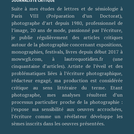
JOURNALISTE CRITIQUE
Suite à mes études de lettres et de sémiologie à
Paris VIII (Préparation d’un Doctorat),
photographe d’art depuis 1980, professionnel de
l’image, 20 ans de mode, passionné par l’écriture,
je publie régulièrement des articles critiques
autour de la photographie concernant expositions,
monographies, festivals, livres depuis début 2017 à
mowwgli.com, à lautrequotidien.fr (une
cinquantaine d’articles). Artiste de l’éveil et des
problématiques liées à l’écriture photographique,
rédacteur engagé, ma production est considérée
critique au sens littéraire du terme. Etant
photographe, mes analyses résultent d’un
processus particulier proche de la photographie :
j’expose ma sensibilité aux oeuvres accrochées,
l’écriture comme un révélateur développe les
sèmes inscrits dans les oeuvres présentées.