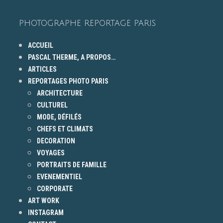
PHOTOGRAPHE REPORTAGE PARIS
ACCUEIL
PASCAL THERME, A PROPOS…
ARTICLES
REPORTAGES PHOTO PARIS
ARCHITECTURE
CULTUREL
MODE, DÉFILÉS
CHEFS ET CLIMATS
DECORATION
VOYAGES
PORTRAITS DE FAMILLE
EVENEMENTIEL
CORPORATE
ART WORK
INSTAGRAM