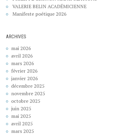
VALERIE BELIN ACADÉMICIENNE
Manifeste poétique 2026
ARCHIVES
mai 2026
avril 2026
mars 2026
février 2026
janvier 2026
décembre 2025
novembre 2025
octobre 2025
juin 2025
mai 2025
avril 2025
mars 2025