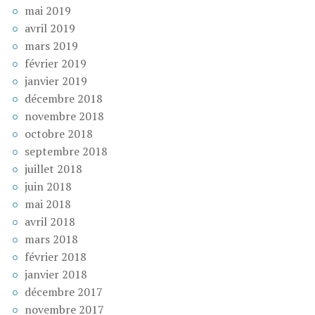
mai 2019
avril 2019
mars 2019
février 2019
janvier 2019
décembre 2018
novembre 2018
octobre 2018
septembre 2018
juillet 2018
juin 2018
mai 2018
avril 2018
mars 2018
février 2018
janvier 2018
décembre 2017
novembre 2017