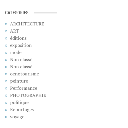
CATÉGORIES
ARCHITECTURE
ART
éditions
exposition
mode
Non classé
Non classé
oenotourisme
peinture
Performance
PHOTOGRAPHIE
politique
Reportages
voyage