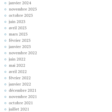
janvier 2024
novembre 2023
octobre 2023
juin 2023
avril 2023
mars 2023
février 2023
janvier 2023
novembre 2022
juin 2022
mai 2022
avril 2022
février 2022
janvier 2022
décembre 2021
novembre 2021
octobre 2021
juillet 2021