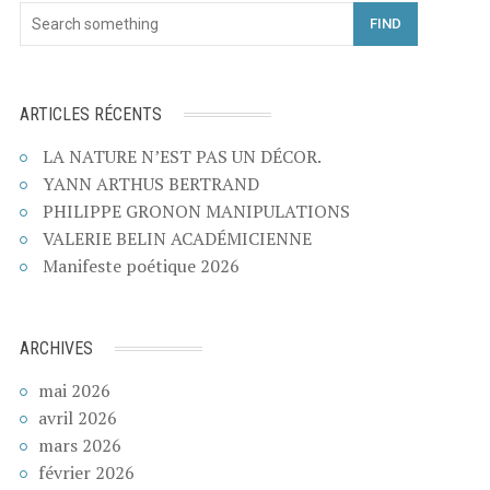
FIND
ARTICLES RÉCENTS
LA NATURE N’EST PAS UN DÉCOR.
YANN ARTHUS BERTRAND
PHILIPPE GRONON MANIPULATIONS
VALERIE BELIN ACADÉMICIENNE
Manifeste poétique 2026
ARCHIVES
mai 2026
avril 2026
mars 2026
février 2026