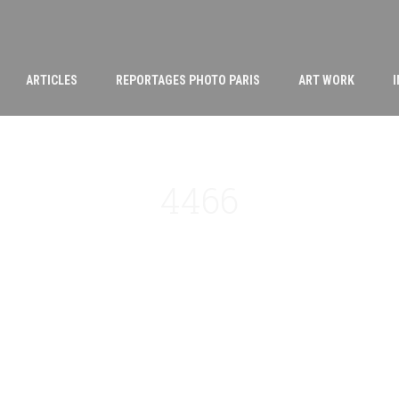
ARTICLES
REPORTAGES PHOTO PARIS
ART WORK
4466