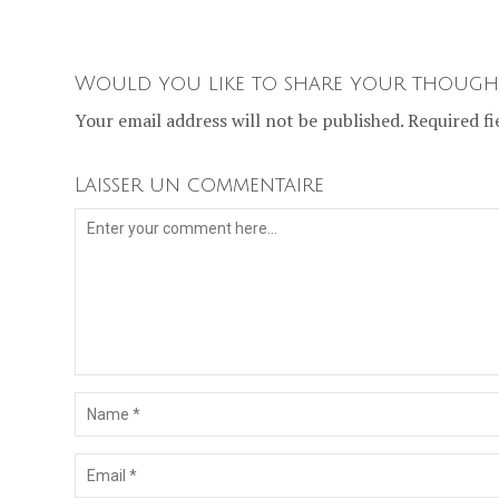
Would you like to share your though
Your email address will not be published. Required fi
Laisser un commentaire