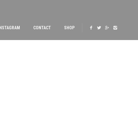
INSTAGRAM
CONTACT
SHOP