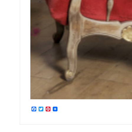
Facebook
Twitter
Pinterest