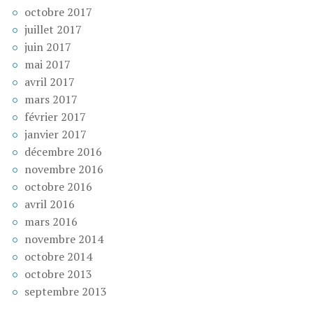
octobre 2017
juillet 2017
juin 2017
mai 2017
avril 2017
mars 2017
février 2017
janvier 2017
décembre 2016
novembre 2016
octobre 2016
avril 2016
mars 2016
novembre 2014
octobre 2014
octobre 2013
septembre 2013