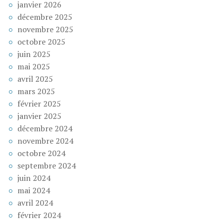
janvier 2026
décembre 2025
novembre 2025
octobre 2025
juin 2025
mai 2025
avril 2025
mars 2025
février 2025
janvier 2025
décembre 2024
novembre 2024
octobre 2024
septembre 2024
juin 2024
mai 2024
avril 2024
février 2024