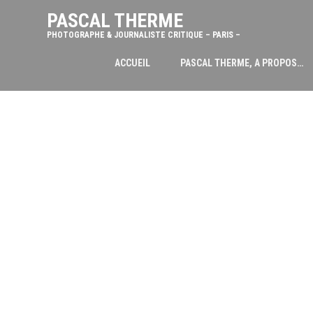
PASCAL THERME
PHOTOGRAPHE & JOURNALISTE CRITIQUE – PARIS –
ACCUEIL
PASCAL THERME, A PROPOS…