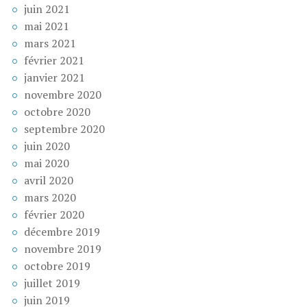
juin 2021
mai 2021
mars 2021
février 2021
janvier 2021
novembre 2020
octobre 2020
septembre 2020
juin 2020
mai 2020
avril 2020
mars 2020
février 2020
décembre 2019
novembre 2019
octobre 2019
juillet 2019
juin 2019