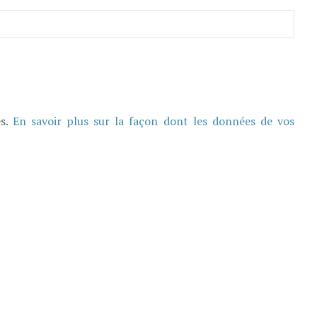
es.
En savoir plus sur la façon dont les données de vos