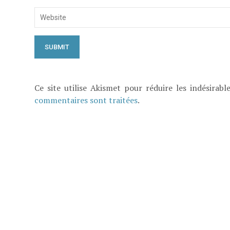
Ce site utilise Akismet pour réduire les indésirabl
commentaires sont traitées
.