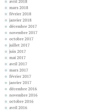
avril 2018
mars 2018
février 2018
janvier 2018
décembre 2017
novembre 2017
octobre 2017
juillet 2017
juin 2017
mai 2017
avril 2017
mars 2017
février 2017
janvier 2017
décembre 2016
novembre 2016
octobre 2016
avril 2016