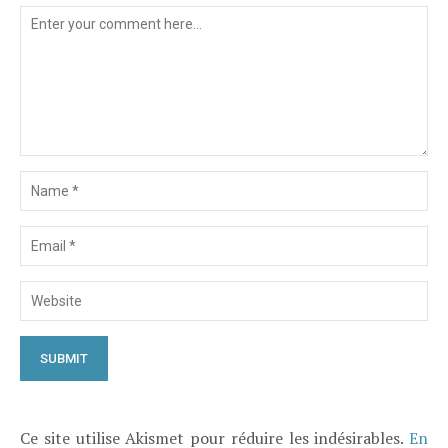
Ce site utilise Akismet pour réduire les indésirables.
En