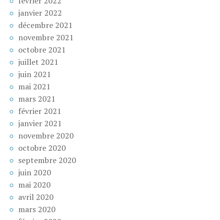
février 2022
janvier 2022
décembre 2021
novembre 2021
octobre 2021
juillet 2021
juin 2021
mai 2021
mars 2021
février 2021
janvier 2021
novembre 2020
octobre 2020
septembre 2020
juin 2020
mai 2020
avril 2020
mars 2020