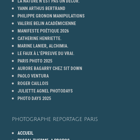
LA NATURE N’EST PAS UN DÉCOR.
YANN ARTHUS BERTRAND
PHILIPPE GRONON MANIPULATIONS
VALERIE BELIN ACADÉMICIENNE
MANIFESTE POÉTIQUE 2026
CATHERINE HENRIETTE.
MARINE LANIER, ALCHIMIA.
LE FAUX À L’ÉPREUVE DU VRAI.
PARIS PHOTO 2025
AURORE BAGARRY CHEZ SIT DOWN
PAOLO VENTURA
ROGER CAILLOIS
JULIETTE AGNEL PHOTODAYS
PHOTO DAYS 2025
PHOTOGRAPHE REPORTAGE PARIS
ACCUEIL