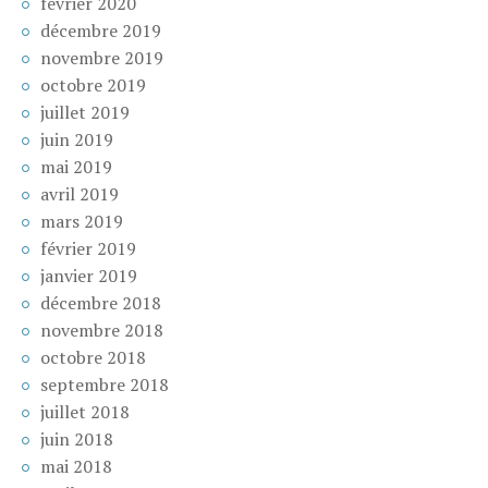
février 2020
décembre 2019
novembre 2019
octobre 2019
juillet 2019
juin 2019
mai 2019
avril 2019
mars 2019
février 2019
janvier 2019
décembre 2018
novembre 2018
octobre 2018
septembre 2018
juillet 2018
juin 2018
mai 2018