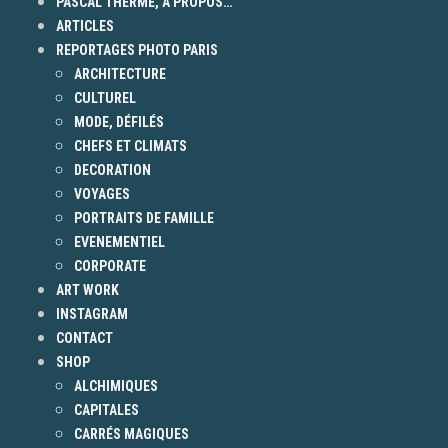
PASCAL THERME, A PROPOS…
ARTICLES
REPORTAGES PHOTO PARIS
ARCHITECTURE
CULTUREL
MODE, DÉFILÉS
CHEFS ET CLIMATS
DECORATION
VOYAGES
PORTRAITS DE FAMILLE
EVENEMENTIEL
CORPORATE
ART WORK
INSTAGRAM
CONTACT
SHOP
ALCHIMIQUES
CAPITALES
CARRÉS MAGIQUES