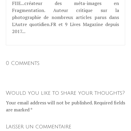
FIIE...créateur des méta-images en
Fragmentation. Auteur critique sur la
photographie de nombreux articles parus dans
L'Autre quotidien.FR et 9 Lives Magazine depuis
2017...
0 Comments
Would you like to share your thoughts?
Your email address will not be published. Required fields
are marked *
Laisser un commentaire