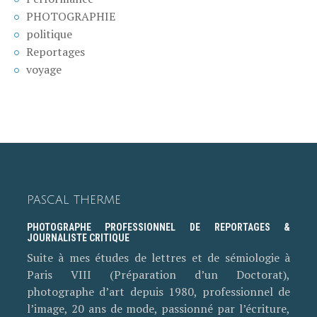
PHOTOGRAPHIE
politique
Reportages
voyage
PASCAL THERME
PHOTOGRAPHE PROFESSIONNEL DE REPORTAGES &
JOURNALISTE CRITIQUE
Suite à mes études de lettres et de sémiologie à
Paris VIII (Préparation d’un Doctorat),
photographe d’art depuis 1980, professionnel de
l’image, 20 ans de mode, passionné par l’écriture,