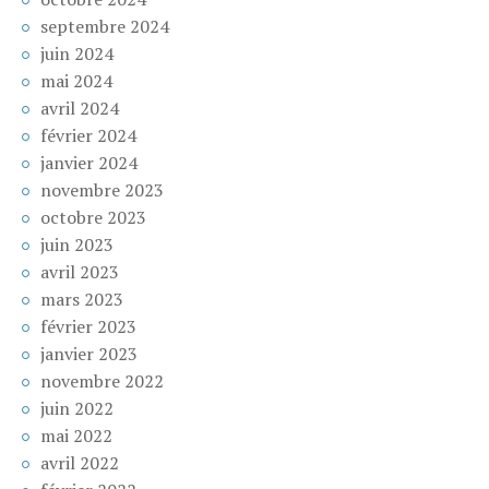
septembre 2024
juin 2024
mai 2024
avril 2024
février 2024
janvier 2024
novembre 2023
octobre 2023
juin 2023
avril 2023
mars 2023
février 2023
janvier 2023
novembre 2022
juin 2022
mai 2022
avril 2022