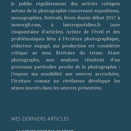
je publie régulièrement des articles critiques
autour de la photographie concernant expositions,
monographies, festivals, livres depuis début 2017 à
mowwgli.com, à lautrequotidien.fr (une
cinquantaine d’articles). Artiste de l’éveil et des
problématiques liées à l’écriture photographique,
rédacteur engagé, ma production est considérée
critique au sens littéraire du terme. Etant
photographe, mes analyses résultent d’un
processus particulier proche de la photographie :
j’expose ma sensibilité aux oeuvres accrochées,
l’écriture comme un révélateur développe les
sèmes inscrits dans les oeuvres présentées.
MES DERNIERS ARTICLES