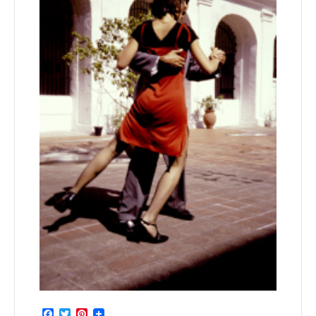
Facebook
Twitter
Pinterest