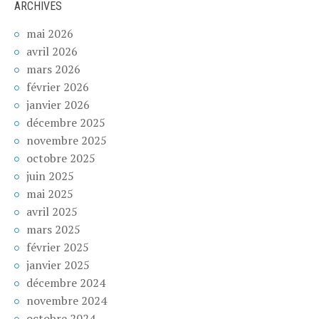
ARCHIVES
mai 2026
avril 2026
mars 2026
février 2026
janvier 2026
décembre 2025
novembre 2025
octobre 2025
juin 2025
mai 2025
avril 2025
mars 2025
février 2025
janvier 2025
décembre 2024
novembre 2024
octobre 2024