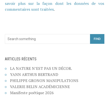
savoir plus sur la façon dont les données de vos
commentaires sont traitées
.
FIND
ARTICLES RÉCENTS
LA NATURE N’EST PAS UN DÉCOR.
YANN ARTHUS BERTRAND
PHILIPPE GRONON MANIPULATIONS
VALERIE BELIN ACADÉMICIENNE
Manifeste poétique 2026