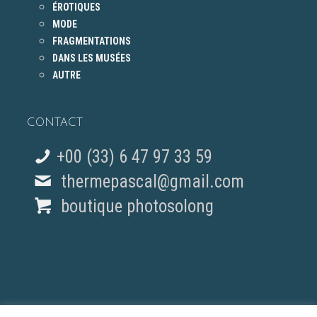
ÉROTIQUES
MODE
FRAGMENTATIONS
DANS LES MUSÉES
AUTRE
CONTACT
+00 (33) 6 47 97 33 59
thermepascal@gmail.com
boutique photosolong