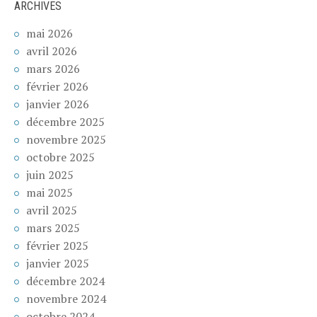
ARCHIVES
mai 2026
avril 2026
mars 2026
février 2026
janvier 2026
décembre 2025
novembre 2025
octobre 2025
juin 2025
mai 2025
avril 2025
mars 2025
février 2025
janvier 2025
décembre 2024
novembre 2024
octobre 2024