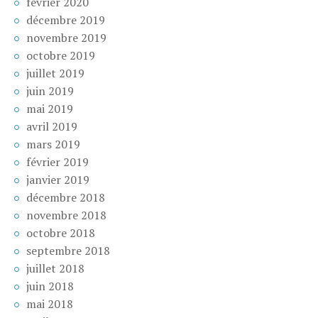
février 2020
décembre 2019
novembre 2019
octobre 2019
juillet 2019
juin 2019
mai 2019
avril 2019
mars 2019
février 2019
janvier 2019
décembre 2018
novembre 2018
octobre 2018
septembre 2018
juillet 2018
juin 2018
mai 2018