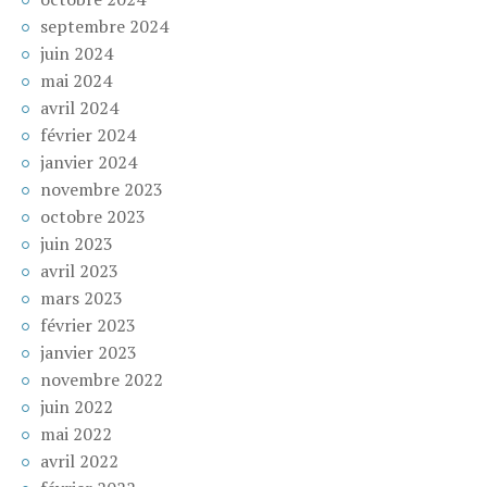
septembre 2024
juin 2024
mai 2024
avril 2024
février 2024
janvier 2024
novembre 2023
octobre 2023
juin 2023
avril 2023
mars 2023
février 2023
janvier 2023
novembre 2022
juin 2022
mai 2022
avril 2022