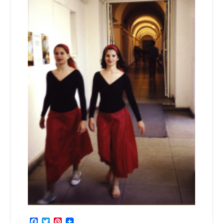
Facebook
Twitter
Pinterest