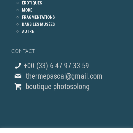
ÉROTIQUES
MODE
FRAGMENTATIONS
DANS LES MUSÉES
AUTRE
CONTACT
+00 (33) 6 47 97 33 59
thermepascal@gmail.com
boutique photosolong