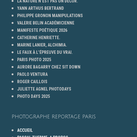
LA NATURE N’EST PAS UN DÉCOR.
YANN ARTHUS BERTRAND
PHILIPPE GRONON MANIPULATIONS
VALERIE BELIN ACADÉMICIENNE
MANIFESTE POÉTIQUE 2026
CATHERINE HENRIETTE.
MARINE LANIER, ALCHIMIA.
LE FAUX À L’ÉPREUVE DU VRAI.
PARIS PHOTO 2025
AURORE BAGARRY CHEZ SIT DOWN
PAOLO VENTURA
ROGER CAILLOIS
JULIETTE AGNEL PHOTODAYS
PHOTO DAYS 2025
PHOTOGRAPHE REPORTAGE PARIS
ACCUEIL