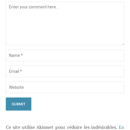
Ce site utilise Akismet pour réduire les indésirables.
En