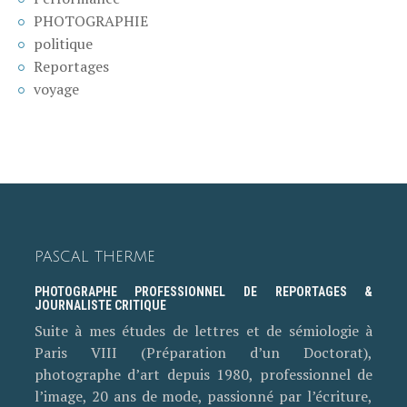
PHOTOGRAPHIE
politique
Reportages
voyage
PASCAL THERME
PHOTOGRAPHE PROFESSIONNEL DE REPORTAGES &
JOURNALISTE CRITIQUE
Suite à mes études de lettres et de sémiologie à
Paris VIII (Préparation d’un Doctorat),
photographe d’art depuis 1980, professionnel de
l’image, 20 ans de mode, passionné par l’écriture,