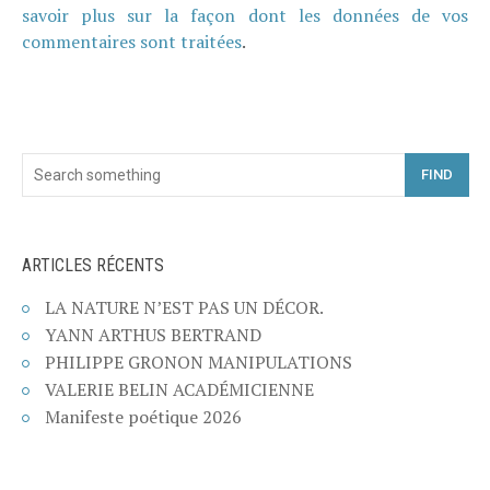
savoir plus sur la façon dont les données de vos
commentaires sont traitées
.
FIND
ARTICLES RÉCENTS
LA NATURE N’EST PAS UN DÉCOR.
YANN ARTHUS BERTRAND
PHILIPPE GRONON MANIPULATIONS
VALERIE BELIN ACADÉMICIENNE
Manifeste poétique 2026