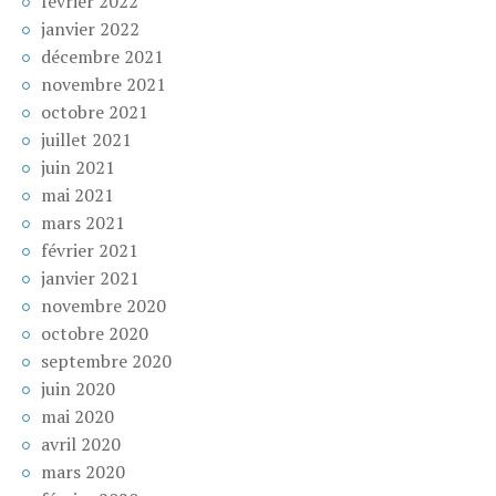
février 2022
janvier 2022
décembre 2021
novembre 2021
octobre 2021
juillet 2021
juin 2021
mai 2021
mars 2021
février 2021
janvier 2021
novembre 2020
octobre 2020
septembre 2020
juin 2020
mai 2020
avril 2020
mars 2020