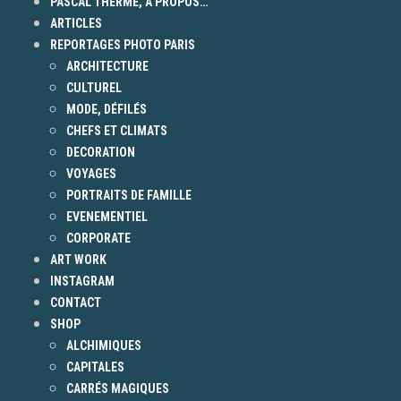
PASCAL THERME, A PROPOS…
ARTICLES
REPORTAGES PHOTO PARIS
ARCHITECTURE
CULTUREL
MODE, DÉFILÉS
CHEFS ET CLIMATS
DECORATION
VOYAGES
PORTRAITS DE FAMILLE
EVENEMENTIEL
CORPORATE
ART WORK
INSTAGRAM
CONTACT
SHOP
ALCHIMIQUES
CAPITALES
CARRÉS MAGIQUES