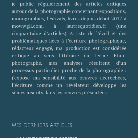
je publie régulièrement des articles critiques
autour de la photographie concernant expositions,
monographies, festivals, livres depuis début 2017 à
mowwgli.com, à lautrequotidien.fr (une
cinquantaine d’articles). Artiste de l’éveil et des
problématiques liées à l’écriture photographique,
rédacteur engagé, ma production est considérée
critique au sens littéraire du terme. Etant
photographe, mes analyses résultent d’un
processus particulier proche de la photographie :
j’expose ma sensibilité aux oeuvres accrochées,
l’écriture comme un révélateur développe les
sèmes inscrits dans les oeuvres présentées.
MES DERNIERS ARTICLES