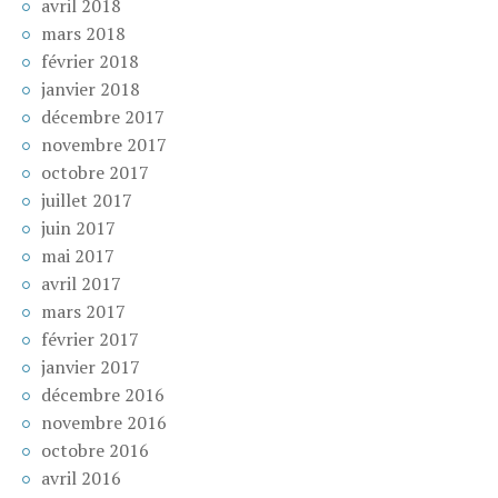
avril 2018
mars 2018
février 2018
janvier 2018
décembre 2017
novembre 2017
octobre 2017
juillet 2017
juin 2017
mai 2017
avril 2017
mars 2017
février 2017
janvier 2017
décembre 2016
novembre 2016
octobre 2016
avril 2016