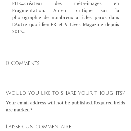
FIIE...créateur des méta-images en
Fragmentation. Auteur critique sur la
photographie de nombreux articles parus dans
L'Autre quotidien.FR et 9 Lives Magazine depuis
2017...
0 Comments
Would you like to share your thoughts?
Your email address will not be published. Required fields
are marked *
Laisser un commentaire