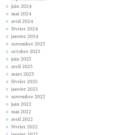
juin 2024
mai 2024
avril 2024
février 2024
janvier 2024
novembre 2023
octobre 2023
juin 2023
avril 2023
mars 2023
février 2023
janvier 2023
novembre 2022
juin 2022
mai 2022
avril 2022
février 2022
janvier 2022