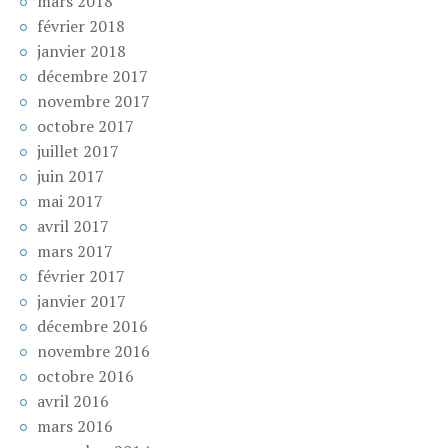
mars 2018
février 2018
janvier 2018
décembre 2017
novembre 2017
octobre 2017
juillet 2017
juin 2017
mai 2017
avril 2017
mars 2017
février 2017
janvier 2017
décembre 2016
novembre 2016
octobre 2016
avril 2016
mars 2016