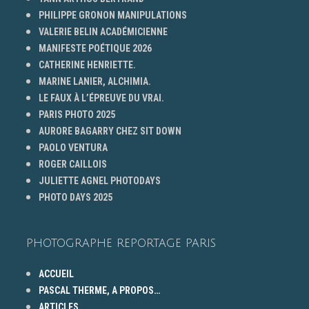
PHILIPPE GRONON MANIPULATIONS
VALERIE BELIN ACADÉMICIENNE
MANIFESTE POÉTIQUE 2026
CATHERINE HENRIETTE.
MARINE LANIER, ALCHIMIA.
LE FAUX À L’ÉPREUVE DU VRAI.
PARIS PHOTO 2025
AURORE BAGARRY CHEZ SIT DOWN
PAOLO VENTURA
ROGER CAILLOIS
JULIETTE AGNEL PHOTODAYS
PHOTO DAYS 2025
PHOTOGRAPHE REPORTAGE PARIS
ACCUEIL
PASCAL THERME, A PROPOS…
ARTICLES