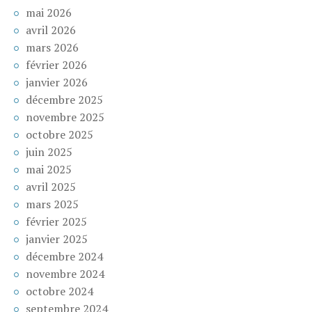
mai 2026
avril 2026
mars 2026
février 2026
janvier 2026
décembre 2025
novembre 2025
octobre 2025
juin 2025
mai 2025
avril 2025
mars 2025
février 2025
janvier 2025
décembre 2024
novembre 2024
octobre 2024
septembre 2024