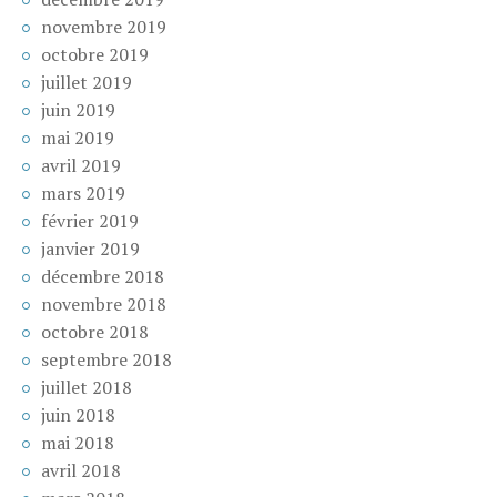
novembre 2019
octobre 2019
juillet 2019
juin 2019
mai 2019
avril 2019
mars 2019
février 2019
janvier 2019
décembre 2018
novembre 2018
octobre 2018
septembre 2018
juillet 2018
juin 2018
mai 2018
avril 2018