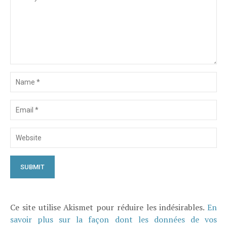
Ce site utilise Akismet pour réduire les indésirables.
En
savoir plus sur la façon dont les données de vos