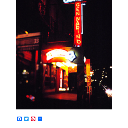
Facebook
Twitter
Pinterest