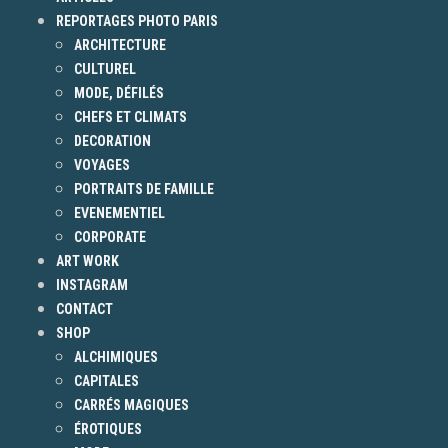
REPORTAGES PHOTO PARIS
ARCHITECTURE
CULTUREL
MODE, DÉFILÉS
CHEFS ET CLIMATS
DECORATION
VOYAGES
PORTRAITS DE FAMILLE
EVENEMENTIEL
CORPORATE
ART WORK
INSTAGRAM
CONTACT
SHOP
ALCHIMIQUES
CAPITALES
CARRÉS MAGIQUES
ÉROTIQUES