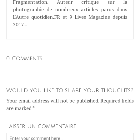
Fragmentation. Auteur critique sur la
photographie de nombreux articles parus dans
L'Autre quotidien.FR et 9 Lives Magazine depuis
2017...
0 Comments
Would you like to share your thoughts?
Your email address will not be published. Required fields
are marked *
Laisser un commentaire