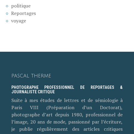
politique
Reportages
voyage
PASCAL THERME
PHOTOGRAPHE PROFESSIONNEL DE REPORTAGES &
JOURNALISTE CRITIQUE
Suite à mes études de lettres et de sémiologie à
Paris VIII (Préparation d’un Doctorat),
photographe d’art depuis 1980, professionnel de
l’image, 20 ans de mode, passionné par l’écriture,
je publie régulièrement des articles critiques