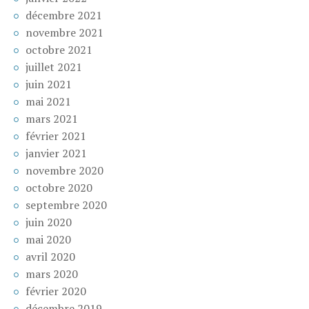
décembre 2021
novembre 2021
octobre 2021
juillet 2021
juin 2021
mai 2021
mars 2021
février 2021
janvier 2021
novembre 2020
octobre 2020
septembre 2020
juin 2020
mai 2020
avril 2020
mars 2020
février 2020
décembre 2019