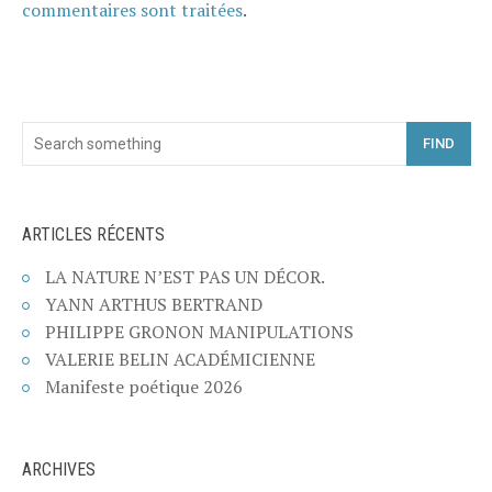
commentaires sont traitées
.
FIND
ARTICLES RÉCENTS
LA NATURE N’EST PAS UN DÉCOR.
YANN ARTHUS BERTRAND
PHILIPPE GRONON MANIPULATIONS
VALERIE BELIN ACADÉMICIENNE
Manifeste poétique 2026
ARCHIVES