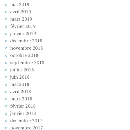
mai 2019
avril 2019
mars 2019
février 2019
janvier 2019
décembre 2018
novembre 2018
octobre 2018
septembre 2018
juillet 2018
juin 2018
mai 2018
avril 2018
mars 2018
février 2018
janvier 2018
décembre 2017
novembre 2017