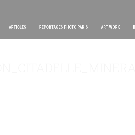
ARTICLES
REPORTAGES PHOTO PARIS
ART WORK
ON_CITADELLE_MINERA