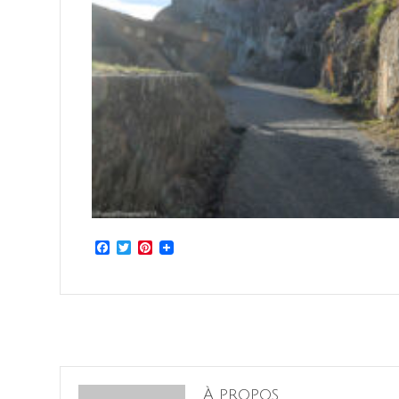
Facebook
Twitter
Pinterest
À propos