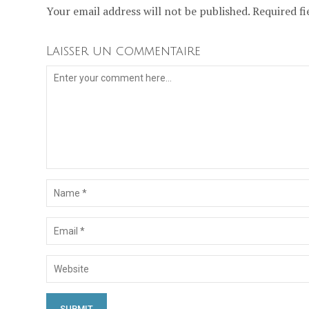
Your email address will not be published. Required fi
Laisser un commentaire