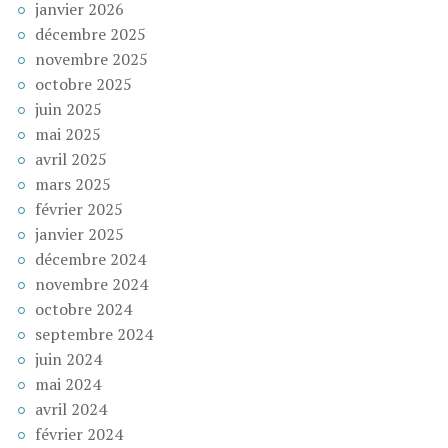
janvier 2026
décembre 2025
novembre 2025
octobre 2025
juin 2025
mai 2025
avril 2025
mars 2025
février 2025
janvier 2025
décembre 2024
novembre 2024
octobre 2024
septembre 2024
juin 2024
mai 2024
avril 2024
février 2024