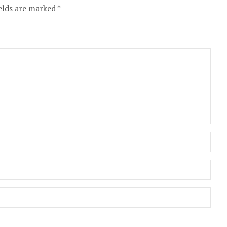
elds are marked *