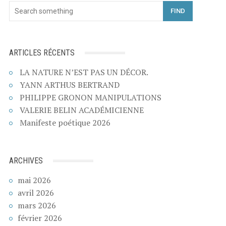
FIND
ARTICLES RÉCENTS
LA NATURE N’EST PAS UN DÉCOR.
YANN ARTHUS BERTRAND
PHILIPPE GRONON MANIPULATIONS
VALERIE BELIN ACADÉMICIENNE
Manifeste poétique 2026
ARCHIVES
mai 2026
avril 2026
mars 2026
février 2026