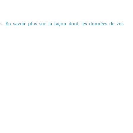
es.
En savoir plus sur la façon dont les données de vos