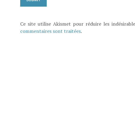
Ce site utilise Akismet pour réduire les indésirabl
commentaires sont traitées
.