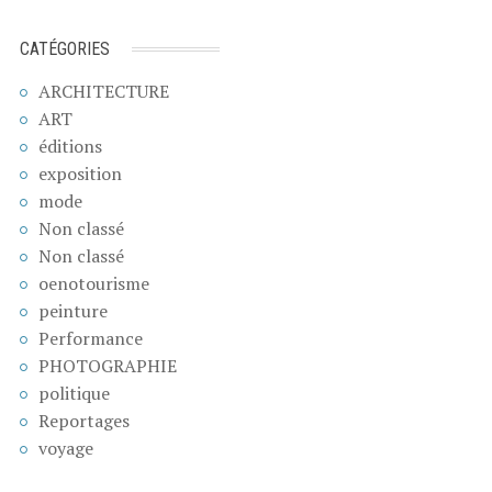
CATÉGORIES
ARCHITECTURE
ART
éditions
exposition
mode
Non classé
Non classé
oenotourisme
peinture
Performance
PHOTOGRAPHIE
politique
Reportages
voyage