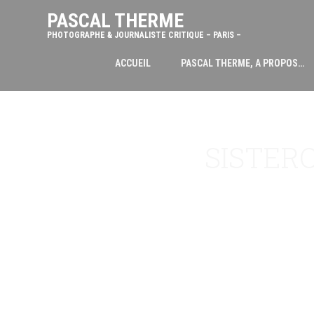
PASCAL THERME
PHOTOGRAPHE & JOURNALISTE CRITIQUE – PARIS –
ACCUEIL
PASCAL THERME, A PROPOS…
SISTER