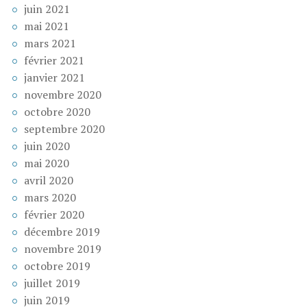
juin 2021
mai 2021
mars 2021
février 2021
janvier 2021
novembre 2020
octobre 2020
septembre 2020
juin 2020
mai 2020
avril 2020
mars 2020
février 2020
décembre 2019
novembre 2019
octobre 2019
juillet 2019
juin 2019