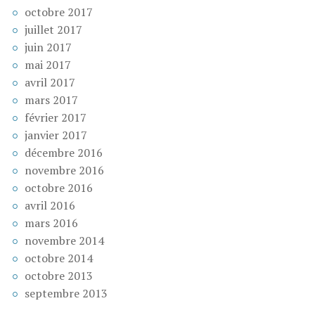
octobre 2017
juillet 2017
juin 2017
mai 2017
avril 2017
mars 2017
février 2017
janvier 2017
décembre 2016
novembre 2016
octobre 2016
avril 2016
mars 2016
novembre 2014
octobre 2014
octobre 2013
septembre 2013