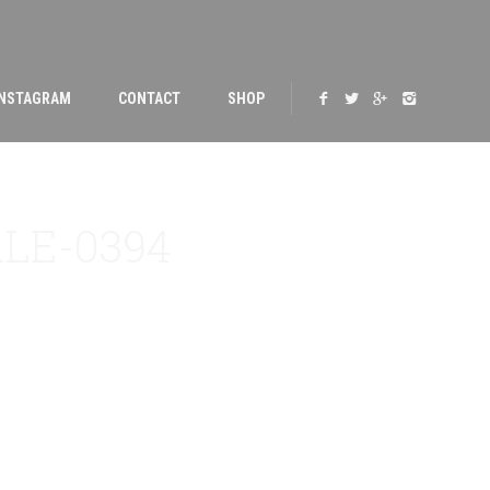
INSTAGRAM
CONTACT
SHOP
LE-0394