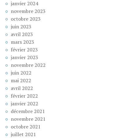
janvier 2024
novembre 2023
octobre 2023
juin 2023
avril 2023
mars 2023
février 2023
janvier 2023
novembre 2022
juin 2022
mai 2022
avril 2022
février 2022
janvier 2022
décembre 2021
novembre 2021
octobre 2021
juillet 2021