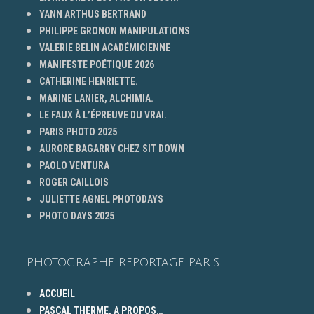
YANN ARTHUS BERTRAND
PHILIPPE GRONON MANIPULATIONS
VALERIE BELIN ACADÉMICIENNE
MANIFESTE POÉTIQUE 2026
CATHERINE HENRIETTE.
MARINE LANIER, ALCHIMIA.
LE FAUX À L’ÉPREUVE DU VRAI.
PARIS PHOTO 2025
AURORE BAGARRY CHEZ SIT DOWN
PAOLO VENTURA
ROGER CAILLOIS
JULIETTE AGNEL PHOTODAYS
PHOTO DAYS 2025
PHOTOGRAPHE REPORTAGE PARIS
ACCUEIL
PASCAL THERME, A PROPOS…