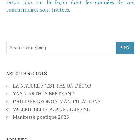
savoir plus sur la façon dont les données de vos
commentaires sont traitées
.
FIND
ARTICLES RÉCENTS
LA NATURE N’EST PAS UN DÉCOR.
YANN ARTHUS BERTRAND
PHILIPPE GRONON MANIPULATIONS
VALERIE BELIN ACADÉMICIENNE
Manifeste poétique 2026