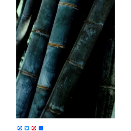
Facebook
Twitter
Pinterest