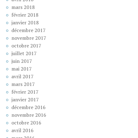
mars 2018
février 2018
janvier 2018
décembre 2017
novembre 2017
octobre 2017
juillet 2017
juin 2017
mai 2017
avril 2017
mars 2017
février 2017
janvier 2017
décembre 2016
novembre 2016
octobre 2016
avril 2016
mars 2016