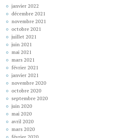
janvier 2022
décembre 2021
novembre 2021
octobre 2021
juillet 2021
juin 2021
mai 2021
mars 2021
février 2021
janvier 2021
novembre 2020
octobre 2020
septembre 2020
juin 2020
mai 2020
avril 2020
mars 2020
février 2020