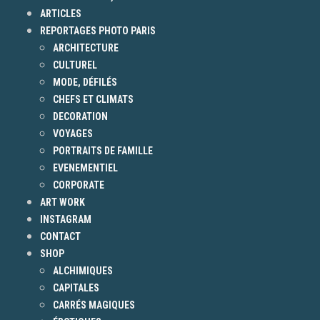
ARTICLES
REPORTAGES PHOTO PARIS
ARCHITECTURE
CULTUREL
MODE, DÉFILÉS
CHEFS ET CLIMATS
DECORATION
VOYAGES
PORTRAITS DE FAMILLE
EVENEMENTIEL
CORPORATE
ART WORK
INSTAGRAM
CONTACT
SHOP
ALCHIMIQUES
CAPITALES
CARRÉS MAGIQUES