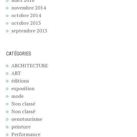
novembre 2014
octobre 2014
octobre 2013
septembre 2013
CATÉGORIES
ARCHITECTURE
ART
éditions
exposition
mode
Non classé
Non classé
oenotourisme
peinture
Performance