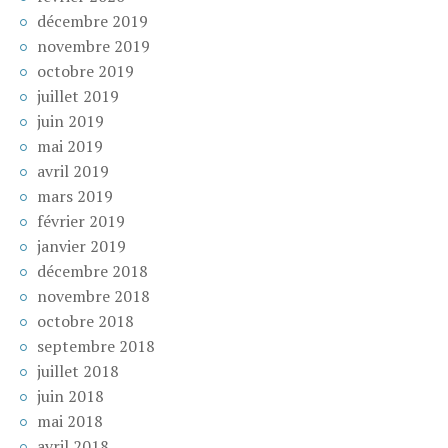
décembre 2019
novembre 2019
octobre 2019
juillet 2019
juin 2019
mai 2019
avril 2019
mars 2019
février 2019
janvier 2019
décembre 2018
novembre 2018
octobre 2018
septembre 2018
juillet 2018
juin 2018
mai 2018
avril 2018