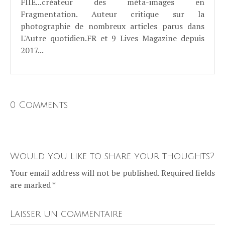
FIIE...créateur des méta-images en
Fragmentation. Auteur critique sur la
photographie de nombreux articles parus dans
L'Autre quotidien.FR et 9 Lives Magazine depuis
2017...
0 Comments
Would you like to share your thoughts?
Your email address will not be published. Required fields
are marked *
Laisser un commentaire