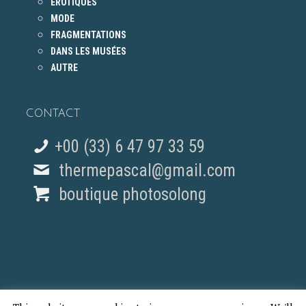
ÉROTIQUES
MODE
FRAGMENTATIONS
DANS LES MUSÉES
AUTRE
CONTACT
+00 (33) 6 47 97 33 59
thermepascal@gmail.com
boutique photosolong