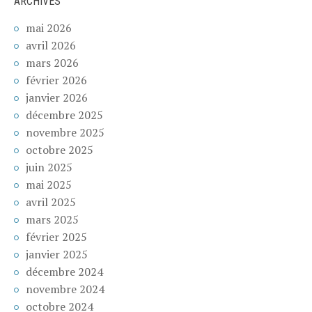
ARCHIVES
mai 2026
avril 2026
mars 2026
février 2026
janvier 2026
décembre 2025
novembre 2025
octobre 2025
juin 2025
mai 2025
avril 2025
mars 2025
février 2025
janvier 2025
décembre 2024
novembre 2024
octobre 2024