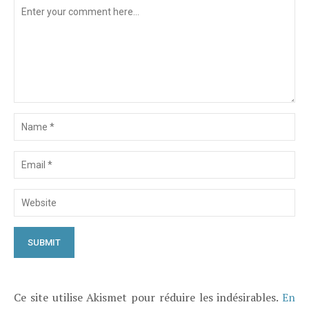
Ce site utilise Akismet pour réduire les indésirables.
En