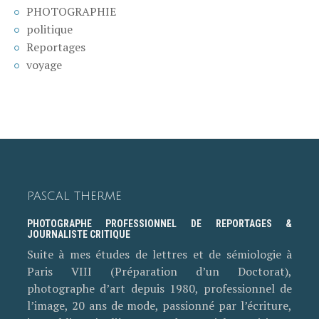
PHOTOGRAPHIE
politique
Reportages
voyage
PASCAL THERME
PHOTOGRAPHE PROFESSIONNEL DE REPORTAGES &
JOURNALISTE CRITIQUE
Suite à mes études de lettres et de sémiologie à
Paris VIII (Préparation d’un Doctorat),
photographe d’art depuis 1980, professionnel de
l’image, 20 ans de mode, passionné par l’écriture,