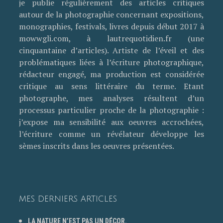
je publie régulièrement des articles critiques
autour de la photographie concernant expositions,
monographies, festivals, livres depuis début 2017 à
mowwgli.com, à lautrequotidien.fr (une
cinquantaine d’articles). Artiste de l’éveil et des
problématiques liées à l’écriture photographique,
rédacteur engagé, ma production est considérée
critique au sens littéraire du terme. Etant
photographe, mes analyses résultent d’un
processus particulier proche de la photographie :
j’expose ma sensibilité aux oeuvres accrochées,
l’écriture comme un révélateur développe les
sèmes inscrits dans les oeuvres présentées.
MES DERNIERS ARTICLES
LA NATURE N’EST PAS UN DÉCOR.