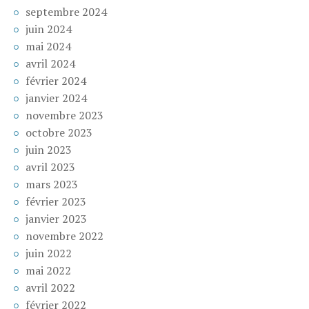
septembre 2024
juin 2024
mai 2024
avril 2024
février 2024
janvier 2024
novembre 2023
octobre 2023
juin 2023
avril 2023
mars 2023
février 2023
janvier 2023
novembre 2022
juin 2022
mai 2022
avril 2022
février 2022