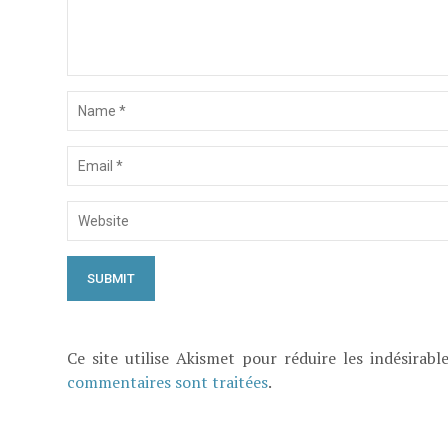
Ce site utilise Akismet pour réduire les indésirabl
commentaires sont traitées
.