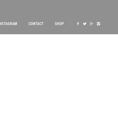
INSTAGRAM
CONTACT
SHOP