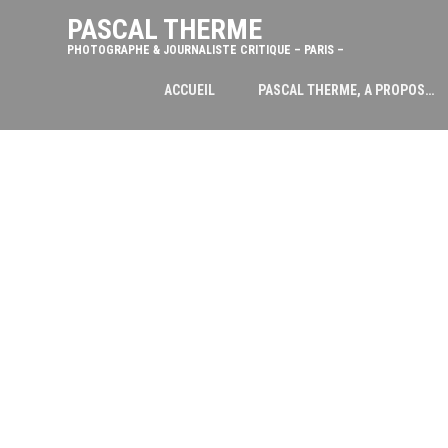
PASCAL THERME
PHOTOGRAPHE & JOURNALISTE CRITIQUE – PARIS –
ACCUEIL
PASCAL THERME, A PROPOS…