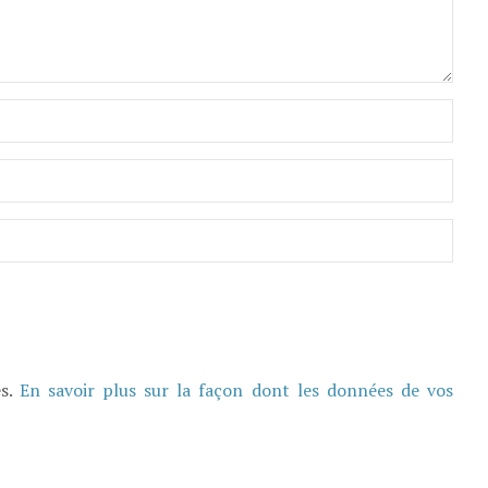
es.
En savoir plus sur la façon dont les données de vos