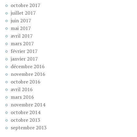
octobre 2017
juillet 2017
juin 2017
mai 2017
avril 2017
mars 2017
février 2017
janvier 2017
décembre 2016
novembre 2016
octobre 2016
avril 2016
mars 2016
novembre 2014
octobre 2014
octobre 2013
septembre 2013