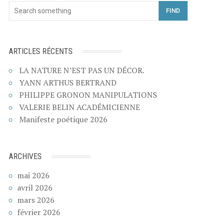
FIND
ARTICLES RÉCENTS
LA NATURE N’EST PAS UN DÉCOR.
YANN ARTHUS BERTRAND
PHILIPPE GRONON MANIPULATIONS
VALERIE BELIN ACADÉMICIENNE
Manifeste poétique 2026
ARCHIVES
mai 2026
avril 2026
mars 2026
février 2026