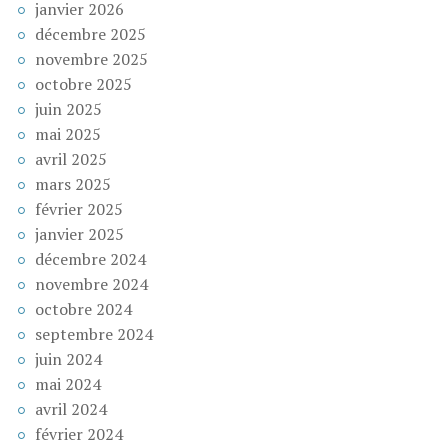
janvier 2026
décembre 2025
novembre 2025
octobre 2025
juin 2025
mai 2025
avril 2025
mars 2025
février 2025
janvier 2025
décembre 2024
novembre 2024
octobre 2024
septembre 2024
juin 2024
mai 2024
avril 2024
février 2024