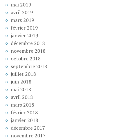
mai 2019
avril 2019
mars 2019
février 2019
janvier 2019
décembre 2018
novembre 2018
octobre 2018
septembre 2018
juillet 2018
juin 2018
mai 2018
avril 2018
mars 2018
février 2018
janvier 2018
décembre 2017
novembre 2017