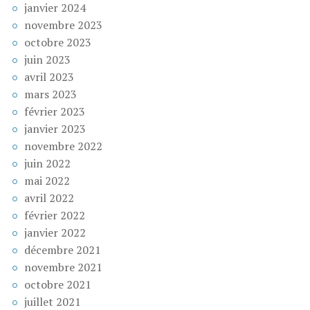
janvier 2024
novembre 2023
octobre 2023
juin 2023
avril 2023
mars 2023
février 2023
janvier 2023
novembre 2022
juin 2022
mai 2022
avril 2022
février 2022
janvier 2022
décembre 2021
novembre 2021
octobre 2021
juillet 2021