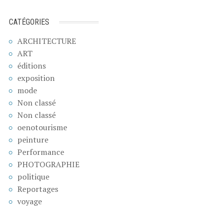
CATÉGORIES
ARCHITECTURE
ART
éditions
exposition
mode
Non classé
Non classé
oenotourisme
peinture
Performance
PHOTOGRAPHIE
politique
Reportages
voyage