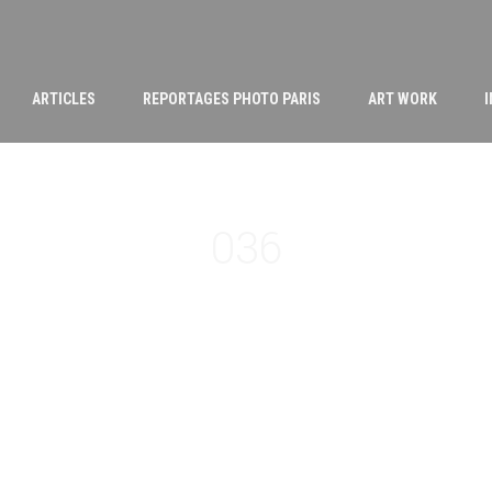
ARTICLES
REPORTAGES PHOTO PARIS
ART WORK
036