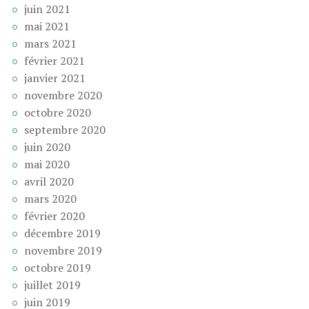
juin 2021
mai 2021
mars 2021
février 2021
janvier 2021
novembre 2020
octobre 2020
septembre 2020
juin 2020
mai 2020
avril 2020
mars 2020
février 2020
décembre 2019
novembre 2019
octobre 2019
juillet 2019
juin 2019