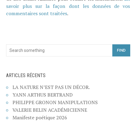
savoir plus sur la façon dont les données de vos
commentaires sont traitées
.
FIND
ARTICLES RÉCENTS
LA NATURE N’EST PAS UN DÉCOR.
YANN ARTHUS BERTRAND
PHILIPPE GRONON MANIPULATIONS
VALERIE BELIN ACADÉMICIENNE
Manifeste poétique 2026