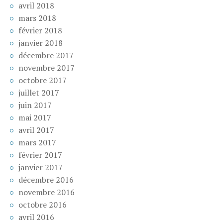
avril 2018
mars 2018
février 2018
janvier 2018
décembre 2017
novembre 2017
octobre 2017
juillet 2017
juin 2017
mai 2017
avril 2017
mars 2017
février 2017
janvier 2017
décembre 2016
novembre 2016
octobre 2016
avril 2016