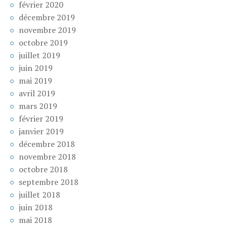
février 2020
décembre 2019
novembre 2019
octobre 2019
juillet 2019
juin 2019
mai 2019
avril 2019
mars 2019
février 2019
janvier 2019
décembre 2018
novembre 2018
octobre 2018
septembre 2018
juillet 2018
juin 2018
mai 2018