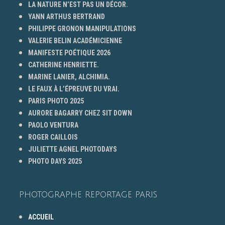
LA NATURE N’EST PAS UN DÉCOR.
YANN ARTHUS BERTRAND
PHILIPPE GRONON MANIPULATIONS
VALERIE BELIN ACADÉMICIENNE
MANIFESTE POÉTIQUE 2026
CATHERINE HENRIETTE.
MARINE LANIER, ALCHIMIA.
LE FAUX À L’ÉPREUVE DU VRAI.
PARIS PHOTO 2025
AURORE BAGARRY CHEZ SIT DOWN
PAOLO VENTURA
ROGER CAILLOIS
JULIETTE AGNEL PHOTODAYS
PHOTO DAYS 2025
PHOTOGRAPHE REPORTAGE PARIS
ACCUEIL