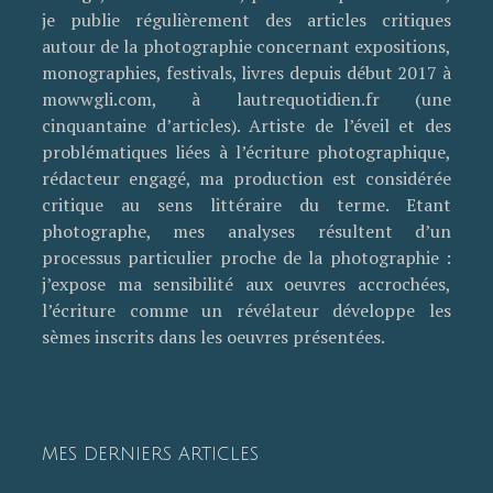
je publie régulièrement des articles critiques
autour de la photographie concernant expositions,
monographies, festivals, livres depuis début 2017 à
mowwgli.com, à lautrequotidien.fr (une
cinquantaine d’articles). Artiste de l’éveil et des
problématiques liées à l’écriture photographique,
rédacteur engagé, ma production est considérée
critique au sens littéraire du terme. Etant
photographe, mes analyses résultent d’un
processus particulier proche de la photographie :
j’expose ma sensibilité aux oeuvres accrochées,
l’écriture comme un révélateur développe les
sèmes inscrits dans les oeuvres présentées.
MES DERNIERS ARTICLES