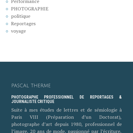
Performance
PHOTOGRAPHIE
politique
Reportages
voyage
PASCAL THERME
PHOTOGRAPHE PROFESSIONNEL DE REPORTAGES &
JOURNALISTE CRITIQUE
Suite à mes études de lettres et de sémiologie à
Paris VIII (Préparation d’un Doctorat),
photographe d’art depuis 1980, professionnel de
l’image, 20 ans de mode, passionné par l’écriture,