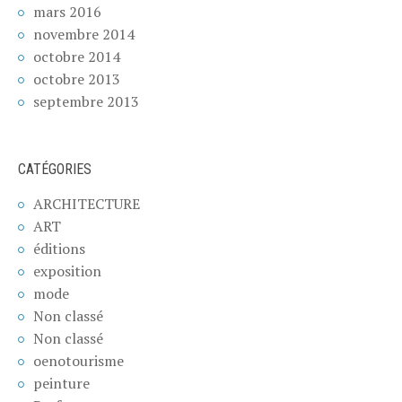
mars 2016
novembre 2014
octobre 2014
octobre 2013
septembre 2013
CATÉGORIES
ARCHITECTURE
ART
éditions
exposition
mode
Non classé
Non classé
oenotourisme
peinture