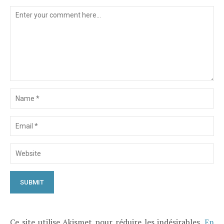
Ce site utilise Akismet pour réduire les indésirables.
En