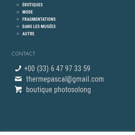
ÉROTIQUES
MODE
FRAGMENTATIONS
DANS LES MUSÉES
AUTRE
CONTACT
+00 (33) 6 47 97 33 59
thermepascal@gmail.com
boutique photosolong