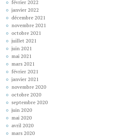
février 2022
janvier 2022
décembre 2021
novembre 2021
octobre 2021
juillet 2021
juin 2021
mai 2021
mars 2021
février 2021
janvier 2021
novembre 2020
octobre 2020
septembre 2020
juin 2020
mai 2020
avril 2020
mars 2020