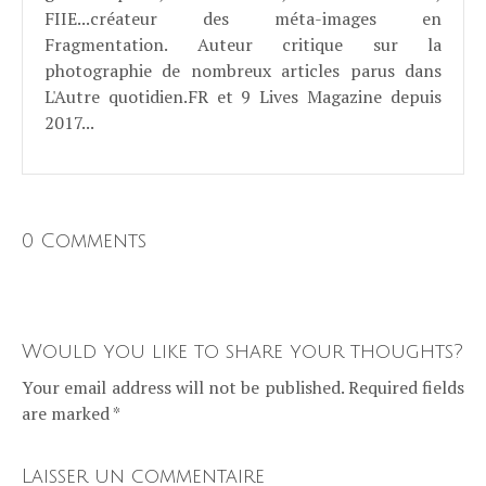
FIIE...créateur des méta-images en
Fragmentation. Auteur critique sur la
photographie de nombreux articles parus dans
L'Autre quotidien.FR et 9 Lives Magazine depuis
2017...
0 Comments
Would you like to share your thoughts?
Your email address will not be published. Required fields
are marked *
Laisser un commentaire