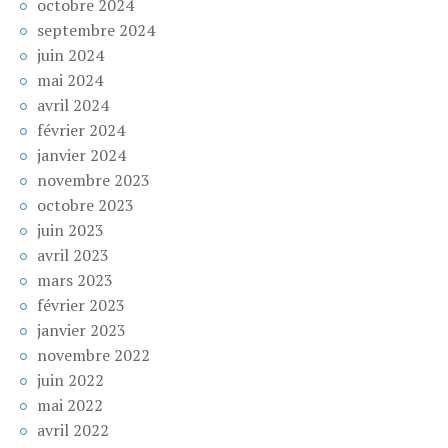
octobre 2024
septembre 2024
juin 2024
mai 2024
avril 2024
février 2024
janvier 2024
novembre 2023
octobre 2023
juin 2023
avril 2023
mars 2023
février 2023
janvier 2023
novembre 2022
juin 2022
mai 2022
avril 2022