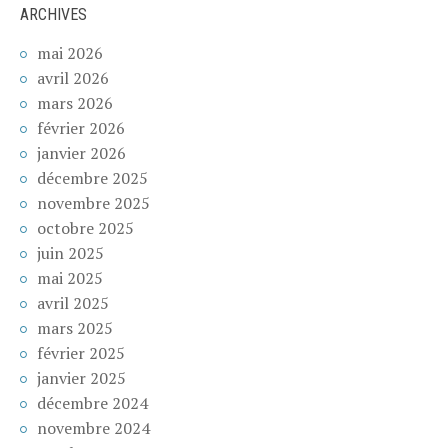
ARCHIVES
mai 2026
avril 2026
mars 2026
février 2026
janvier 2026
décembre 2025
novembre 2025
octobre 2025
juin 2025
mai 2025
avril 2025
mars 2025
février 2025
janvier 2025
décembre 2024
novembre 2024