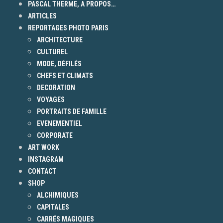
PASCAL THERME, A PROPOS…
ARTICLES
REPORTAGES PHOTO PARIS
ARCHITECTURE
CULTUREL
MODE, DÉFILÉS
CHEFS ET CLIMATS
DECORATION
VOYAGES
PORTRAITS DE FAMILLE
EVENEMENTIEL
CORPORATE
ART WORK
INSTAGRAM
CONTACT
SHOP
ALCHIMIQUES
CAPITALES
CARRÉS MAGIQUES