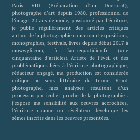
Paris VIII (Préparation d’un Doctorat),
photographe d’art depuis 1980, professionnel de
l’image, 20 ans de mode, passionné par l’écriture,
je publie régulièrement des articles critiques
autour de la photographie concernant expositions,
monographies, festivals, livres depuis début 2017 à
mowwgli.com, à lautrequotidien.fr (une
cinquantaine d’articles). Artiste de l’éveil et des
problématiques liées à l’écriture photographique,
rédacteur engagé, ma production est considérée
critique au sens littéraire du terme. Etant
photographe, mes analyses résultent d’un
processus particulier proche de la photographie :
j’expose ma sensibilité aux oeuvres accrochées,
l’écriture comme un révélateur développe les
sèmes inscrits dans les oeuvres présentées.