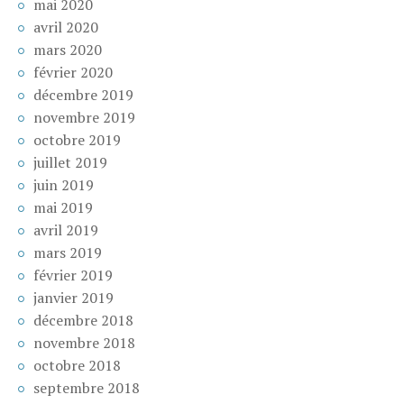
mai 2020
avril 2020
mars 2020
février 2020
décembre 2019
novembre 2019
octobre 2019
juillet 2019
juin 2019
mai 2019
avril 2019
mars 2019
février 2019
janvier 2019
décembre 2018
novembre 2018
octobre 2018
septembre 2018