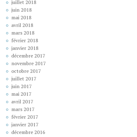
juillet 2018
juin 2018
mai 2018
avril 2018
mars 2018
février 2018
janvier 2018
décembre 2017
novembre 2017
octobre 2017
juillet 2017
juin 2017
mai 2017
avril 2017
mars 2017
février 2017
janvier 2017
décembre 2016