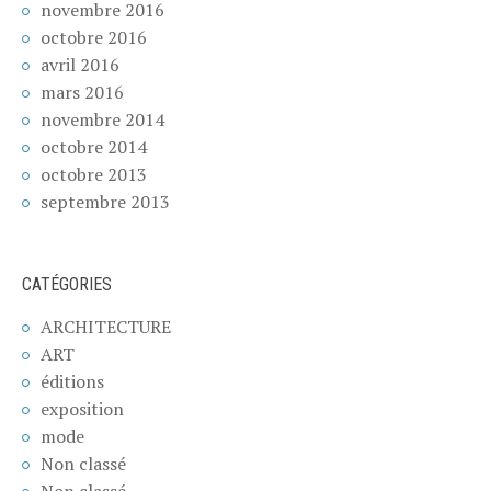
novembre 2016
octobre 2016
avril 2016
mars 2016
novembre 2014
octobre 2014
octobre 2013
septembre 2013
CATÉGORIES
ARCHITECTURE
ART
éditions
exposition
mode
Non classé