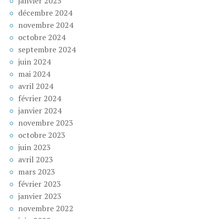
janvier 2025
décembre 2024
novembre 2024
octobre 2024
septembre 2024
juin 2024
mai 2024
avril 2024
février 2024
janvier 2024
novembre 2023
octobre 2023
juin 2023
avril 2023
mars 2023
février 2023
janvier 2023
novembre 2022