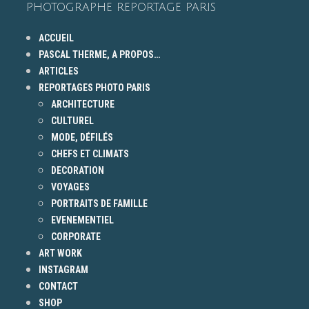
PHOTOGRAPHE REPORTAGE PARIS
ACCUEIL
PASCAL THERME, A PROPOS…
ARTICLES
REPORTAGES PHOTO PARIS
ARCHITECTURE
CULTUREL
MODE, DÉFILÉS
CHEFS ET CLIMATS
DECORATION
VOYAGES
PORTRAITS DE FAMILLE
EVENEMENTIEL
CORPORATE
ART WORK
INSTAGRAM
CONTACT
SHOP