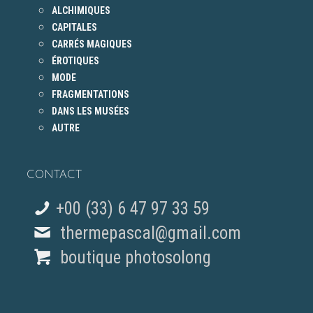
ALCHIMIQUES
CAPITALES
CARRÉS MAGIQUES
ÉROTIQUES
MODE
FRAGMENTATIONS
DANS LES MUSÉES
AUTRE
CONTACT
+00 (33) 6 47 97 33 59
thermepascal@gmail.com
boutique photosolong