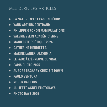
MES DERNIERS ARTICLES
LA NATURE N’EST PAS UN DÉCOR.
YANN ARTHUS BERTRAND
PHILIPPE GRONON MANIPULATIONS
VALERIE BELIN ACADÉMICIENNE
MANIFESTE POÉTIQUE 2026
CATHERINE HENRIETTE.
MARINE LANIER, ALCHIMIA.
LE FAUX À L’ÉPREUVE DU VRAI.
PARIS PHOTO 2025
AURORE BAGARRY CHEZ SIT DOWN
PAOLO VENTURA
ROGER CAILLOIS
JULIETTE AGNEL PHOTODAYS
PHOTO DAYS 2025