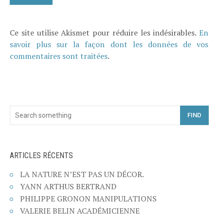
Ce site utilise Akismet pour réduire les indésirables.
En
savoir plus sur la façon dont les données de vos
commentaires sont traitées
.
FIND
ARTICLES RÉCENTS
LA NATURE N’EST PAS UN DÉCOR.
YANN ARTHUS BERTRAND
PHILIPPE GRONON MANIPULATIONS
VALERIE BELIN ACADÉMICIENNE