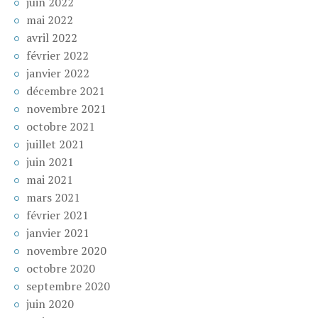
juin 2022
mai 2022
avril 2022
février 2022
janvier 2022
décembre 2021
novembre 2021
octobre 2021
juillet 2021
juin 2021
mai 2021
mars 2021
février 2021
janvier 2021
novembre 2020
octobre 2020
septembre 2020
juin 2020