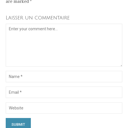
are marked *
Laisser un commentaire