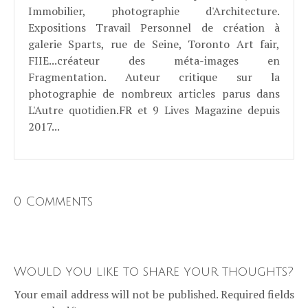
Immobilier, photographie d'Architecture.
Expositions Travail Personnel de création à
galerie Sparts, rue de Seine, Toronto Art fair,
FIIE...créateur des méta-images en
Fragmentation. Auteur critique sur la
photographie de nombreux articles parus dans
L'Autre quotidien.FR et 9 Lives Magazine depuis
2017...
0 Comments
Would you like to share your thoughts?
Your email address will not be published. Required fields