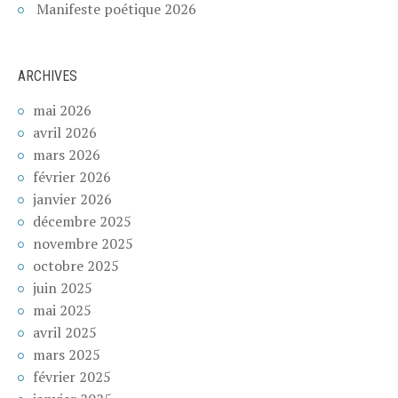
Manifeste poétique 2026
ARCHIVES
mai 2026
avril 2026
mars 2026
février 2026
janvier 2026
décembre 2025
novembre 2025
octobre 2025
juin 2025
mai 2025
avril 2025
mars 2025
février 2025