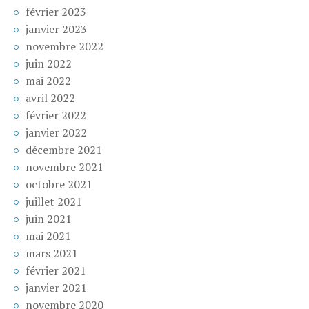
février 2023
janvier 2023
novembre 2022
juin 2022
mai 2022
avril 2022
février 2022
janvier 2022
décembre 2021
novembre 2021
octobre 2021
juillet 2021
juin 2021
mai 2021
mars 2021
février 2021
janvier 2021
novembre 2020