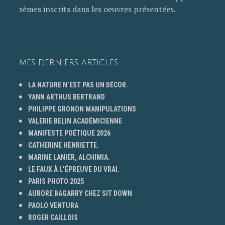
sèmes inscrits dans les oeuvres présentées.
MES DERNIERS ARTICLES
LA NATURE N’EST PAS UN DÉCOR.
YANN ARTHUS BERTRAND
PHILIPPE GRONON MANIPULATIONS
VALERIE BELIN ACADÉMICIENNE
MANIFESTE POÉTIQUE 2026
CATHERINE HENRIETTE.
MARINE LANIER, ALCHIMIA.
LE FAUX À L’ÉPREUVE DU VRAI.
PARIS PHOTO 2025
AURORE BAGARRY CHEZ SIT DOWN
PAOLO VENTURA
ROGER CAILLOIS