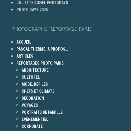
JULIETTE AGNEL PHOTODAYS
PHOTO DAYS 2025
PHOTOGRAPHE REPORTAGE PARIS
ACCUEIL
PASCAL THERME, A PROPOS…
ARTICLES
REPORTAGES PHOTO PARIS
ARCHITECTURE
CULTUREL
MODE, DÉFILÉS
CHEFS ET CLIMATS
DECORATION
VOYAGES
PORTRAITS DE FAMILLE
EVENEMENTIEL
CORPORATE