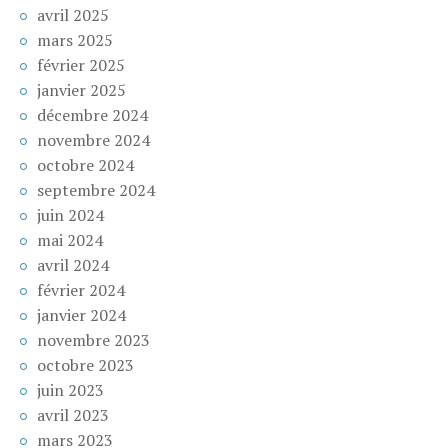
avril 2025
mars 2025
février 2025
janvier 2025
décembre 2024
novembre 2024
octobre 2024
septembre 2024
juin 2024
mai 2024
avril 2024
février 2024
janvier 2024
novembre 2023
octobre 2023
juin 2023
avril 2023
mars 2023