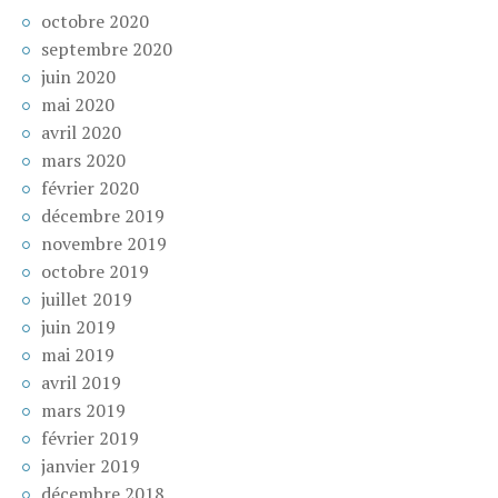
octobre 2020
septembre 2020
juin 2020
mai 2020
avril 2020
mars 2020
février 2020
décembre 2019
novembre 2019
octobre 2019
juillet 2019
juin 2019
mai 2019
avril 2019
mars 2019
février 2019
janvier 2019
décembre 2018