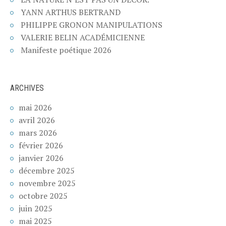
YANN ARTHUS BERTRAND
PHILIPPE GRONON MANIPULATIONS
VALERIE BELIN ACADÉMICIENNE
Manifeste poétique 2026
ARCHIVES
mai 2026
avril 2026
mars 2026
février 2026
janvier 2026
décembre 2025
novembre 2025
octobre 2025
juin 2025
mai 2025