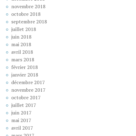
novembre 2018
octobre 2018
septembre 2018
juillet 2018
juin 2018
mai 2018
avril 2018
mars 2018
février 2018
janvier 2018
décembre 2017
novembre 2017
octobre 2017
juillet 2017
juin 2017
mai 2017
avril 2017
mars 2017