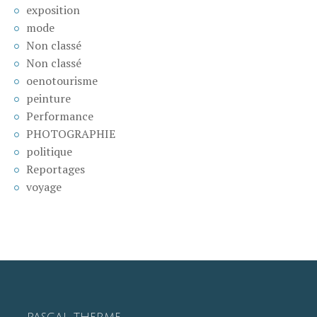
exposition
mode
Non classé
Non classé
oenotourisme
peinture
Performance
PHOTOGRAPHIE
politique
Reportages
voyage