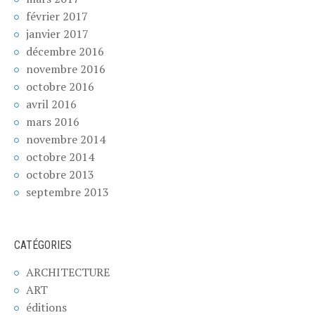
février 2017
janvier 2017
décembre 2016
novembre 2016
octobre 2016
avril 2016
mars 2016
novembre 2014
octobre 2014
octobre 2013
septembre 2013
CATÉGORIES
ARCHITECTURE
ART
éditions