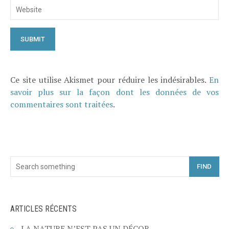
Ce site utilise Akismet pour réduire les indésirables.
En
savoir plus sur la façon dont les données de vos
commentaires sont traitées
.
FIND
ARTICLES RÉCENTS
LA NATURE N’EST PAS UN DÉCOR.