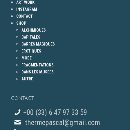
ART WORK
INSTAGRAM
CONTACT
SHOP
ALCHIMIQUES
CAPITALES
CARRÉS MAGIQUES
ÉROTIQUES
MODE
FRAGMENTATIONS
DANS LES MUSÉES
AUTRE
CONTACT
+00 (33) 6 47 97 33 59
thermepascal@gmail.com