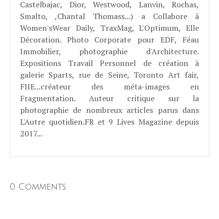
Castelbajac, Dior, Westwood, Lanvin, Rochas,
Smalto, ,Chantal Thomass...) a Collabore à
Women'sWear Daily, TraxMag, L'Optimum, Elle
Décoration. Photo Corporate pour EDF, Féau
Immobilier, photographie d'Architecture.
Expositions Travail Personnel de création à
galerie Sparts, rue de Seine, Toronto Art fair,
FIIE...créateur des méta-images en
Fragmentation. Auteur critique sur la
photographie de nombreux articles parus dans
L'Autre quotidien.FR et 9 Lives Magazine depuis
2017...
0 Comments