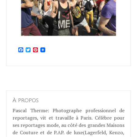
Facebook
Twitter
Pinterest
À propos
Pascal Therme
: Photographe professionnel de
reportages, vit et travaille à Paris. Célèbre pour
ses reportages mode, au côté des grandes Maisons
de Couture et de P.AP. de luxe(Lagerfeld, Kenzo,