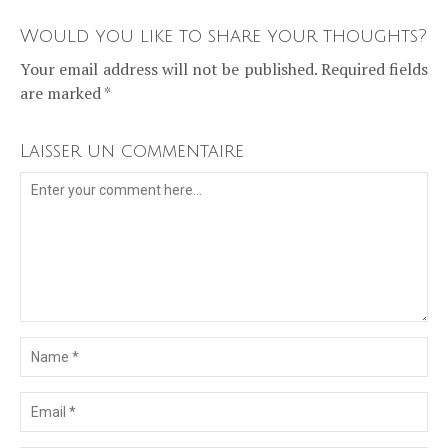
Would you like to share your thoughts?
Your email address will not be published. Required fields
are marked *
Laisser un commentaire